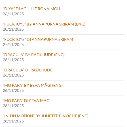
“DIYA” DI ACHILLE RONAIMOU
26/11/2025
“FUCKTOYS” BY ANNAPURNA SRIRAM (ENG)
28/11/2025
“FUCKTOYS” DI ANNAPURNA SRIRAM
27/11/2025
“DRACULA” BY RADU JUDE (ENG)
28/11/2025
“DRACULA” DI RADU JUDE
26/11/2025
“MO PAPA” BY EEVA MÄGI (ENG)
26/11/2025
“MO PAPA” DI EEVA MÄGI
26/11/2025
“IN-I IN MOTION” BY JULIETTE BINOCHE (ENG)
28/11/2025