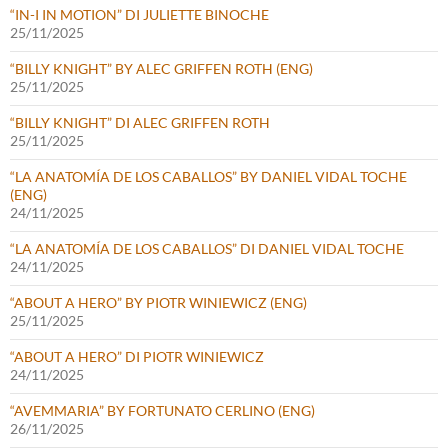
“IN-I IN MOTION” DI JULIETTE BINOCHE
25/11/2025
“BILLY KNIGHT” BY ALEC GRIFFEN ROTH (ENG)
25/11/2025
“BILLY KNIGHT” DI ALEC GRIFFEN ROTH
25/11/2025
“LA ANATOMÍA DE LOS CABALLOS” BY DANIEL VIDAL TOCHE
(ENG)
24/11/2025
“LA ANATOMÍA DE LOS CABALLOS” DI DANIEL VIDAL TOCHE
24/11/2025
“ABOUT A HERO” BY PIOTR WINIEWICZ (ENG)
25/11/2025
“ABOUT A HERO” DI PIOTR WINIEWICZ
24/11/2025
“AVEMMARIA” BY FORTUNATO CERLINO (ENG)
26/11/2025