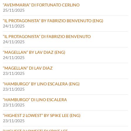
“AVEMMARIA” DI FORTUNATO CERLINO
25/11/2025
“IL PROTAGONISTA” BY FABRIZIO BENVENUTO (ENG)
24/11/2025
“IL PROTAGONISTA” DI FABRIZIO BENVENUTO
24/11/2025
“MAGELLAN” BY LAV DIAZ (ENG)
24/11/2025
“MAGELLAN” DI LAV DIAZ
23/11/2025
“HAMBURGO” BY LINO ESCALERA (ENG)
23/11/2025
“HAMBURGO” DI LINO ESCALERA
23/11/2025
“HIGHEST 2 LOWEST” BY SPIKE LEE (ENG)
23/11/2025