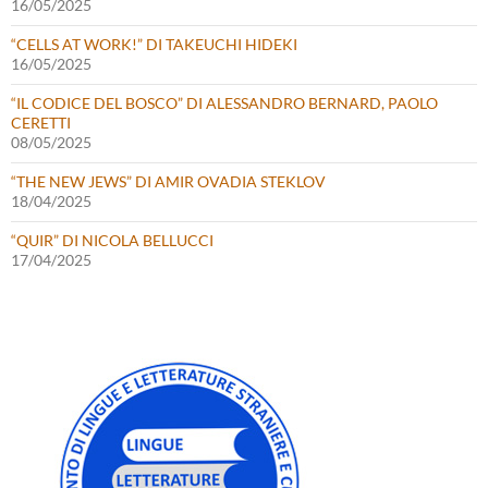
16/05/2025
“CELLS AT WORK!” DI TAKEUCHI HIDEKI
16/05/2025
“IL CODICE DEL BOSCO” DI ALESSANDRO BERNARD, PAOLO
CERETTI
08/05/2025
“THE NEW JEWS” DI AMIR OVADIA STEKLOV
18/04/2025
“QUIR” DI NICOLA BELLUCCI
17/04/2025