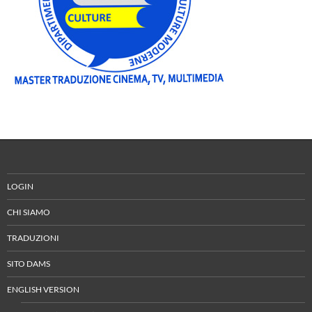
LOGIN
CHI SIAMO
TRADUZIONI
SITO DAMS
ENGLISH VERSION