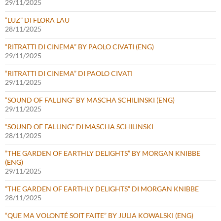
29/11/2025
“LUZ” DI FLORA LAU
28/11/2025
“RITRATTI DI CINEMA” BY PAOLO CIVATI (ENG)
29/11/2025
“RITRATTI DI CINEMA” DI PAOLO CIVATI
29/11/2025
“SOUND OF FALLING” BY MASCHA SCHILINSKI (ENG)
29/11/2025
“SOUND OF FALLING” DI MASCHA SCHILINSKI
28/11/2025
“THE GARDEN OF EARTHLY DELIGHTS” BY MORGAN KNIBBE
(ENG)
29/11/2025
“THE GARDEN OF EARTHLY DELIGHTS” DI MORGAN KNIBBE
28/11/2025
“QUE MA VOLONTÉ SOIT FAITE” BY JULIA KOWALSKI (ENG)