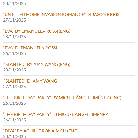
28/11/2025
“UNTITLED HOME INVASION ROMANCE” DI JASON BIGGS
27/11/2025
“EVA” BY EMANUELA ROSSI (ENG)
28/11/2025
“EVA” DI EMANUELA ROSSI
26/11/2025
“SLANTED” BY AMY WANG (ENG)
28/11/2025
“SLANTED” DI AMY WANG
27/11/2025
“THE BIRTHDAY PARTY” BY MIGUEL ÁNGEL JIMÉNEZ (ENG)
26/11/2025
“THE BIRTHDAY PARTY” DI MIGUEL ÁNGEL JIMÉNEZ
26/11/2025
“DIYA” BY ACHILLE RONAIMOU (ENG)
28/11/2025