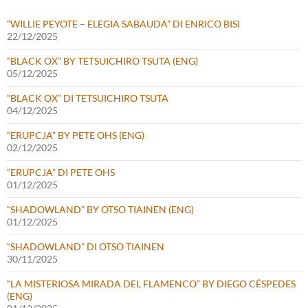
“WILLIE PEYOTE – ELEGIA SABAUDA” DI ENRICO BISI
22/12/2025
“BLACK OX” BY TETSUICHIRO TSUTA (ENG)
05/12/2025
“BLACK OX” DI TETSUICHIRO TSUTA
04/12/2025
“ERUPCJA” BY PETE OHS (ENG)
02/12/2025
“ERUPCJA” DI PETE OHS
01/12/2025
“SHADOWLAND” BY OTSO TIAINEN (ENG)
01/12/2025
“SHADOWLAND” DI OTSO TIAINEN
30/11/2025
“LA MISTERIOSA MIRADA DEL FLAMENCO” BY DIEGO CÉSPEDES
(ENG)