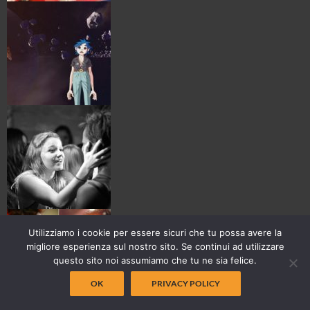
Utilizziamo i cookie per essere sicuri che tu possa avere la
migliore esperienza sul nostro sito. Se continui ad utilizzare
questo sito noi assumiamo che tu ne sia felice.
OK
PRIVACY POLICY