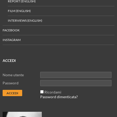
REPORT (ENGLISH)
FILM (ENGLISH)
INTERVIEWS (ENGLISH)
FACEBOOK
INSTAGRAM
ACCEDI
Nome utente
Password
Ricordami
Password dimenticata?