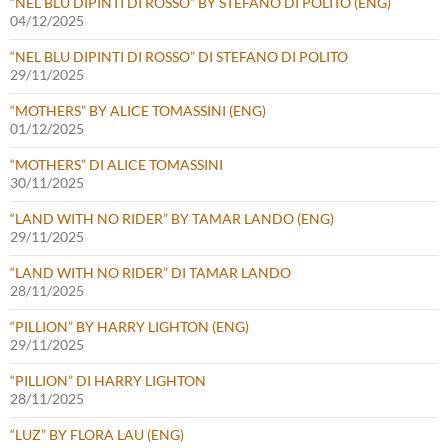
“NEL BLU DIPINTI DI ROSSO” BY STEFANO DI POLITO (ENG)
04/12/2025
“NEL BLU DIPINTI DI ROSSO” DI STEFANO DI POLITO
29/11/2025
“MOTHERS” BY ALICE TOMASSINI (ENG)
01/12/2025
“MOTHERS” DI ALICE TOMASSINI
30/11/2025
“LAND WITH NO RIDER” BY TAMAR LANDO (ENG)
29/11/2025
“LAND WITH NO RIDER” DI TAMAR LANDO
28/11/2025
“PILLION” BY HARRY LIGHTON (ENG)
29/11/2025
“PILLION” DI HARRY LIGHTON
28/11/2025
“LUZ” BY FLORA LAU (ENG)