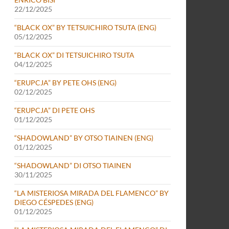
22/12/2025
“BLACK OX” BY TETSUICHIRO TSUTA (ENG)
05/12/2025
“BLACK OX” DI TETSUICHIRO TSUTA
04/12/2025
“ERUPCJA” BY PETE OHS (ENG)
02/12/2025
“ERUPCJA” DI PETE OHS
01/12/2025
“SHADOWLAND” BY OTSO TIAINEN (ENG)
01/12/2025
“SHADOWLAND” DI OTSO TIAINEN
30/11/2025
“LA MISTERIOSA MIRADA DEL FLAMENCO” BY
DIEGO CÉSPEDES (ENG)
01/12/2025