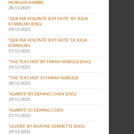
MORGAN KNIBBE
28/11/2025
“QUE MA VOLONTÉ SOIT FAITE” BY JULIA
KOWALSKI (ENG)
29/11/2025
“QUE MA VOLONTÉ SOIT FAITE” DI JULIA
KOWALSKI
27/11/2025
“THE TEACHER” BY FARAH NABULSI (ENG)
29/11/2025
“THE TEACHER” DI FARAH NABULSI
28/11/2025
“ALWAYS” BY DEMING CHEN (ENG)
29/11/2025
“ALWAYS” DI DEMING CHEN
27/11/2025
“LEVERS” BY RHAYNE VERMETTE (ENG)
29/11/2025