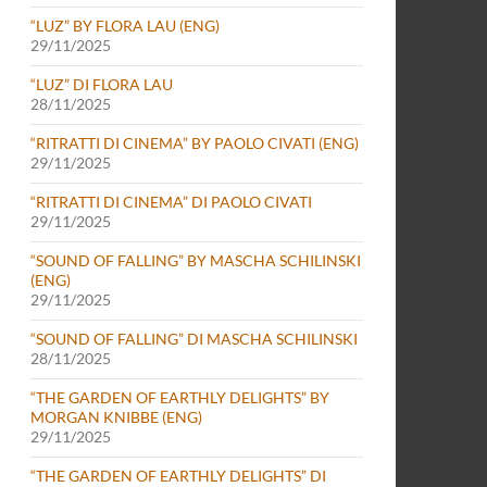
“LUZ” BY FLORA LAU (ENG)
29/11/2025
“LUZ” DI FLORA LAU
28/11/2025
“RITRATTI DI CINEMA” BY PAOLO CIVATI (ENG)
29/11/2025
“RITRATTI DI CINEMA” DI PAOLO CIVATI
29/11/2025
“SOUND OF FALLING” BY MASCHA SCHILINSKI
(ENG)
29/11/2025
“SOUND OF FALLING” DI MASCHA SCHILINSKI
28/11/2025
“THE GARDEN OF EARTHLY DELIGHTS” BY
MORGAN KNIBBE (ENG)
29/11/2025
“THE GARDEN OF EARTHLY DELIGHTS” DI