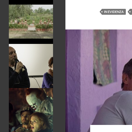
IN EVIDENZA