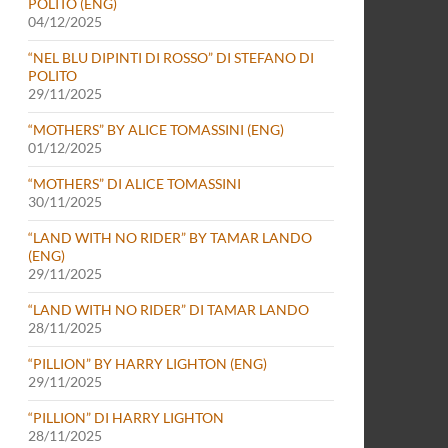
POLITO (ENG)
04/12/2025
“NEL BLU DIPINTI DI ROSSO” DI STEFANO DI
POLITO
29/11/2025
“MOTHERS” BY ALICE TOMASSINI (ENG)
01/12/2025
“MOTHERS” DI ALICE TOMASSINI
30/11/2025
“LAND WITH NO RIDER” BY TAMAR LANDO
(ENG)
29/11/2025
“LAND WITH NO RIDER” DI TAMAR LANDO
28/11/2025
“PILLION” BY HARRY LIGHTON (ENG)
29/11/2025
“PILLION” DI HARRY LIGHTON
28/11/2025