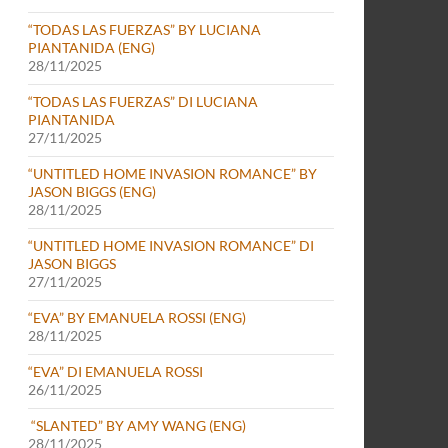
“TODAS LAS FUERZAS” BY LUCIANA
PIANTANIDA (ENG)
28/11/2025
“TODAS LAS FUERZAS” DI LUCIANA
PIANTANIDA
27/11/2025
“UNTITLED HOME INVASION ROMANCE” BY
JASON BIGGS (ENG)
28/11/2025
“UNTITLED HOME INVASION ROMANCE” DI
JASON BIGGS
27/11/2025
“EVA” BY EMANUELA ROSSI (ENG)
28/11/2025
“EVA” DI EMANUELA ROSSI
26/11/2025
“SLANTED” BY AMY WANG (ENG)
28/11/2025