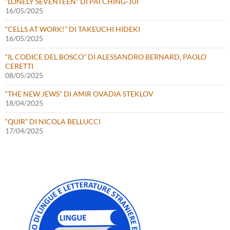
“LONELY SEVENTEEN” DI PAI CHING-JUI
16/05/2025
“CELLS AT WORK!” DI TAKEUCHI HIDEKI
16/05/2025
“IL CODICE DEL BOSCO” DI ALESSANDRO BERNARD, PAOLO
CERETTI
08/05/2025
“THE NEW JEWS” DI AMIR OVADIA STEKLOV
18/04/2025
“QUIR” DI NICOLA BELLUCCI
17/04/2025