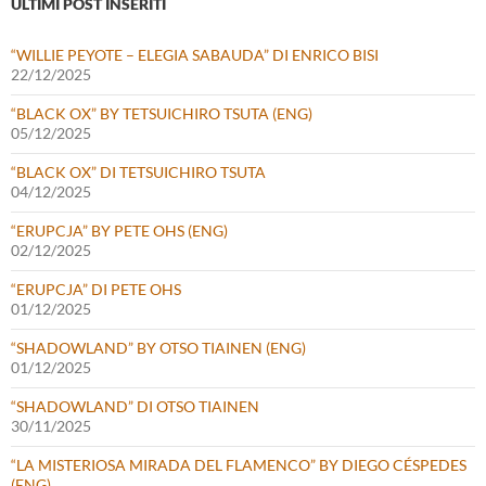
ULTIMI POST INSERITI
“WILLIE PEYOTE – ELEGIA SABAUDA” DI ENRICO BISI
22/12/2025
“BLACK OX” BY TETSUICHIRO TSUTA (ENG)
05/12/2025
“BLACK OX” DI TETSUICHIRO TSUTA
04/12/2025
“ERUPCJA” BY PETE OHS (ENG)
02/12/2025
“ERUPCJA” DI PETE OHS
01/12/2025
“SHADOWLAND” BY OTSO TIAINEN (ENG)
01/12/2025
“SHADOWLAND” DI OTSO TIAINEN
30/11/2025
“LA MISTERIOSA MIRADA DEL FLAMENCO” BY DIEGO CÉSPEDES
(ENG)