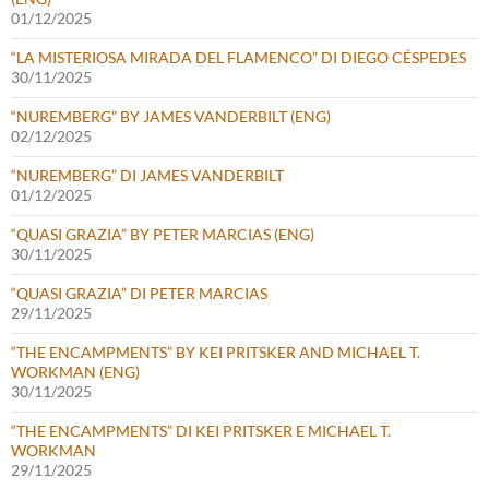
01/12/2025
“LA MISTERIOSA MIRADA DEL FLAMENCO” DI DIEGO CÉSPEDES
30/11/2025
“NUREMBERG” BY JAMES VANDERBILT (ENG)
02/12/2025
“NUREMBERG” DI JAMES VANDERBILT
01/12/2025
“QUASI GRAZIA” BY PETER MARCIAS (ENG)
30/11/2025
“QUASI GRAZIA” DI PETER MARCIAS
29/11/2025
“THE ENCAMPMENTS” BY KEI PRITSKER AND MICHAEL T.
WORKMAN (ENG)
30/11/2025
“THE ENCAMPMENTS” DI KEI PRITSKER E MICHAEL T.
WORKMAN
29/11/2025