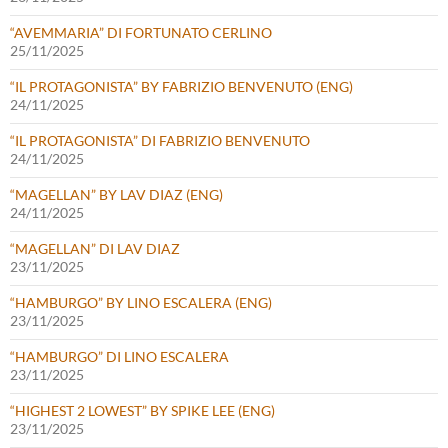
“AVEMMARIA” DI FORTUNATO CERLINO
25/11/2025
“IL PROTAGONISTA” BY FABRIZIO BENVENUTO (ENG)
24/11/2025
“IL PROTAGONISTA” DI FABRIZIO BENVENUTO
24/11/2025
“MAGELLAN” BY LAV DIAZ (ENG)
24/11/2025
“MAGELLAN” DI LAV DIAZ
23/11/2025
“HAMBURGO” BY LINO ESCALERA (ENG)
23/11/2025
“HAMBURGO” DI LINO ESCALERA
23/11/2025
“HIGHEST 2 LOWEST” BY SPIKE LEE (ENG)
23/11/2025