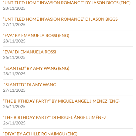
“UNTITLED HOME INVASION ROMANCE” BY JASON BIGGS (ENG)
28/11/2025
“UNTITLED HOME INVASION ROMANCE” DI JASON BIGGS
27/11/2025
“EVA” BY EMANUELA ROSSI (ENG)
28/11/2025
“EVA” DI EMANUELA ROSSI
26/11/2025
“SLANTED” BY AMY WANG (ENG)
28/11/2025
“SLANTED” DI AMY WANG
27/11/2025
“THE BIRTHDAY PARTY” BY MIGUEL ÁNGEL JIMÉNEZ (ENG)
26/11/2025
“THE BIRTHDAY PARTY” DI MIGUEL ÁNGEL JIMÉNEZ
26/11/2025
“DIYA” BY ACHILLE RONAIMOU (ENG)