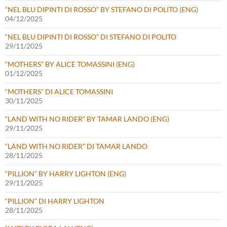
“NEL BLU DIPINTI DI ROSSO” BY STEFANO DI POLITO (ENG)
04/12/2025
“NEL BLU DIPINTI DI ROSSO” DI STEFANO DI POLITO
29/11/2025
“MOTHERS” BY ALICE TOMASSINI (ENG)
01/12/2025
“MOTHERS” DI ALICE TOMASSINI
30/11/2025
“LAND WITH NO RIDER” BY TAMAR LANDO (ENG)
29/11/2025
“LAND WITH NO RIDER” DI TAMAR LANDO
28/11/2025
“PILLION” BY HARRY LIGHTON (ENG)
29/11/2025
“PILLION” DI HARRY LIGHTON
28/11/2025