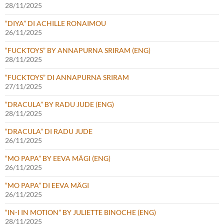
28/11/2025
“DIYA” DI ACHILLE RONAIMOU
26/11/2025
“FUCKTOYS” BY ANNAPURNA SRIRAM (ENG)
28/11/2025
“FUCKTOYS” DI ANNAPURNA SRIRAM
27/11/2025
“DRACULA” BY RADU JUDE (ENG)
28/11/2025
“DRACULA” DI RADU JUDE
26/11/2025
“MO PAPA” BY EEVA MÄGI (ENG)
26/11/2025
“MO PAPA” DI EEVA MÄGI
26/11/2025
“IN-I IN MOTION” BY JULIETTE BINOCHE (ENG)
28/11/2025