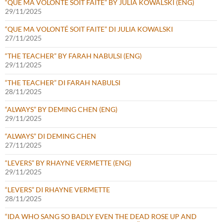
“QUE MA VOLONTÉ SOIT FAITE” BY JULIA KOWALSKI (ENG)
29/11/2025
“QUE MA VOLONTÉ SOIT FAITE” DI JULIA KOWALSKI
27/11/2025
“THE TEACHER” BY FARAH NABULSI (ENG)
29/11/2025
“THE TEACHER” DI FARAH NABULSI
28/11/2025
“ALWAYS” BY DEMING CHEN (ENG)
29/11/2025
“ALWAYS” DI DEMING CHEN
27/11/2025
“LEVERS” BY RHAYNE VERMETTE (ENG)
29/11/2025
“LEVERS” DI RHAYNE VERMETTE
28/11/2025
“IDA WHO SANG SO BADLY EVEN THE DEAD ROSE UP AND