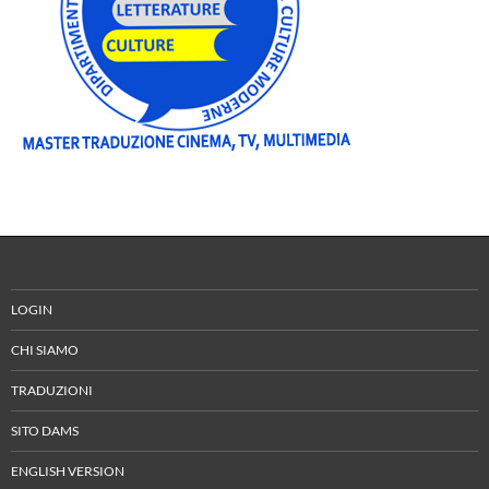
LOGIN
CHI SIAMO
TRADUZIONI
SITO DAMS
ENGLISH VERSION