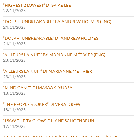
“HIGHEST 2 LOWEST” DI SPIKE LEE
22/11/2025
“DOLPH: UNBREAKABLE” BY ANDREW HOLMES (ENG)
24/11/2025
“DOLPH: UNBREAKABLE” DI ANDREW HOLMES
24/11/2025
“AILLEURS LA NUIT” BY MARIANNE MÉTIVIER (ENG)
23/11/2025
“AILLEURS LA NUIT” DI MARIANNE MÉTIVIER
23/11/2025
“MIND GAME” DI MASAAKI YUASA
18/11/2025
“THE PEOPLE’S JOKER” DI VERA DREW
18/11/2025
“I SAW THE TV GLOW” DI JANE SCHOENBRUN
17/11/2025