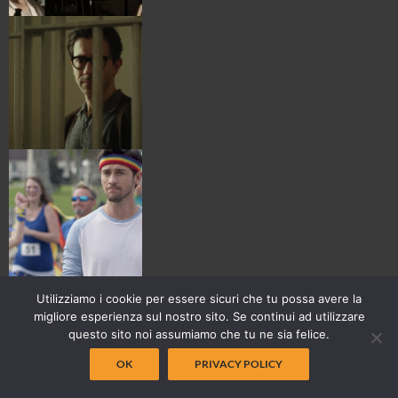
Utilizziamo i cookie per essere sicuri che tu possa avere la
migliore esperienza sul nostro sito. Se continui ad utilizzare
questo sito noi assumiamo che tu ne sia felice.
OK
PRIVACY POLICY