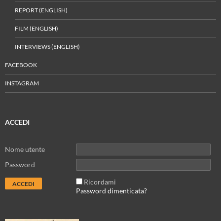
REPORT (ENGLISH)
FILM (ENGLISH)
INTERVIEWS (ENGLISH)
FACEBOOK
INSTAGRAM
ACCEDI
Nome utente
Password
Ricordami
Password dimenticata?