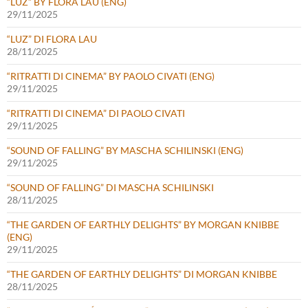
“LUZ” BY FLORA LAU (ENG)
29/11/2025
“LUZ” DI FLORA LAU
28/11/2025
“RITRATTI DI CINEMA” BY PAOLO CIVATI (ENG)
29/11/2025
“RITRATTI DI CINEMA” DI PAOLO CIVATI
29/11/2025
“SOUND OF FALLING” BY MASCHA SCHILINSKI (ENG)
29/11/2025
“SOUND OF FALLING” DI MASCHA SCHILINSKI
28/11/2025
“THE GARDEN OF EARTHLY DELIGHTS” BY MORGAN KNIBBE
(ENG)
29/11/2025
“THE GARDEN OF EARTHLY DELIGHTS” DI MORGAN KNIBBE
28/11/2025