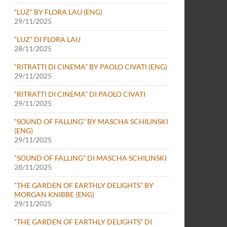
“LUZ” BY FLORA LAU (ENG)
29/11/2025
“LUZ” DI FLORA LAU
28/11/2025
“RITRATTI DI CINEMA” BY PAOLO CIVATI (ENG)
29/11/2025
SSIDY
“RITRATTI DI CINEMA” DI PAOLO CIVATI
29/11/2025
“SOUND OF FALLING” BY MASCHA SCHILINSKI
(ENG)
29/11/2025
“SOUND OF FALLING” DI MASCHA SCHILINSKI
28/11/2025
“THE GARDEN OF EARTHLY DELIGHTS” BY
MORGAN KNIBBE (ENG)
29/11/2025
“THE GARDEN OF EARTHLY DELIGHTS” DI