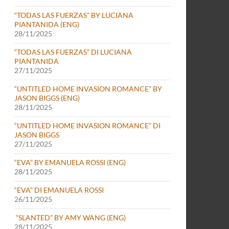
“TODAS LAS FUERZAS” BY LUCIANA
PIANTANIDA (ENG)
28/11/2025
“TODAS LAS FUERZAS” DI LUCIANA
PIANTANIDA
27/11/2025
“UNTITLED HOME INVASION ROMANCE” BY
JASON BIGGS (ENG)
28/11/2025
“UNTITLED HOME INVASION ROMANCE” DI
JASON BIGGS
27/11/2025
“EVA” BY EMANUELA ROSSI (ENG)
28/11/2025
“EVA” DI EMANUELA ROSSI
26/11/2025
“SLANTED” BY AMY WANG (ENG)
28/11/2025