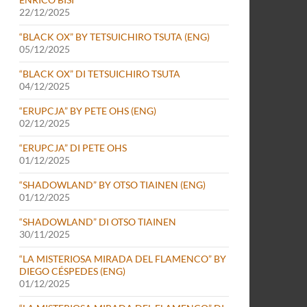
22/12/2025
“BLACK OX” BY TETSUICHIRO TSUTA (ENG)
05/12/2025
“BLACK OX” DI TETSUICHIRO TSUTA
04/12/2025
“ERUPCJA” BY PETE OHS (ENG)
02/12/2025
“ERUPCJA” DI PETE OHS
01/12/2025
“SHADOWLAND” BY OTSO TIAINEN (ENG)
01/12/2025
“SHADOWLAND” DI OTSO TIAINEN
30/11/2025
“LA MISTERIOSA MIRADA DEL FLAMENCO” BY
DIEGO CÉSPEDES (ENG)
01/12/2025