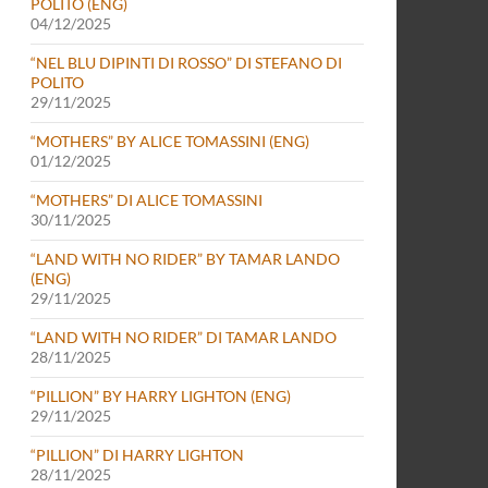
POLITO (ENG)
04/12/2025
“NEL BLU DIPINTI DI ROSSO” DI STEFANO DI
POLITO
29/11/2025
“MOTHERS” BY ALICE TOMASSINI (ENG)
01/12/2025
“MOTHERS” DI ALICE TOMASSINI
30/11/2025
“LAND WITH NO RIDER” BY TAMAR LANDO
(ENG)
29/11/2025
“LAND WITH NO RIDER” DI TAMAR LANDO
28/11/2025
“PILLION” BY HARRY LIGHTON (ENG)
29/11/2025
“PILLION” DI HARRY LIGHTON
28/11/2025