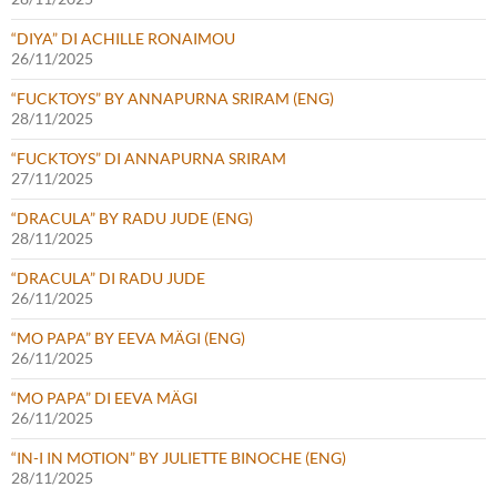
“DIYA” DI ACHILLE RONAIMOU
26/11/2025
“FUCKTOYS” BY ANNAPURNA SRIRAM (ENG)
28/11/2025
“FUCKTOYS” DI ANNAPURNA SRIRAM
27/11/2025
“DRACULA” BY RADU JUDE (ENG)
28/11/2025
“DRACULA” DI RADU JUDE
26/11/2025
“MO PAPA” BY EEVA MÄGI (ENG)
26/11/2025
“MO PAPA” DI EEVA MÄGI
26/11/2025
“IN-I IN MOTION” BY JULIETTE BINOCHE (ENG)
28/11/2025