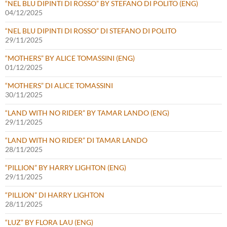
“NEL BLU DIPINTI DI ROSSO” BY STEFANO DI POLITO (ENG)
04/12/2025
“NEL BLU DIPINTI DI ROSSO” DI STEFANO DI POLITO
29/11/2025
“MOTHERS” BY ALICE TOMASSINI (ENG)
01/12/2025
“MOTHERS” DI ALICE TOMASSINI
30/11/2025
“LAND WITH NO RIDER” BY TAMAR LANDO (ENG)
29/11/2025
“LAND WITH NO RIDER” DI TAMAR LANDO
28/11/2025
“PILLION” BY HARRY LIGHTON (ENG)
29/11/2025
“PILLION” DI HARRY LIGHTON
28/11/2025
“LUZ” BY FLORA LAU (ENG)