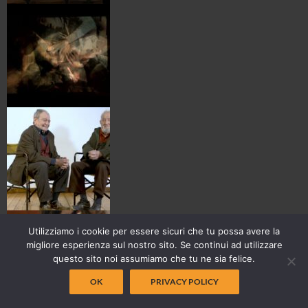
Utilizziamo i cookie per essere sicuri che tu possa avere la
migliore esperienza sul nostro sito. Se continui ad utilizzare
questo sito noi assumiamo che tu ne sia felice.
OK
PRIVACY POLICY