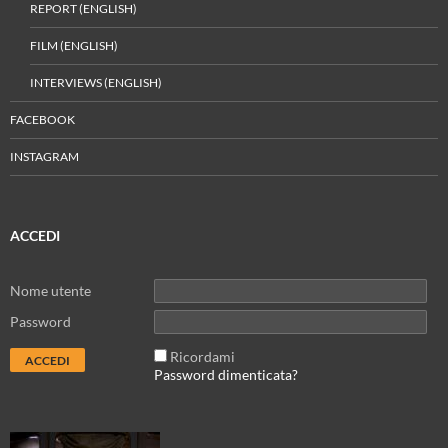
REPORT (ENGLISH)
FILM (ENGLISH)
INTERVIEWS (ENGLISH)
FACEBOOK
INSTAGRAM
ACCEDI
Nome utente
Password
Ricordami
Password dimenticata?