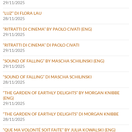
29/11/2025
“LUZ” DI FLORA LAU
28/11/2025
“RITRATTI DI CINEMA” BY PAOLO CIVATI (ENG)
29/11/2025
“RITRATTI DI CINEMA” DI PAOLO CIVATI
29/11/2025
“SOUND OF FALLING” BY MASCHA SCHILINSKI (ENG)
29/11/2025
“SOUND OF FALLING” DI MASCHA SCHILINSKI
28/11/2025
“THE GARDEN OF EARTHLY DELIGHTS” BY MORGAN KNIBBE
(ENG)
29/11/2025
“THE GARDEN OF EARTHLY DELIGHTS” DI MORGAN KNIBBE
28/11/2025
“QUE MA VOLONTÉ SOIT FAITE” BY JULIA KOWALSKI (ENG)