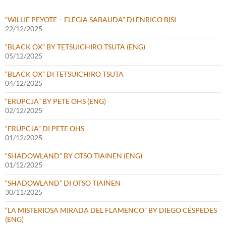
“WILLIE PEYOTE – ELEGIA SABAUDA” DI ENRICO BISI
22/12/2025
“BLACK OX” BY TETSUICHIRO TSUTA (ENG)
05/12/2025
“BLACK OX” DI TETSUICHIRO TSUTA
04/12/2025
“ERUPCJA” BY PETE OHS (ENG)
02/12/2025
“ERUPCJA” DI PETE OHS
01/12/2025
“SHADOWLAND” BY OTSO TIAINEN (ENG)
01/12/2025
“SHADOWLAND” DI OTSO TIAINEN
30/11/2025
“LA MISTERIOSA MIRADA DEL FLAMENCO” BY DIEGO CÉSPEDES
(ENG)