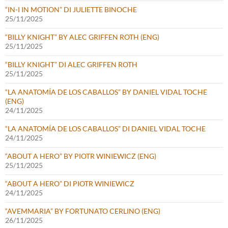
“IN-I IN MOTION” DI JULIETTE BINOCHE
25/11/2025
“BILLY KNIGHT” BY ALEC GRIFFEN ROTH (ENG)
25/11/2025
“BILLY KNIGHT” DI ALEC GRIFFEN ROTH
25/11/2025
“LA ANATOMÍA DE LOS CABALLOS” BY DANIEL VIDAL TOCHE
(ENG)
24/11/2025
“LA ANATOMÍA DE LOS CABALLOS” DI DANIEL VIDAL TOCHE
24/11/2025
“ABOUT A HERO” BY PIOTR WINIEWICZ (ENG)
25/11/2025
“ABOUT A HERO” DI PIOTR WINIEWICZ
24/11/2025
“AVEMMARIA” BY FORTUNATO CERLINO (ENG)
26/11/2025