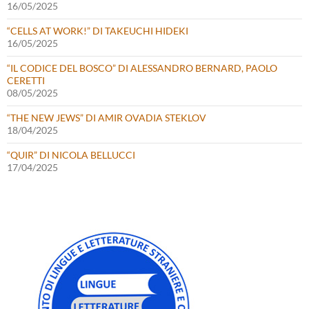
16/05/2025
“CELLS AT WORK!” DI TAKEUCHI HIDEKI
16/05/2025
“IL CODICE DEL BOSCO” DI ALESSANDRO BERNARD, PAOLO
CERETTI
08/05/2025
“THE NEW JEWS” DI AMIR OVADIA STEKLOV
18/04/2025
“QUIR” DI NICOLA BELLUCCI
17/04/2025