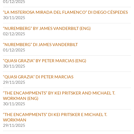
01/12/2025
“LA MISTERIOSA MIRADA DEL FLAMENCO” DI DIEGO CÉSPEDES
30/11/2025
“NUREMBERG” BY JAMES VANDERBILT (ENG)
02/12/2025
“NUREMBERG” DI JAMES VANDERBILT
01/12/2025
“QUASI GRAZIA” BY PETER MARCIAS (ENG)
30/11/2025
“QUASI GRAZIA” DI PETER MARCIAS
29/11/2025
“THE ENCAMPMENTS” BY KEI PRITSKER AND MICHAEL T.
WORKMAN (ENG)
30/11/2025
“THE ENCAMPMENTS” DI KEI PRITSKER E MICHAEL T.
WORKMAN
29/11/2025