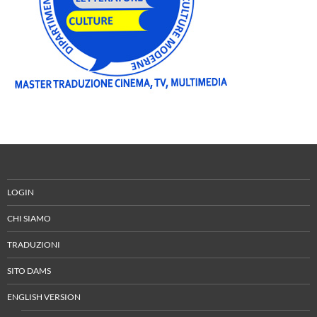
LOGIN
CHI SIAMO
TRADUZIONI
SITO DAMS
ENGLISH VERSION