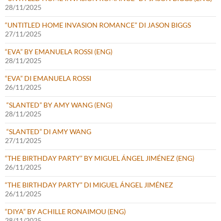
28/11/2025
“UNTITLED HOME INVASION ROMANCE” DI JASON BIGGS
27/11/2025
“EVA” BY EMANUELA ROSSI (ENG)
28/11/2025
“EVA” DI EMANUELA ROSSI
26/11/2025
“SLANTED” BY AMY WANG (ENG)
28/11/2025
“SLANTED” DI AMY WANG
27/11/2025
“THE BIRTHDAY PARTY” BY MIGUEL ÁNGEL JIMÉNEZ (ENG)
26/11/2025
“THE BIRTHDAY PARTY” DI MIGUEL ÁNGEL JIMÉNEZ
26/11/2025
“DIYA” BY ACHILLE RONAIMOU (ENG)
28/11/2025