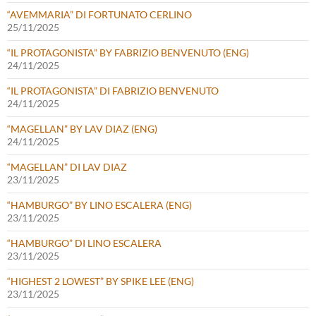
“AVEMMARIA” DI FORTUNATO CERLINO
25/11/2025
“IL PROTAGONISTA” BY FABRIZIO BENVENUTO (ENG)
24/11/2025
“IL PROTAGONISTA” DI FABRIZIO BENVENUTO
24/11/2025
“MAGELLAN” BY LAV DIAZ (ENG)
24/11/2025
“MAGELLAN” DI LAV DIAZ
23/11/2025
“HAMBURGO” BY LINO ESCALERA (ENG)
23/11/2025
“HAMBURGO” DI LINO ESCALERA
23/11/2025
“HIGHEST 2 LOWEST” BY SPIKE LEE (ENG)
23/11/2025