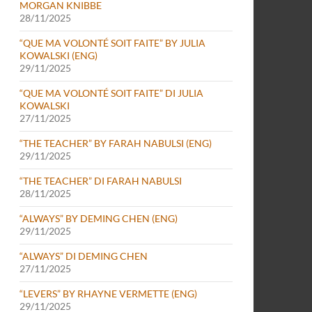
MORGAN KNIBBE
28/11/2025
“QUE MA VOLONTÉ SOIT FAITE” BY JULIA
KOWALSKI (ENG)
29/11/2025
“QUE MA VOLONTÉ SOIT FAITE” DI JULIA
KOWALSKI
27/11/2025
“THE TEACHER” BY FARAH NABULSI (ENG)
29/11/2025
“THE TEACHER” DI FARAH NABULSI
28/11/2025
“ALWAYS” BY DEMING CHEN (ENG)
29/11/2025
“ALWAYS” DI DEMING CHEN
27/11/2025
“LEVERS” BY RHAYNE VERMETTE (ENG)
29/11/2025