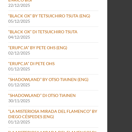
22/12/2025
“BLACK OX” BY TETSUICHIRO TSUTA (ENG)
05/12/2025
“BLACK OX” DI TETSUICHIRO TSUTA
04/12/2025
“ERUPCJA” BY PETE OHS (ENG)
02/12/2025
“ERUPCJA” DI PETE OHS
01/12/2025
“SHADOWLAND” BY OTSO TIAINEN (ENG)
01/12/2025
“SHADOWLAND” DI OTSO TIAINEN
30/11/2025
“LA MISTERIOSA MIRADA DEL FLAMENCO” BY
DIEGO CÉSPEDES (ENG)
01/12/2025