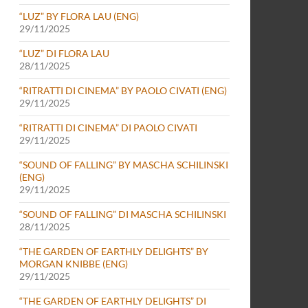
“LUZ” BY FLORA LAU (ENG)
29/11/2025
“LUZ” DI FLORA LAU
28/11/2025
“RITRATTI DI CINEMA” BY PAOLO CIVATI (ENG)
29/11/2025
“RITRATTI DI CINEMA” DI PAOLO CIVATI
29/11/2025
“SOUND OF FALLING” BY MASCHA SCHILINSKI
(ENG)
29/11/2025
“SOUND OF FALLING” DI MASCHA SCHILINSKI
28/11/2025
“THE GARDEN OF EARTHLY DELIGHTS” BY
MORGAN KNIBBE (ENG)
29/11/2025
“THE GARDEN OF EARTHLY DELIGHTS” DI