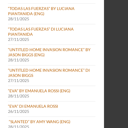
“TODAS LAS FUERZAS” BY LUCIANA
PIANTANIDA (ENG)
28/11/2025
“TODAS LAS FUERZAS” DI LUCIANA
PIANTANIDA
27/11/2025
“UNTITLED HOME INVASION ROMANCE” BY
JASON BIGGS (ENG)
28/11/2025
“UNTITLED HOME INVASION ROMANCE” DI
JASON BIGGS
27/11/2025
“EVA” BY EMANUELA ROSSI (ENG)
28/11/2025
“EVA” DI EMANUELA ROSSI
26/11/2025
“SLANTED” BY AMY WANG (ENG)
28/11/2025