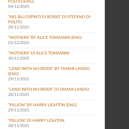
POLITO (ENG)
04/12/2025
“NEL BLU DIPINTI DI ROSSO” DI STEFANO DI
POLITO
29/11/2025
“MOTHERS” BY ALICE TOMASSINI (ENG)
01/12/2025
“MOTHERS” DI ALICE TOMASSINI
30/11/2025
“LAND WITH NO RIDER” BY TAMAR LANDO
(ENG)
29/11/2025
“LAND WITH NO RIDER” DI TAMAR LANDO
28/11/2025
“PILLION” BY HARRY LIGHTON (ENG)
29/11/2025
“PILLION” DI HARRY LIGHTON
28/11/2025