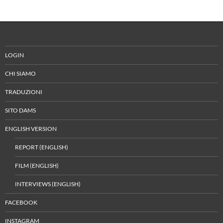
LOGIN
CHI SIAMO
TRADUZIONI
SITO DAMS
ENGLISH VERSION
REPORT (ENGLISH)
FILM (ENGLISH)
INTERVIEWS (ENGLISH)
FACEBOOK
INSTAGRAM