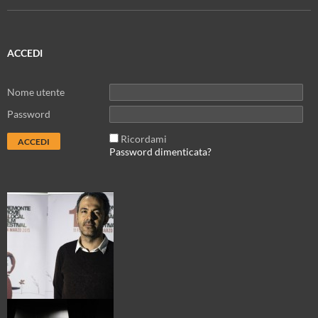
ACCEDI
Nome utente
Password
Ricordami
Password dimenticata?