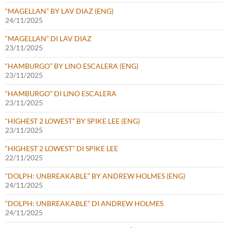
“MAGELLAN” BY LAV DIAZ (ENG)
24/11/2025
“MAGELLAN” DI LAV DIAZ
23/11/2025
“HAMBURGO” BY LINO ESCALERA (ENG)
23/11/2025
“HAMBURGO” DI LINO ESCALERA
23/11/2025
“HIGHEST 2 LOWEST” BY SPIKE LEE (ENG)
23/11/2025
“HIGHEST 2 LOWEST” DI SPIKE LEE
22/11/2025
“DOLPH: UNBREAKABLE” BY ANDREW HOLMES (ENG)
24/11/2025
“DOLPH: UNBREAKABLE” DI ANDREW HOLMES
24/11/2025