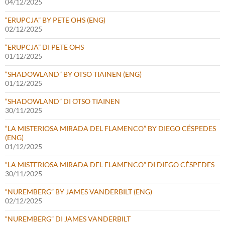
04/12/2025
“ERUPCJA” BY PETE OHS (ENG)
02/12/2025
“ERUPCJA” DI PETE OHS
01/12/2025
“SHADOWLAND” BY OTSO TIAINEN (ENG)
01/12/2025
“SHADOWLAND” DI OTSO TIAINEN
30/11/2025
“LA MISTERIOSA MIRADA DEL FLAMENCO” BY DIEGO CÉSPEDES
(ENG)
01/12/2025
“LA MISTERIOSA MIRADA DEL FLAMENCO” DI DIEGO CÉSPEDES
30/11/2025
“NUREMBERG” BY JAMES VANDERBILT (ENG)
02/12/2025
“NUREMBERG” DI JAMES VANDERBILT