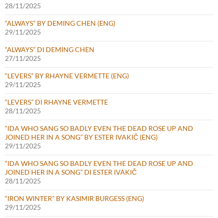
28/11/2025
“ALWAYS” BY DEMING CHEN (ENG)
29/11/2025
“ALWAYS” DI DEMING CHEN
27/11/2025
“LEVERS” BY RHAYNE VERMETTE (ENG)
29/11/2025
“LEVERS” DI RHAYNE VERMETTE
28/11/2025
“IDA WHO SANG SO BADLY EVEN THE DEAD ROSE UP AND
JOINED HER IN A SONG” BY ESTER IVAKIČ (ENG)
29/11/2025
“IDA WHO SANG SO BADLY EVEN THE DEAD ROSE UP AND
JOINED HER IN A SONG” DI ESTER IVAKIČ
28/11/2025
“IRON WINTER” BY KASIMIR BURGESS (ENG)
29/11/2025