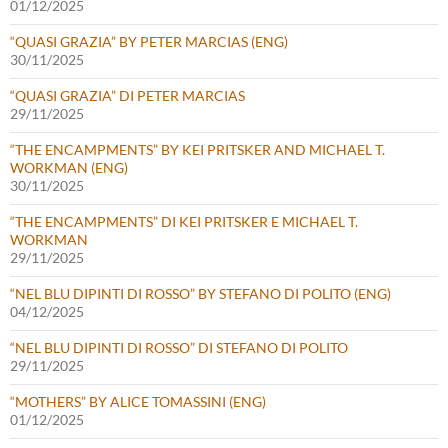
01/12/2025
“QUASI GRAZIA” BY PETER MARCIAS (ENG)
30/11/2025
“QUASI GRAZIA” DI PETER MARCIAS
29/11/2025
“THE ENCAMPMENTS” BY KEI PRITSKER AND MICHAEL T.
WORKMAN (ENG)
30/11/2025
“THE ENCAMPMENTS” DI KEI PRITSKER E MICHAEL T.
WORKMAN
29/11/2025
“NEL BLU DIPINTI DI ROSSO” BY STEFANO DI POLITO (ENG)
04/12/2025
“NEL BLU DIPINTI DI ROSSO” DI STEFANO DI POLITO
29/11/2025
“MOTHERS” BY ALICE TOMASSINI (ENG)
01/12/2025