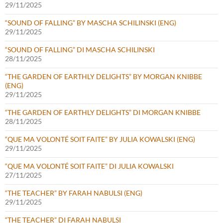
29/11/2025
“SOUND OF FALLING” BY MASCHA SCHILINSKI (ENG)
29/11/2025
“SOUND OF FALLING” DI MASCHA SCHILINSKI
28/11/2025
“THE GARDEN OF EARTHLY DELIGHTS” BY MORGAN KNIBBE
(ENG)
29/11/2025
“THE GARDEN OF EARTHLY DELIGHTS” DI MORGAN KNIBBE
28/11/2025
“QUE MA VOLONTÉ SOIT FAITE” BY JULIA KOWALSKI (ENG)
29/11/2025
“QUE MA VOLONTÉ SOIT FAITE” DI JULIA KOWALSKI
27/11/2025
“THE TEACHER” BY FARAH NABULSI (ENG)
29/11/2025
“THE TEACHER” DI FARAH NABULSI