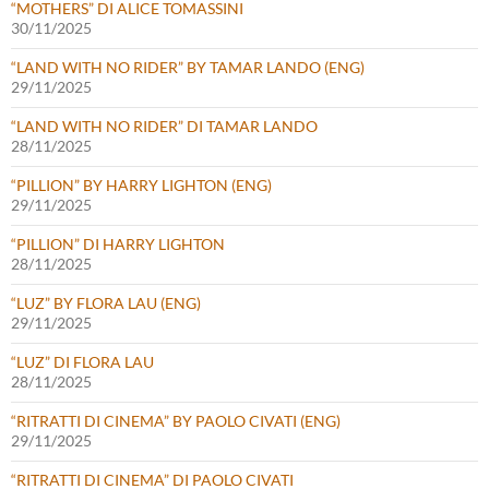
“MOTHERS” DI ALICE TOMASSINI
30/11/2025
“LAND WITH NO RIDER” BY TAMAR LANDO (ENG)
29/11/2025
“LAND WITH NO RIDER” DI TAMAR LANDO
28/11/2025
“PILLION” BY HARRY LIGHTON (ENG)
29/11/2025
“PILLION” DI HARRY LIGHTON
28/11/2025
“LUZ” BY FLORA LAU (ENG)
29/11/2025
“LUZ” DI FLORA LAU
28/11/2025
“RITRATTI DI CINEMA” BY PAOLO CIVATI (ENG)
29/11/2025
“RITRATTI DI CINEMA” DI PAOLO CIVATI