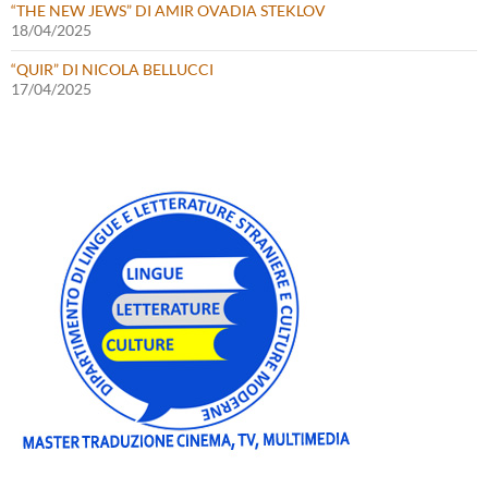
“THE NEW JEWS” DI AMIR OVADIA STEKLOV
18/04/2025
“QUIR” DI NICOLA BELLUCCI
17/04/2025