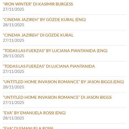
“IRON WINTER” DI KASIMIR BURGESS
27/11/2025
“CINEMA JAZIREH” BY GÖZDE KURAL (ENG)
28/11/2025
“CINEMA JAZIREH” DI GÖZDE KURAL
27/11/2025
“TODAS LAS FUERZAS” BY LUCIANA PIANTANIDA (ENG)
28/11/2025
“TODAS LAS FUERZAS” DI LUCIANA PIANTANIDA
27/11/2025
“UNTITLED HOME INVASION ROMANCE” BY JASON BIGGS (ENG)
28/11/2025
“UNTITLED HOME INVASION ROMANCE” DI JASON BIGGS
27/11/2025
“EVA” BY EMANUELA ROSSI (ENG)
28/11/2025
“EVA” DI EMANUELA ROSSI