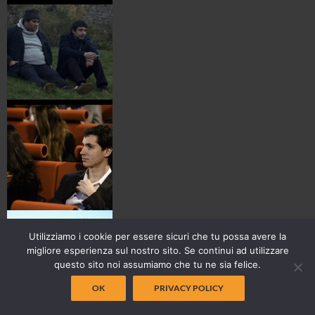
Utilizziamo i cookie per essere sicuri che tu possa avere la
migliore esperienza sul nostro sito. Se continui ad utilizzare
questo sito noi assumiamo che tu ne sia felice.
OK
PRIVACY POLICY