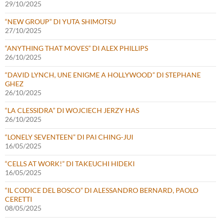
29/10/2025
“NEW GROUP” DI YUTA SHIMOTSU
27/10/2025
“ANYTHING THAT MOVES” DI ALEX PHILLIPS
26/10/2025
“DAVID LYNCH, UNE ENIGME A HOLLYWOOD” DI STEPHANE
GHEZ
26/10/2025
“LA CLESSIDRA” DI WOJCIECH JERZY HAS
26/10/2025
“LONELY SEVENTEEN” DI PAI CHING-JUI
16/05/2025
“CELLS AT WORK!” DI TAKEUCHI HIDEKI
16/05/2025
“IL CODICE DEL BOSCO” DI ALESSANDRO BERNARD, PAOLO
CERETTI
08/05/2025