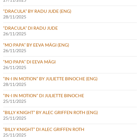
“DRACULA” BY RADU JUDE (ENG)
28/11/2025
“DRACULA” DI RADU JUDE
26/11/2025
“MO PAPA” BY EEVA MÄGI (ENG)
26/11/2025
“MO PAPA” DI EEVA MÄGI
26/11/2025
“IN-I IN MOTION” BY JULIETTE BINOCHE (ENG)
28/11/2025
“IN-I IN MOTION” DI JULIETTE BINOCHE
25/11/2025
“BILLY KNIGHT” BY ALEC GRIFFEN ROTH (ENG)
25/11/2025
“BILLY KNIGHT” DI ALEC GRIFFEN ROTH
25/11/2025