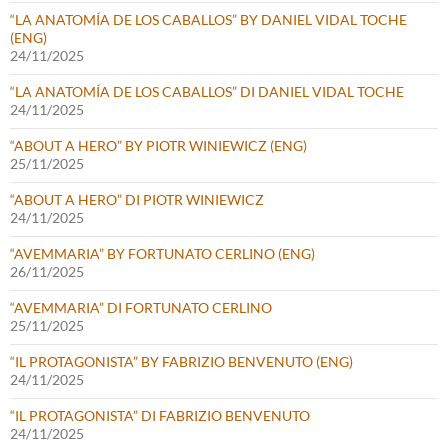
“LA ANATOMÍA DE LOS CABALLOS” BY DANIEL VIDAL TOCHE
(ENG)
24/11/2025
“LA ANATOMÍA DE LOS CABALLOS” DI DANIEL VIDAL TOCHE
24/11/2025
“ABOUT A HERO” BY PIOTR WINIEWICZ (ENG)
25/11/2025
“ABOUT A HERO” DI PIOTR WINIEWICZ
24/11/2025
“AVEMMARIA” BY FORTUNATO CERLINO (ENG)
26/11/2025
“AVEMMARIA” DI FORTUNATO CERLINO
25/11/2025
“IL PROTAGONISTA” BY FABRIZIO BENVENUTO (ENG)
24/11/2025
“IL PROTAGONISTA” DI FABRIZIO BENVENUTO
24/11/2025