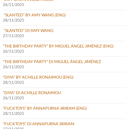
26/11/2025
“SLANTED” BY AMY WANG (ENG)
28/11/2025
“SLANTED” DI AMY WANG
27/11/2025
“THE BIRTHDAY PARTY” BY MIGUEL ÁNGEL JIMÉNEZ (ENG)
26/11/2025
“THE BIRTHDAY PARTY” DI MIGUEL ÁNGEL JIMÉNEZ
26/11/2025
“DIYA” BY ACHILLE RONAIMOU (ENG)
28/11/2025
“DIYA” DI ACHILLE RONAIMOU
26/11/2025
“FUCKTOYS” BY ANNAPURNA SRIRAM (ENG)
28/11/2025
“FUCKTOYS” DI ANNAPURNA SRIRAM
27/11/2025