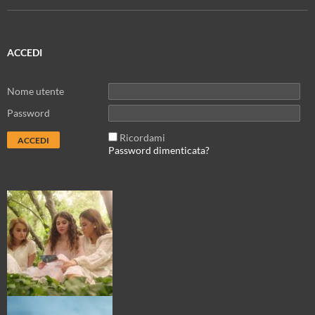
ACCEDI
Nome utente
Password
Ricordami
Password dimenticata?