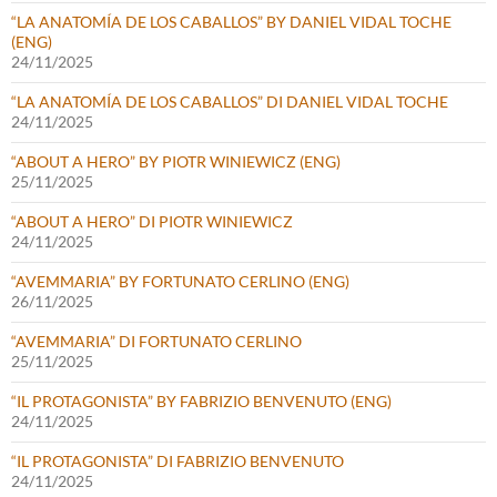
“LA ANATOMÍA DE LOS CABALLOS” BY DANIEL VIDAL TOCHE
(ENG)
24/11/2025
“LA ANATOMÍA DE LOS CABALLOS” DI DANIEL VIDAL TOCHE
24/11/2025
“ABOUT A HERO” BY PIOTR WINIEWICZ (ENG)
25/11/2025
“ABOUT A HERO” DI PIOTR WINIEWICZ
24/11/2025
“AVEMMARIA” BY FORTUNATO CERLINO (ENG)
26/11/2025
“AVEMMARIA” DI FORTUNATO CERLINO
25/11/2025
“IL PROTAGONISTA” BY FABRIZIO BENVENUTO (ENG)
24/11/2025
“IL PROTAGONISTA” DI FABRIZIO BENVENUTO
24/11/2025