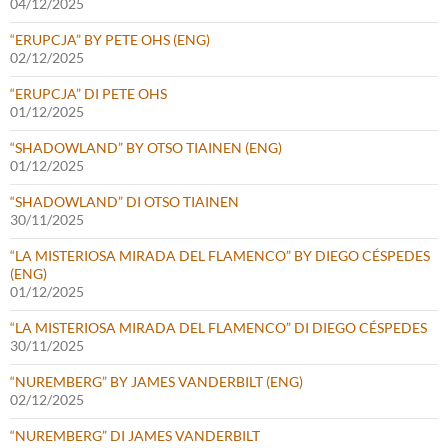
04/12/2025
“ERUPCJA” BY PETE OHS (ENG)
02/12/2025
“ERUPCJA” DI PETE OHS
01/12/2025
“SHADOWLAND” BY OTSO TIAINEN (ENG)
01/12/2025
“SHADOWLAND” DI OTSO TIAINEN
30/11/2025
“LA MISTERIOSA MIRADA DEL FLAMENCO” BY DIEGO CÉSPEDES
(ENG)
01/12/2025
“LA MISTERIOSA MIRADA DEL FLAMENCO” DI DIEGO CÉSPEDES
30/11/2025
“NUREMBERG” BY JAMES VANDERBILT (ENG)
02/12/2025
“NUREMBERG” DI JAMES VANDERBILT