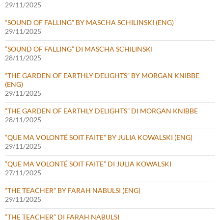
29/11/2025
“SOUND OF FALLING” BY MASCHA SCHILINSKI (ENG)
29/11/2025
“SOUND OF FALLING” DI MASCHA SCHILINSKI
28/11/2025
“THE GARDEN OF EARTHLY DELIGHTS” BY MORGAN KNIBBE
(ENG)
29/11/2025
“THE GARDEN OF EARTHLY DELIGHTS” DI MORGAN KNIBBE
28/11/2025
“QUE MA VOLONTÉ SOIT FAITE” BY JULIA KOWALSKI (ENG)
29/11/2025
“QUE MA VOLONTÉ SOIT FAITE” DI JULIA KOWALSKI
27/11/2025
“THE TEACHER” BY FARAH NABULSI (ENG)
29/11/2025
“THE TEACHER” DI FARAH NABULSI