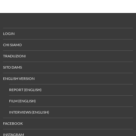
LOGIN
CHI SIAMO
TRADUZIONI
SITO DAMS
ENGLISH VERSION
REPORT (ENGLISH)
FILM (ENGLISH)
INTERVIEWS (ENGLISH)
FACEBOOK
INSTAGRAM