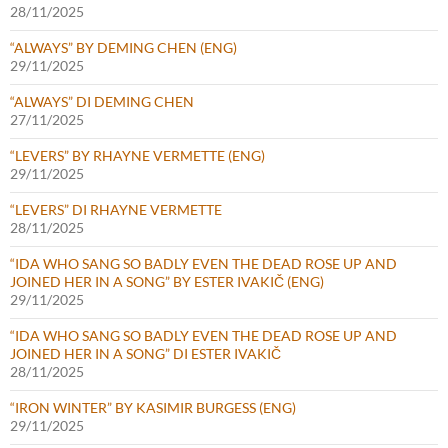
28/11/2025
“ALWAYS” BY DEMING CHEN (ENG)
29/11/2025
“ALWAYS” DI DEMING CHEN
27/11/2025
“LEVERS” BY RHAYNE VERMETTE (ENG)
29/11/2025
“LEVERS” DI RHAYNE VERMETTE
28/11/2025
“IDA WHO SANG SO BADLY EVEN THE DEAD ROSE UP AND
JOINED HER IN A SONG” BY ESTER IVAKIČ (ENG)
29/11/2025
“IDA WHO SANG SO BADLY EVEN THE DEAD ROSE UP AND
JOINED HER IN A SONG” DI ESTER IVAKIČ
28/11/2025
“IRON WINTER” BY KASIMIR BURGESS (ENG)
29/11/2025