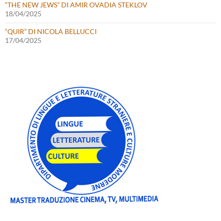
“THE NEW JEWS” DI AMIR OVADIA STEKLOV
18/04/2025
“QUIR” DI NICOLA BELLUCCI
17/04/2025