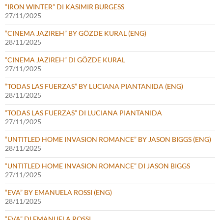
“IRON WINTER” DI KASIMIR BURGESS
27/11/2025
“CINEMA JAZIREH” BY GÖZDE KURAL (ENG)
28/11/2025
“CINEMA JAZIREH” DI GÖZDE KURAL
27/11/2025
“TODAS LAS FUERZAS” BY LUCIANA PIANTANIDA (ENG)
28/11/2025
“TODAS LAS FUERZAS” DI LUCIANA PIANTANIDA
27/11/2025
“UNTITLED HOME INVASION ROMANCE” BY JASON BIGGS (ENG)
28/11/2025
“UNTITLED HOME INVASION ROMANCE” DI JASON BIGGS
27/11/2025
“EVA” BY EMANUELA ROSSI (ENG)
28/11/2025
“EVA” DI EMANUELA ROSSI