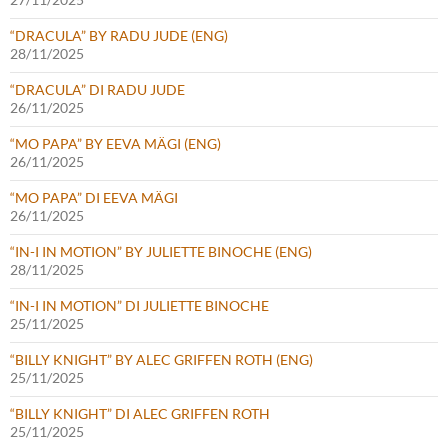
“DRACULA” BY RADU JUDE (ENG)
28/11/2025
“DRACULA” DI RADU JUDE
26/11/2025
“MO PAPA” BY EEVA MÄGI (ENG)
26/11/2025
“MO PAPA” DI EEVA MÄGI
26/11/2025
“IN-I IN MOTION” BY JULIETTE BINOCHE (ENG)
28/11/2025
“IN-I IN MOTION” DI JULIETTE BINOCHE
25/11/2025
“BILLY KNIGHT” BY ALEC GRIFFEN ROTH (ENG)
25/11/2025
“BILLY KNIGHT” DI ALEC GRIFFEN ROTH
25/11/2025