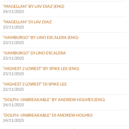
“MAGELLAN” BY LAV DIAZ (ENG)
24/11/2025
“MAGELLAN” DI LAV DIAZ
23/11/2025
“HAMBURGO” BY LINO ESCALERA (ENG)
23/11/2025
“HAMBURGO” DI LINO ESCALERA
23/11/2025
“HIGHEST 2 LOWEST” BY SPIKE LEE (ENG)
23/11/2025
“HIGHEST 2 LOWEST” DI SPIKE LEE
22/11/2025
“DOLPH: UNBREAKABLE” BY ANDREW HOLMES (ENG)
24/11/2025
“DOLPH: UNBREAKABLE” DI ANDREW HOLMES
24/11/2025