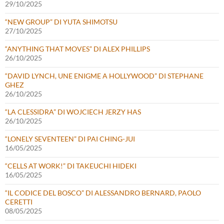
29/10/2025
“NEW GROUP” DI YUTA SHIMOTSU
27/10/2025
“ANYTHING THAT MOVES” DI ALEX PHILLIPS
26/10/2025
“DAVID LYNCH, UNE ENIGME A HOLLYWOOD” DI STEPHANE
GHEZ
26/10/2025
“LA CLESSIDRA” DI WOJCIECH JERZY HAS
26/10/2025
“LONELY SEVENTEEN” DI PAI CHING-JUI
16/05/2025
“CELLS AT WORK!” DI TAKEUCHI HIDEKI
16/05/2025
“IL CODICE DEL BOSCO” DI ALESSANDRO BERNARD, PAOLO
CERETTI
08/05/2025