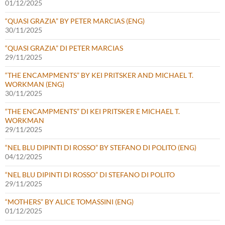
01/12/2025
“QUASI GRAZIA” BY PETER MARCIAS (ENG)
30/11/2025
“QUASI GRAZIA” DI PETER MARCIAS
29/11/2025
“THE ENCAMPMENTS” BY KEI PRITSKER AND MICHAEL T.
WORKMAN (ENG)
30/11/2025
“THE ENCAMPMENTS” DI KEI PRITSKER E MICHAEL T.
WORKMAN
29/11/2025
“NEL BLU DIPINTI DI ROSSO” BY STEFANO DI POLITO (ENG)
04/12/2025
“NEL BLU DIPINTI DI ROSSO” DI STEFANO DI POLITO
29/11/2025
“MOTHERS” BY ALICE TOMASSINI (ENG)
01/12/2025