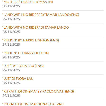
“MOTHERS” DI ALICE TOMASSINI
30/11/2025
“LAND WITH NO RIDER” BY TAMAR LANDO (ENG)
29/11/2025
“LAND WITH NO RIDER” DI TAMAR LANDO
28/11/2025
“PILLION” BY HARRY LIGHTON (ENG)
29/11/2025
“PILLION” DI HARRY LIGHTON
28/11/2025
“LUZ” BY FLORA LAU (ENG)
29/11/2025
“LUZ” DI FLORA LAU
28/11/2025
“RITRATTI DI CINEMA” BY PAOLO CIVATI (ENG)
29/11/2025
“RITRATTI DI CINEMA” DI PAOLO CIVATI