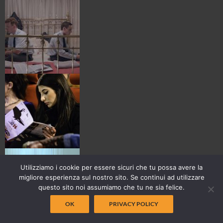
Utilizziamo i cookie per essere sicuri che tu possa avere la
migliore esperienza sul nostro sito. Se continui ad utilizzare
questo sito noi assumiamo che tu ne sia felice.
OK
PRIVACY POLICY