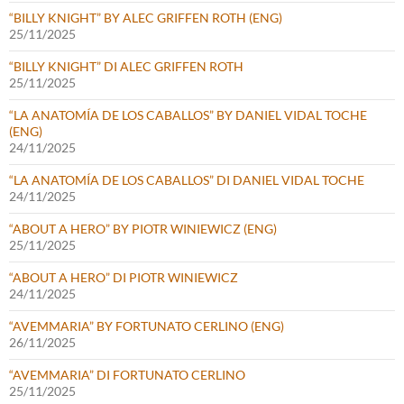
“BILLY KNIGHT” BY ALEC GRIFFEN ROTH (ENG)
25/11/2025
“BILLY KNIGHT” DI ALEC GRIFFEN ROTH
25/11/2025
“LA ANATOMÍA DE LOS CABALLOS” BY DANIEL VIDAL TOCHE
(ENG)
24/11/2025
“LA ANATOMÍA DE LOS CABALLOS” DI DANIEL VIDAL TOCHE
24/11/2025
“ABOUT A HERO” BY PIOTR WINIEWICZ (ENG)
25/11/2025
“ABOUT A HERO” DI PIOTR WINIEWICZ
24/11/2025
“AVEMMARIA” BY FORTUNATO CERLINO (ENG)
26/11/2025
“AVEMMARIA” DI FORTUNATO CERLINO
25/11/2025