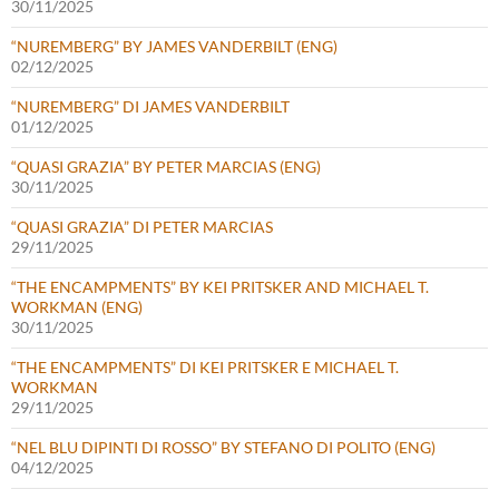
30/11/2025
“NUREMBERG” BY JAMES VANDERBILT (ENG)
02/12/2025
“NUREMBERG” DI JAMES VANDERBILT
01/12/2025
“QUASI GRAZIA” BY PETER MARCIAS (ENG)
30/11/2025
“QUASI GRAZIA” DI PETER MARCIAS
29/11/2025
“THE ENCAMPMENTS” BY KEI PRITSKER AND MICHAEL T.
WORKMAN (ENG)
30/11/2025
“THE ENCAMPMENTS” DI KEI PRITSKER E MICHAEL T.
WORKMAN
29/11/2025
“NEL BLU DIPINTI DI ROSSO” BY STEFANO DI POLITO (ENG)
04/12/2025