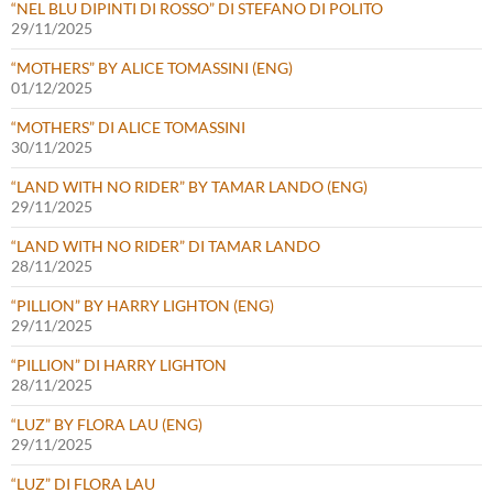
“NEL BLU DIPINTI DI ROSSO” DI STEFANO DI POLITO
29/11/2025
“MOTHERS” BY ALICE TOMASSINI (ENG)
01/12/2025
“MOTHERS” DI ALICE TOMASSINI
30/11/2025
“LAND WITH NO RIDER” BY TAMAR LANDO (ENG)
29/11/2025
“LAND WITH NO RIDER” DI TAMAR LANDO
28/11/2025
“PILLION” BY HARRY LIGHTON (ENG)
29/11/2025
“PILLION” DI HARRY LIGHTON
28/11/2025
“LUZ” BY FLORA LAU (ENG)
29/11/2025
“LUZ” DI FLORA LAU