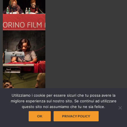
Utilizziamo i cookie per essere sicuri che tu possa avere la
migliore esperienza sul nostro sito. Se continui ad utilizzare
questo sito noi assumiamo che tu ne sia felice.
OK
PRIVACY POLICY