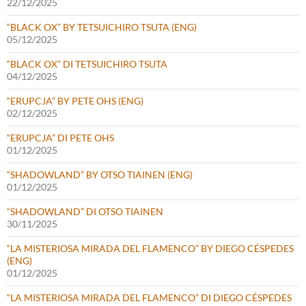
22/12/2025
“BLACK OX” BY TETSUICHIRO TSUTA (ENG)
05/12/2025
“BLACK OX” DI TETSUICHIRO TSUTA
04/12/2025
“ERUPCJA” BY PETE OHS (ENG)
02/12/2025
“ERUPCJA” DI PETE OHS
01/12/2025
“SHADOWLAND” BY OTSO TIAINEN (ENG)
01/12/2025
“SHADOWLAND” DI OTSO TIAINEN
30/11/2025
“LA MISTERIOSA MIRADA DEL FLAMENCO” BY DIEGO CÉSPEDES
(ENG)
01/12/2025
“LA MISTERIOSA MIRADA DEL FLAMENCO” DI DIEGO CÉSPEDES