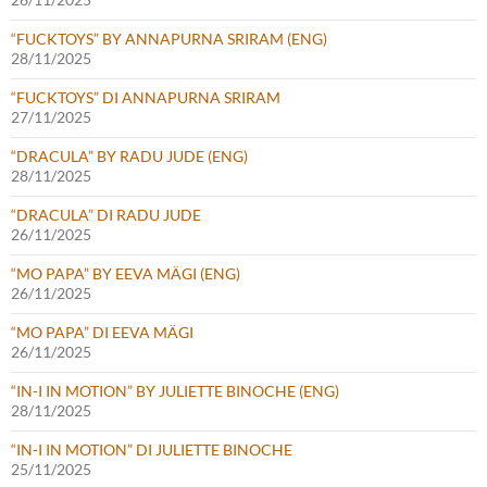
“FUCKTOYS” BY ANNAPURNA SRIRAM (ENG)
28/11/2025
“FUCKTOYS” DI ANNAPURNA SRIRAM
27/11/2025
“DRACULA” BY RADU JUDE (ENG)
28/11/2025
“DRACULA” DI RADU JUDE
26/11/2025
“MO PAPA” BY EEVA MÄGI (ENG)
26/11/2025
“MO PAPA” DI EEVA MÄGI
26/11/2025
“IN-I IN MOTION” BY JULIETTE BINOCHE (ENG)
28/11/2025
“IN-I IN MOTION” DI JULIETTE BINOCHE
25/11/2025