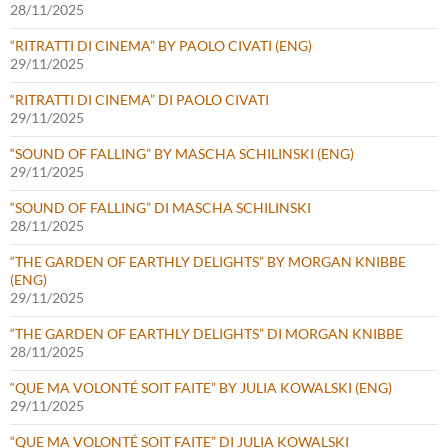
28/11/2025
“RITRATTI DI CINEMA” BY PAOLO CIVATI (ENG)
29/11/2025
“RITRATTI DI CINEMA” DI PAOLO CIVATI
29/11/2025
“SOUND OF FALLING” BY MASCHA SCHILINSKI (ENG)
29/11/2025
“SOUND OF FALLING” DI MASCHA SCHILINSKI
28/11/2025
“THE GARDEN OF EARTHLY DELIGHTS” BY MORGAN KNIBBE
(ENG)
29/11/2025
“THE GARDEN OF EARTHLY DELIGHTS” DI MORGAN KNIBBE
28/11/2025
“QUE MA VOLONTÉ SOIT FAITE” BY JULIA KOWALSKI (ENG)
29/11/2025
“QUE MA VOLONTÉ SOIT FAITE” DI JULIA KOWALSKI