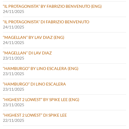
“IL PROTAGONISTA” BY FABRIZIO BENVENUTO (ENG)
24/11/2025
“IL PROTAGONISTA” DI FABRIZIO BENVENUTO
24/11/2025
“MAGELLAN” BY LAV DIAZ (ENG)
24/11/2025
“MAGELLAN” DI LAV DIAZ
23/11/2025
“HAMBURGO” BY LINO ESCALERA (ENG)
23/11/2025
“HAMBURGO” DI LINO ESCALERA
23/11/2025
“HIGHEST 2 LOWEST” BY SPIKE LEE (ENG)
23/11/2025
“HIGHEST 2 LOWEST” DI SPIKE LEE
22/11/2025