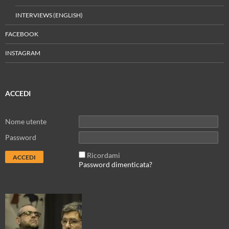
INTERVIEWS (ENGLISH)
FACEBOOK
INSTAGRAM
ACCEDI
Nome utente
Password
Ricordami
Password dimenticata?