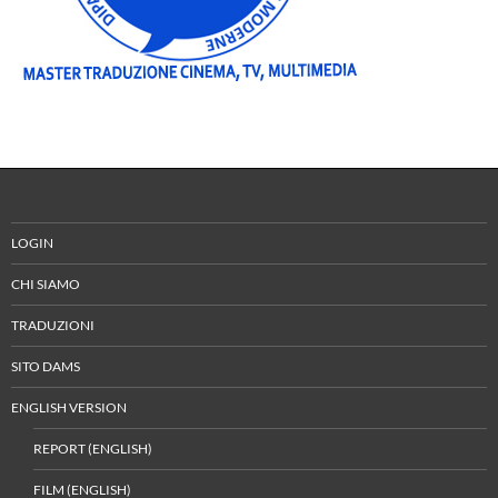
LOGIN
CHI SIAMO
TRADUZIONI
SITO DAMS
ENGLISH VERSION
REPORT (ENGLISH)
FILM (ENGLISH)