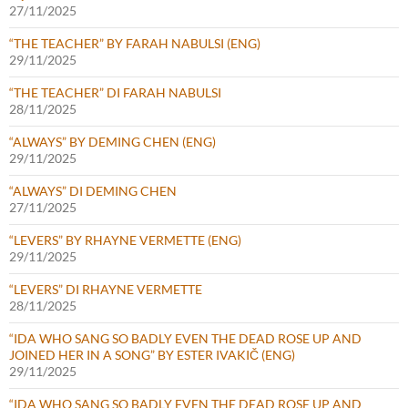
27/11/2025
“THE TEACHER” BY FARAH NABULSI (ENG)
29/11/2025
“THE TEACHER” DI FARAH NABULSI
28/11/2025
“ALWAYS” BY DEMING CHEN (ENG)
29/11/2025
“ALWAYS” DI DEMING CHEN
27/11/2025
“LEVERS” BY RHAYNE VERMETTE (ENG)
29/11/2025
“LEVERS” DI RHAYNE VERMETTE
28/11/2025
“IDA WHO SANG SO BADLY EVEN THE DEAD ROSE UP AND
JOINED HER IN A SONG” BY ESTER IVAKIČ (ENG)
29/11/2025
“IDA WHO SANG SO BADLY EVEN THE DEAD ROSE UP AND