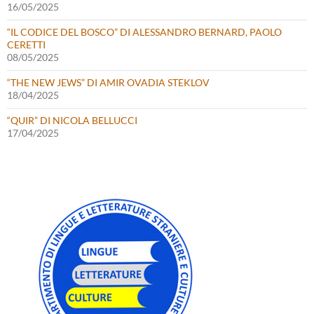
16/05/2025
“IL CODICE DEL BOSCO” DI ALESSANDRO BERNARD, PAOLO
CERETTI
08/05/2025
“THE NEW JEWS” DI AMIR OVADIA STEKLOV
18/04/2025
“QUIR” DI NICOLA BELLUCCI
17/04/2025