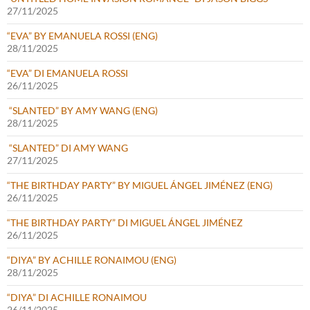
27/11/2025
“EVA” BY EMANUELA ROSSI (ENG)
28/11/2025
“EVA” DI EMANUELA ROSSI
26/11/2025
“SLANTED” BY AMY WANG (ENG)
28/11/2025
“SLANTED” DI AMY WANG
27/11/2025
“THE BIRTHDAY PARTY” BY MIGUEL ÁNGEL JIMÉNEZ (ENG)
26/11/2025
“THE BIRTHDAY PARTY” DI MIGUEL ÁNGEL JIMÉNEZ
26/11/2025
“DIYA” BY ACHILLE RONAIMOU (ENG)
28/11/2025
“DIYA” DI ACHILLE RONAIMOU
26/11/2025