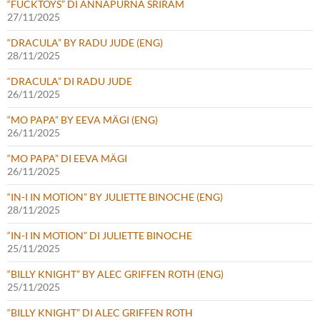
“FUCKTOYS” DI ANNAPURNA SRIRAM
27/11/2025
“DRACULA” BY RADU JUDE (ENG)
28/11/2025
“DRACULA” DI RADU JUDE
26/11/2025
“MO PAPA” BY EEVA MÄGI (ENG)
26/11/2025
“MO PAPA” DI EEVA MÄGI
26/11/2025
“IN-I IN MOTION” BY JULIETTE BINOCHE (ENG)
28/11/2025
“IN-I IN MOTION” DI JULIETTE BINOCHE
25/11/2025
“BILLY KNIGHT” BY ALEC GRIFFEN ROTH (ENG)
25/11/2025
“BILLY KNIGHT” DI ALEC GRIFFEN ROTH