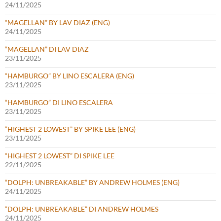
24/11/2025
“MAGELLAN” BY LAV DIAZ (ENG)
24/11/2025
“MAGELLAN” DI LAV DIAZ
23/11/2025
“HAMBURGO” BY LINO ESCALERA (ENG)
23/11/2025
“HAMBURGO” DI LINO ESCALERA
23/11/2025
“HIGHEST 2 LOWEST” BY SPIKE LEE (ENG)
23/11/2025
“HIGHEST 2 LOWEST” DI SPIKE LEE
22/11/2025
“DOLPH: UNBREAKABLE” BY ANDREW HOLMES (ENG)
24/11/2025
“DOLPH: UNBREAKABLE” DI ANDREW HOLMES
24/11/2025