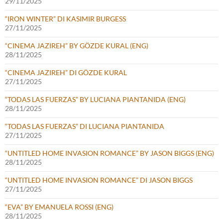
29/11/2025
“IRON WINTER” DI KASIMIR BURGESS
27/11/2025
“CINEMA JAZIREH” BY GÖZDE KURAL (ENG)
28/11/2025
“CINEMA JAZIREH” DI GÖZDE KURAL
27/11/2025
“TODAS LAS FUERZAS” BY LUCIANA PIANTANIDA (ENG)
28/11/2025
“TODAS LAS FUERZAS” DI LUCIANA PIANTANIDA
27/11/2025
“UNTITLED HOME INVASION ROMANCE” BY JASON BIGGS (ENG)
28/11/2025
“UNTITLED HOME INVASION ROMANCE” DI JASON BIGGS
27/11/2025
“EVA” BY EMANUELA ROSSI (ENG)
28/11/2025