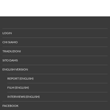
LOGIN
CHI SIAMO
TRADUZIONI
SITO DAMS
ENGLISH VERSION
REPORT (ENGLISH)
FILM (ENGLISH)
INTERVIEWS (ENGLISH)
FACEBOOK