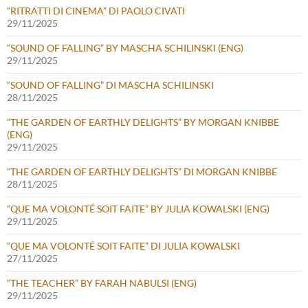
“RITRATTI DI CINEMA” DI PAOLO CIVATI
29/11/2025
“SOUND OF FALLING” BY MASCHA SCHILINSKI (ENG)
29/11/2025
“SOUND OF FALLING” DI MASCHA SCHILINSKI
28/11/2025
“THE GARDEN OF EARTHLY DELIGHTS” BY MORGAN KNIBBE
(ENG)
29/11/2025
“THE GARDEN OF EARTHLY DELIGHTS” DI MORGAN KNIBBE
28/11/2025
“QUE MA VOLONTÉ SOIT FAITE” BY JULIA KOWALSKI (ENG)
29/11/2025
“QUE MA VOLONTÉ SOIT FAITE” DI JULIA KOWALSKI
27/11/2025
“THE TEACHER” BY FARAH NABULSI (ENG)
29/11/2025