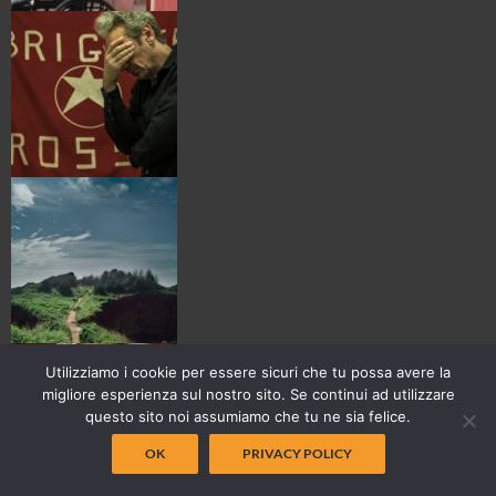
Utilizziamo i cookie per essere sicuri che tu possa avere la
migliore esperienza sul nostro sito. Se continui ad utilizzare
questo sito noi assumiamo che tu ne sia felice.
OK
PRIVACY POLICY