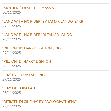
“MOTHERS” DI ALICE TOMASSINI
30/11/2025
“LAND WITH NO RIDER” BY TAMAR LANDO (ENG)
29/11/2025
“LAND WITH NO RIDER” DI TAMAR LANDO
28/11/2025
“PILLION” BY HARRY LIGHTON (ENG)
29/11/2025
“PILLION” DI HARRY LIGHTON
28/11/2025
“LUZ” BY FLORA LAU (ENG)
29/11/2025
“LUZ” DI FLORA LAU
28/11/2025
“RITRATTI DI CINEMA” BY PAOLO CIVATI (ENG)
29/11/2025