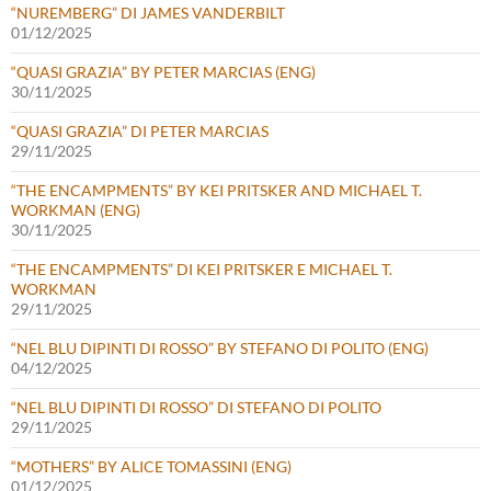
“NUREMBERG” DI JAMES VANDERBILT
01/12/2025
“QUASI GRAZIA” BY PETER MARCIAS (ENG)
30/11/2025
“QUASI GRAZIA” DI PETER MARCIAS
29/11/2025
“THE ENCAMPMENTS” BY KEI PRITSKER AND MICHAEL T.
WORKMAN (ENG)
30/11/2025
“THE ENCAMPMENTS” DI KEI PRITSKER E MICHAEL T.
WORKMAN
29/11/2025
“NEL BLU DIPINTI DI ROSSO” BY STEFANO DI POLITO (ENG)
04/12/2025
“NEL BLU DIPINTI DI ROSSO” DI STEFANO DI POLITO
29/11/2025
“MOTHERS” BY ALICE TOMASSINI (ENG)
01/12/2025