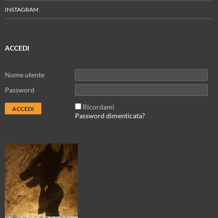
INSTAGRAM
ACCEDI
Nome utente
Password
Ricordami
Password dimenticata?