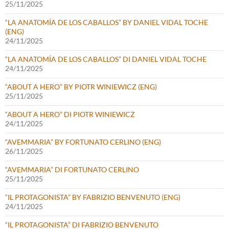
25/11/2025
“LA ANATOMÍA DE LOS CABALLOS” BY DANIEL VIDAL TOCHE
(ENG)
24/11/2025
“LA ANATOMÍA DE LOS CABALLOS” DI DANIEL VIDAL TOCHE
24/11/2025
“ABOUT A HERO” BY PIOTR WINIEWICZ (ENG)
25/11/2025
“ABOUT A HERO” DI PIOTR WINIEWICZ
24/11/2025
“AVEMMARIA” BY FORTUNATO CERLINO (ENG)
26/11/2025
“AVEMMARIA” DI FORTUNATO CERLINO
25/11/2025
“IL PROTAGONISTA” BY FABRIZIO BENVENUTO (ENG)
24/11/2025
“IL PROTAGONISTA” DI FABRIZIO BENVENUTO