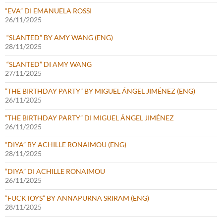
“EVA” DI EMANUELA ROSSI
26/11/2025
“SLANTED” BY AMY WANG (ENG)
28/11/2025
“SLANTED” DI AMY WANG
27/11/2025
“THE BIRTHDAY PARTY” BY MIGUEL ÁNGEL JIMÉNEZ (ENG)
26/11/2025
“THE BIRTHDAY PARTY” DI MIGUEL ÁNGEL JIMÉNEZ
26/11/2025
“DIYA” BY ACHILLE RONAIMOU (ENG)
28/11/2025
“DIYA” DI ACHILLE RONAIMOU
26/11/2025
“FUCKTOYS” BY ANNAPURNA SRIRAM (ENG)
28/11/2025