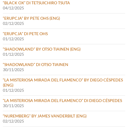
“BLACK OX” DI TETSUICHIRO TSUTA
04/12/2025
“ERUPCJA” BY PETE OHS (ENG)
02/12/2025
“ERUPCJA” DI PETE OHS
01/12/2025
“SHADOWLAND” BY OTSO TIAINEN (ENG)
01/12/2025
“SHADOWLAND” DI OTSO TIAINEN
30/11/2025
“LA MISTERIOSA MIRADA DEL FLAMENCO” BY DIEGO CÉSPEDES
(ENG)
01/12/2025
“LA MISTERIOSA MIRADA DEL FLAMENCO” DI DIEGO CÉSPEDES
30/11/2025
“NUREMBERG” BY JAMES VANDERBILT (ENG)
02/12/2025