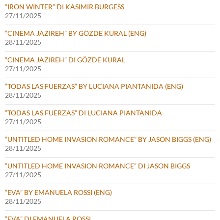
“IRON WINTER” DI KASIMIR BURGESS
27/11/2025
“CINEMA JAZIREH” BY GÖZDE KURAL (ENG)
28/11/2025
“CINEMA JAZIREH” DI GÖZDE KURAL
27/11/2025
“TODAS LAS FUERZAS” BY LUCIANA PIANTANIDA (ENG)
28/11/2025
“TODAS LAS FUERZAS” DI LUCIANA PIANTANIDA
27/11/2025
“UNTITLED HOME INVASION ROMANCE” BY JASON BIGGS (ENG)
28/11/2025
“UNTITLED HOME INVASION ROMANCE” DI JASON BIGGS
27/11/2025
“EVA” BY EMANUELA ROSSI (ENG)
28/11/2025
“EVA” DI EMANUELA ROSSI