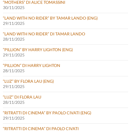
“MOTHERS” DI ALICE TOMASSINI
30/11/2025
“LAND WITH NO RIDER” BY TAMAR LANDO (ENG)
29/11/2025
“LAND WITH NO RIDER” DI TAMAR LANDO
28/11/2025
“PILLION” BY HARRY LIGHTON (ENG)
29/11/2025
“PILLION” DI HARRY LIGHTON
28/11/2025
“LUZ” BY FLORA LAU (ENG)
29/11/2025
“LUZ” DI FLORA LAU
28/11/2025
“RITRATTI DI CINEMA” BY PAOLO CIVATI (ENG)
29/11/2025
“RITRATTI DI CINEMA” DI PAOLO CIVATI