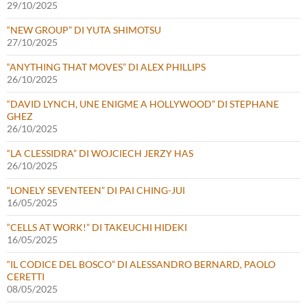
29/10/2025
“NEW GROUP” DI YUTA SHIMOTSU
27/10/2025
“ANYTHING THAT MOVES” DI ALEX PHILLIPS
26/10/2025
“DAVID LYNCH, UNE ENIGME A HOLLYWOOD” DI STEPHANE
GHEZ
26/10/2025
“LA CLESSIDRA” DI WOJCIECH JERZY HAS
26/10/2025
“LONELY SEVENTEEN” DI PAI CHING-JUI
16/05/2025
“CELLS AT WORK!” DI TAKEUCHI HIDEKI
16/05/2025
“IL CODICE DEL BOSCO” DI ALESSANDRO BERNARD, PAOLO
CERETTI
08/05/2025