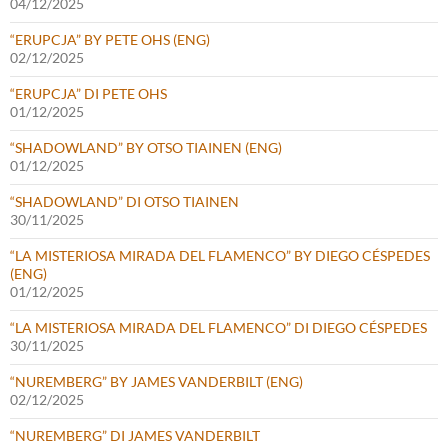
04/12/2025
“ERUPCJA” BY PETE OHS (ENG)
02/12/2025
“ERUPCJA” DI PETE OHS
01/12/2025
“SHADOWLAND” BY OTSO TIAINEN (ENG)
01/12/2025
“SHADOWLAND” DI OTSO TIAINEN
30/11/2025
“LA MISTERIOSA MIRADA DEL FLAMENCO” BY DIEGO CÉSPEDES
(ENG)
01/12/2025
“LA MISTERIOSA MIRADA DEL FLAMENCO” DI DIEGO CÉSPEDES
30/11/2025
“NUREMBERG” BY JAMES VANDERBILT (ENG)
02/12/2025
“NUREMBERG” DI JAMES VANDERBILT