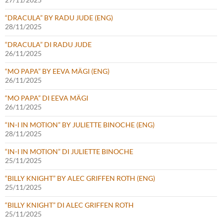
“DRACULA” BY RADU JUDE (ENG)
28/11/2025
“DRACULA” DI RADU JUDE
26/11/2025
“MO PAPA” BY EEVA MÄGI (ENG)
26/11/2025
“MO PAPA” DI EEVA MÄGI
26/11/2025
“IN-I IN MOTION” BY JULIETTE BINOCHE (ENG)
28/11/2025
“IN-I IN MOTION” DI JULIETTE BINOCHE
25/11/2025
“BILLY KNIGHT” BY ALEC GRIFFEN ROTH (ENG)
25/11/2025
“BILLY KNIGHT” DI ALEC GRIFFEN ROTH
25/11/2025