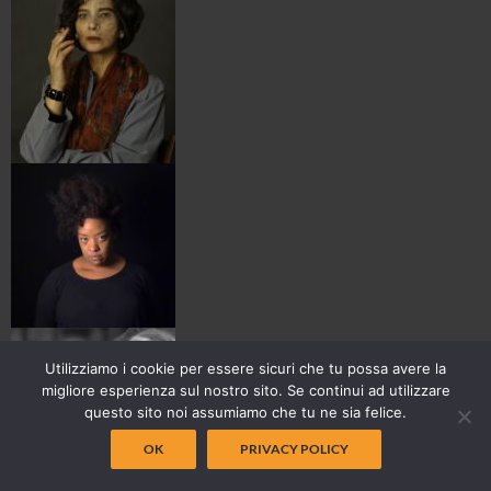
Utilizziamo i cookie per essere sicuri che tu possa avere la
migliore esperienza sul nostro sito. Se continui ad utilizzare
questo sito noi assumiamo che tu ne sia felice.
OK
PRIVACY POLICY