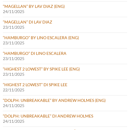
“MAGELLAN” BY LAV DIAZ (ENG)
24/11/2025
“MAGELLAN” DI LAV DIAZ
23/11/2025
“HAMBURGO” BY LINO ESCALERA (ENG)
23/11/2025
“HAMBURGO” DI LINO ESCALERA
23/11/2025
“HIGHEST 2 LOWEST” BY SPIKE LEE (ENG)
23/11/2025
“HIGHEST 2 LOWEST” DI SPIKE LEE
22/11/2025
“DOLPH: UNBREAKABLE” BY ANDREW HOLMES (ENG)
24/11/2025
“DOLPH: UNBREAKABLE” DI ANDREW HOLMES
24/11/2025