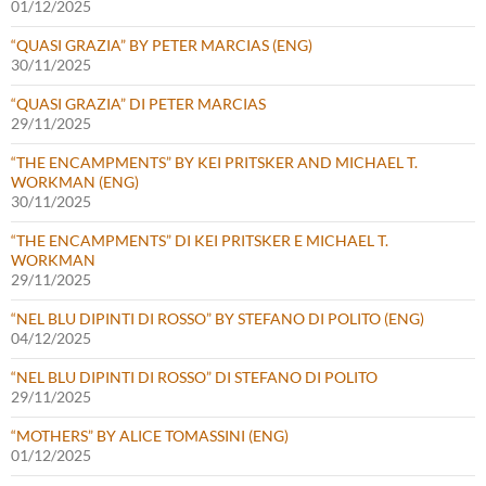
01/12/2025
“QUASI GRAZIA” BY PETER MARCIAS (ENG)
30/11/2025
“QUASI GRAZIA” DI PETER MARCIAS
29/11/2025
“THE ENCAMPMENTS” BY KEI PRITSKER AND MICHAEL T.
WORKMAN (ENG)
30/11/2025
“THE ENCAMPMENTS” DI KEI PRITSKER E MICHAEL T.
WORKMAN
29/11/2025
“NEL BLU DIPINTI DI ROSSO” BY STEFANO DI POLITO (ENG)
04/12/2025
“NEL BLU DIPINTI DI ROSSO” DI STEFANO DI POLITO
29/11/2025
“MOTHERS” BY ALICE TOMASSINI (ENG)
01/12/2025