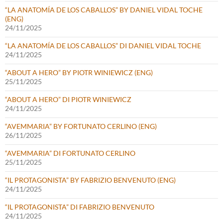
“LA ANATOMÍA DE LOS CABALLOS” BY DANIEL VIDAL TOCHE
(ENG)
24/11/2025
“LA ANATOMÍA DE LOS CABALLOS” DI DANIEL VIDAL TOCHE
24/11/2025
“ABOUT A HERO” BY PIOTR WINIEWICZ (ENG)
25/11/2025
“ABOUT A HERO” DI PIOTR WINIEWICZ
24/11/2025
“AVEMMARIA” BY FORTUNATO CERLINO (ENG)
26/11/2025
“AVEMMARIA” DI FORTUNATO CERLINO
25/11/2025
“IL PROTAGONISTA” BY FABRIZIO BENVENUTO (ENG)
24/11/2025
“IL PROTAGONISTA” DI FABRIZIO BENVENUTO
24/11/2025