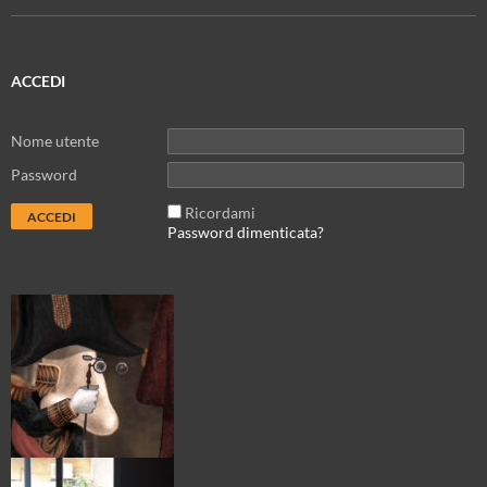
ACCEDI
Nome utente
Password
Ricordami
Password dimenticata?