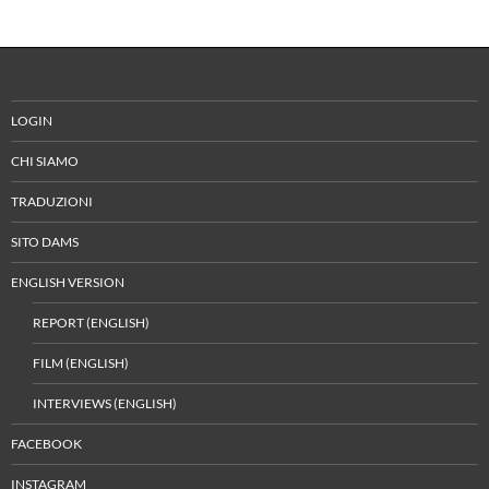
LOGIN
CHI SIAMO
TRADUZIONI
SITO DAMS
ENGLISH VERSION
REPORT (ENGLISH)
FILM (ENGLISH)
INTERVIEWS (ENGLISH)
FACEBOOK
INSTAGRAM