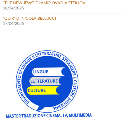
“THE NEW JEWS” DI AMIR OVADIA STEKLOV
18/04/2025
“QUIR” DI NICOLA BELLUCCI
17/04/2025