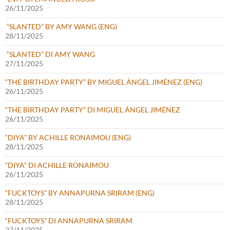
26/11/2025
“SLANTED” BY AMY WANG (ENG)
28/11/2025
“SLANTED” DI AMY WANG
27/11/2025
“THE BIRTHDAY PARTY” BY MIGUEL ÁNGEL JIMÉNEZ (ENG)
26/11/2025
“THE BIRTHDAY PARTY” DI MIGUEL ÁNGEL JIMÉNEZ
26/11/2025
“DIYA” BY ACHILLE RONAIMOU (ENG)
28/11/2025
“DIYA” DI ACHILLE RONAIMOU
26/11/2025
“FUCKTOYS” BY ANNAPURNA SRIRAM (ENG)
28/11/2025
“FUCKTOYS” DI ANNAPURNA SRIRAM
27/11/2025