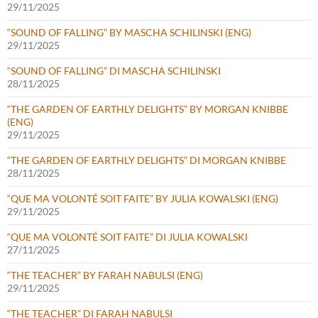
29/11/2025
“SOUND OF FALLING” BY MASCHA SCHILINSKI (ENG)
29/11/2025
“SOUND OF FALLING” DI MASCHA SCHILINSKI
28/11/2025
“THE GARDEN OF EARTHLY DELIGHTS” BY MORGAN KNIBBE
(ENG)
29/11/2025
“THE GARDEN OF EARTHLY DELIGHTS” DI MORGAN KNIBBE
28/11/2025
“QUE MA VOLONTÉ SOIT FAITE” BY JULIA KOWALSKI (ENG)
29/11/2025
“QUE MA VOLONTÉ SOIT FAITE” DI JULIA KOWALSKI
27/11/2025
“THE TEACHER” BY FARAH NABULSI (ENG)
29/11/2025
“THE TEACHER” DI FARAH NABULSI