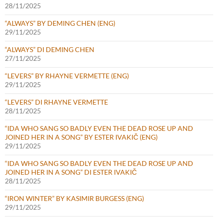
28/11/2025
“ALWAYS” BY DEMING CHEN (ENG)
29/11/2025
“ALWAYS” DI DEMING CHEN
27/11/2025
“LEVERS” BY RHAYNE VERMETTE (ENG)
29/11/2025
“LEVERS” DI RHAYNE VERMETTE
28/11/2025
“IDA WHO SANG SO BADLY EVEN THE DEAD ROSE UP AND
JOINED HER IN A SONG” BY ESTER IVAKIČ (ENG)
29/11/2025
“IDA WHO SANG SO BADLY EVEN THE DEAD ROSE UP AND
JOINED HER IN A SONG” DI ESTER IVAKIČ
28/11/2025
“IRON WINTER” BY KASIMIR BURGESS (ENG)
29/11/2025