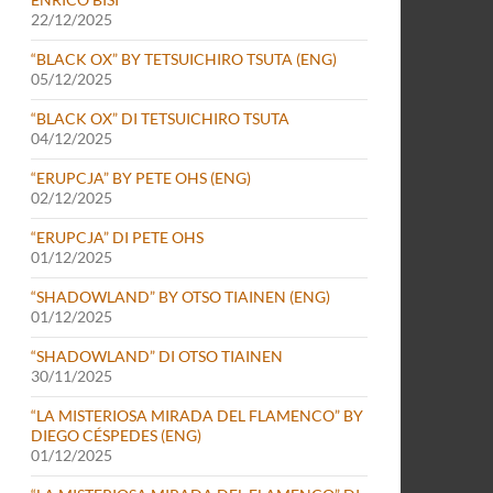
22/12/2025
“BLACK OX” BY TETSUICHIRO TSUTA (ENG)
05/12/2025
“BLACK OX” DI TETSUICHIRO TSUTA
04/12/2025
“ERUPCJA” BY PETE OHS (ENG)
02/12/2025
“ERUPCJA” DI PETE OHS
01/12/2025
“SHADOWLAND” BY OTSO TIAINEN (ENG)
01/12/2025
“SHADOWLAND” DI OTSO TIAINEN
30/11/2025
“LA MISTERIOSA MIRADA DEL FLAMENCO” BY
DIEGO CÉSPEDES (ENG)
01/12/2025