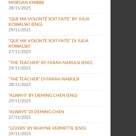
MORGAN KNIBBE
28/11/2025
“QUE MA VOLONTÉ SOIT FAITE” BY JULIA
KOWALSKI (ENG)
29/11/2025
“QUE MA VOLONTÉ SOIT FAITE” DI JULIA
KOWALSKI
27/11/2025
“THE TEACHER” BY FARAH NABULSI (ENG)
29/11/2025
“THE TEACHER” DI FARAH NABULSI
28/11/2025
“ALWAYS” BY DEMING CHEN (ENG)
29/11/2025
“ALWAYS” DI DEMING CHEN
27/11/2025
“LEVERS” BY RHAYNE VERMETTE (ENG)
29/11/2025