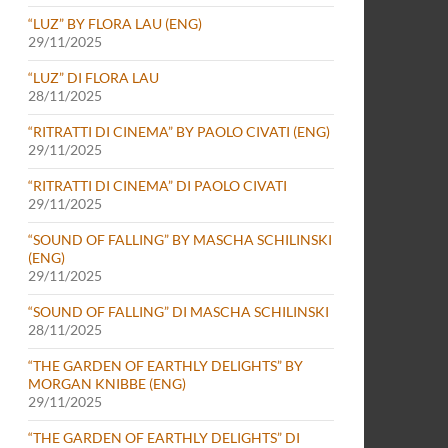
“LUZ” BY FLORA LAU (ENG)
29/11/2025
“LUZ” DI FLORA LAU
28/11/2025
“RITRATTI DI CINEMA” BY PAOLO CIVATI (ENG)
29/11/2025
“RITRATTI DI CINEMA” DI PAOLO CIVATI
29/11/2025
“SOUND OF FALLING” BY MASCHA SCHILINSKI
(ENG)
29/11/2025
“SOUND OF FALLING” DI MASCHA SCHILINSKI
28/11/2025
“THE GARDEN OF EARTHLY DELIGHTS” BY
MORGAN KNIBBE (ENG)
29/11/2025
“THE GARDEN OF EARTHLY DELIGHTS” DI