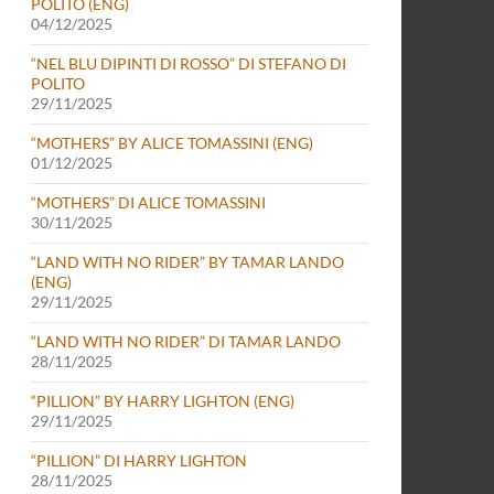
POLITO (ENG)
04/12/2025
“NEL BLU DIPINTI DI ROSSO” DI STEFANO DI
POLITO
29/11/2025
“MOTHERS” BY ALICE TOMASSINI (ENG)
01/12/2025
“MOTHERS” DI ALICE TOMASSINI
30/11/2025
“LAND WITH NO RIDER” BY TAMAR LANDO
(ENG)
29/11/2025
“LAND WITH NO RIDER” DI TAMAR LANDO
28/11/2025
“PILLION” BY HARRY LIGHTON (ENG)
29/11/2025
“PILLION” DI HARRY LIGHTON
28/11/2025