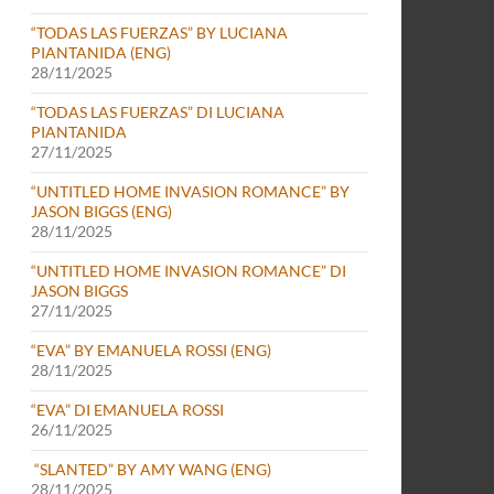
“TODAS LAS FUERZAS” BY LUCIANA
PIANTANIDA (ENG)
28/11/2025
“TODAS LAS FUERZAS” DI LUCIANA
PIANTANIDA
27/11/2025
“UNTITLED HOME INVASION ROMANCE” BY
JASON BIGGS (ENG)
28/11/2025
“UNTITLED HOME INVASION ROMANCE” DI
JASON BIGGS
27/11/2025
“EVA” BY EMANUELA ROSSI (ENG)
28/11/2025
“EVA” DI EMANUELA ROSSI
26/11/2025
“SLANTED” BY AMY WANG (ENG)
28/11/2025