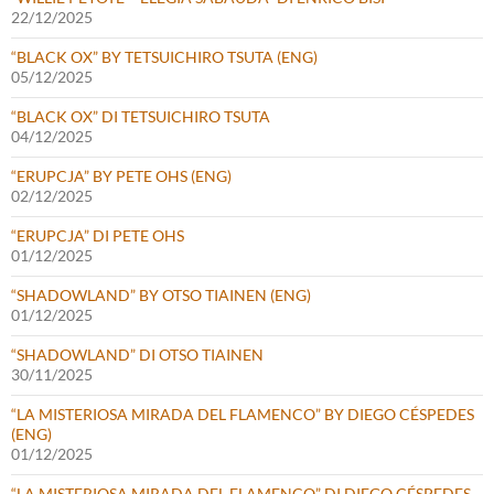
22/12/2025
“BLACK OX” BY TETSUICHIRO TSUTA (ENG)
05/12/2025
“BLACK OX” DI TETSUICHIRO TSUTA
04/12/2025
“ERUPCJA” BY PETE OHS (ENG)
02/12/2025
“ERUPCJA” DI PETE OHS
01/12/2025
“SHADOWLAND” BY OTSO TIAINEN (ENG)
01/12/2025
“SHADOWLAND” DI OTSO TIAINEN
30/11/2025
“LA MISTERIOSA MIRADA DEL FLAMENCO” BY DIEGO CÉSPEDES
(ENG)
01/12/2025
“LA MISTERIOSA MIRADA DEL FLAMENCO” DI DIEGO CÉSPEDES