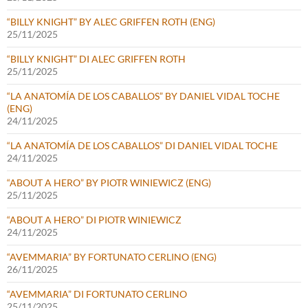
“BILLY KNIGHT” BY ALEC GRIFFEN ROTH (ENG)
25/11/2025
“BILLY KNIGHT” DI ALEC GRIFFEN ROTH
25/11/2025
“LA ANATOMÍA DE LOS CABALLOS” BY DANIEL VIDAL TOCHE
(ENG)
24/11/2025
“LA ANATOMÍA DE LOS CABALLOS” DI DANIEL VIDAL TOCHE
24/11/2025
“ABOUT A HERO” BY PIOTR WINIEWICZ (ENG)
25/11/2025
“ABOUT A HERO” DI PIOTR WINIEWICZ
24/11/2025
“AVEMMARIA” BY FORTUNATO CERLINO (ENG)
26/11/2025
“AVEMMARIA” DI FORTUNATO CERLINO
25/11/2025