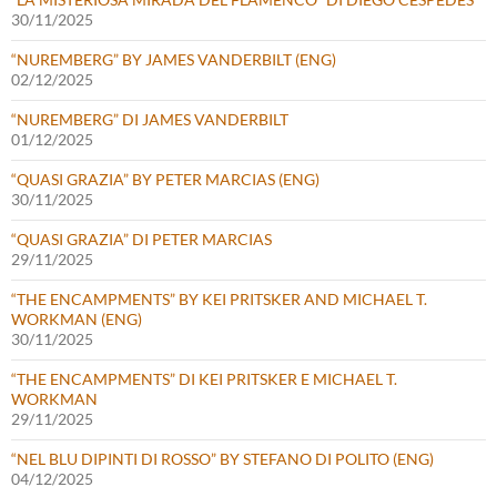
30/11/2025
“NUREMBERG” BY JAMES VANDERBILT (ENG)
02/12/2025
“NUREMBERG” DI JAMES VANDERBILT
01/12/2025
“QUASI GRAZIA” BY PETER MARCIAS (ENG)
30/11/2025
“QUASI GRAZIA” DI PETER MARCIAS
29/11/2025
“THE ENCAMPMENTS” BY KEI PRITSKER AND MICHAEL T.
WORKMAN (ENG)
30/11/2025
“THE ENCAMPMENTS” DI KEI PRITSKER E MICHAEL T.
WORKMAN
29/11/2025
“NEL BLU DIPINTI DI ROSSO” BY STEFANO DI POLITO (ENG)
04/12/2025