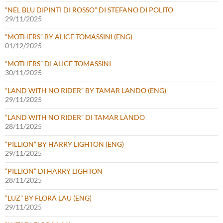
“NEL BLU DIPINTI DI ROSSO” DI STEFANO DI POLITO
29/11/2025
“MOTHERS” BY ALICE TOMASSINI (ENG)
01/12/2025
“MOTHERS” DI ALICE TOMASSINI
30/11/2025
“LAND WITH NO RIDER” BY TAMAR LANDO (ENG)
29/11/2025
“LAND WITH NO RIDER” DI TAMAR LANDO
28/11/2025
“PILLION” BY HARRY LIGHTON (ENG)
29/11/2025
“PILLION” DI HARRY LIGHTON
28/11/2025
“LUZ” BY FLORA LAU (ENG)
29/11/2025