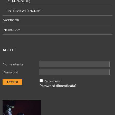
FILM (ENGLISH)
INTERVIEWS (ENGLISH)
FACEBOOK
INSTAGRAM
ACCEDI
Nome utente
Password
Ricordami
Password dimenticata?