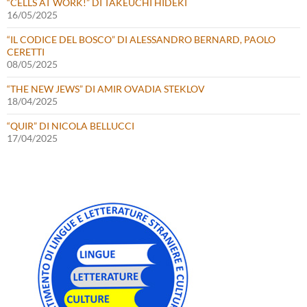
“CELLS AT WORK!” DI TAKEUCHI HIDEKI
16/05/2025
“IL CODICE DEL BOSCO” DI ALESSANDRO BERNARD, PAOLO
CERETTI
08/05/2025
“THE NEW JEWS” DI AMIR OVADIA STEKLOV
18/04/2025
“QUIR” DI NICOLA BELLUCCI
17/04/2025