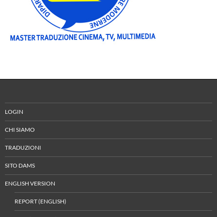
LOGIN
CHI SIAMO
TRADUZIONI
SITO DAMS
ENGLISH VERSION
REPORT (ENGLISH)