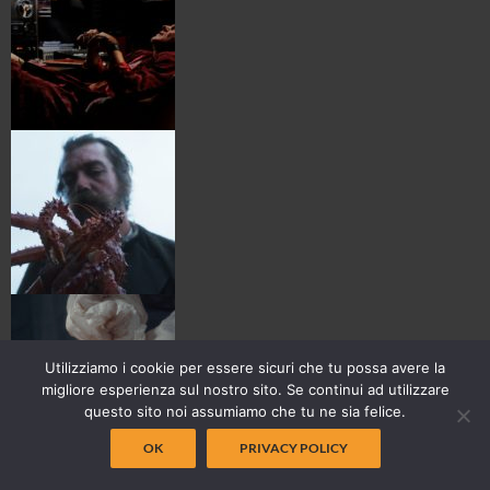
Utilizziamo i cookie per essere sicuri che tu possa avere la
migliore esperienza sul nostro sito. Se continui ad utilizzare
questo sito noi assumiamo che tu ne sia felice.
OK
PRIVACY POLICY