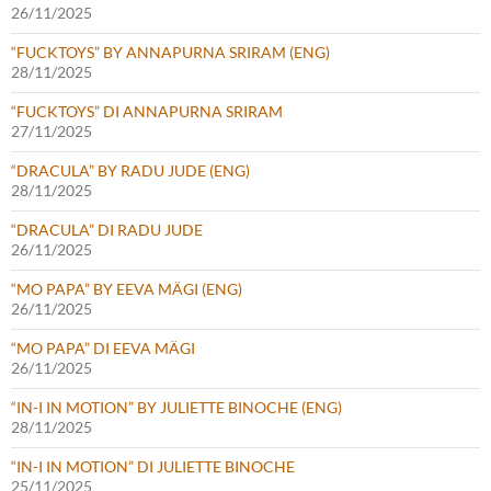
26/11/2025
“FUCKTOYS” BY ANNAPURNA SRIRAM (ENG)
28/11/2025
“FUCKTOYS” DI ANNAPURNA SRIRAM
27/11/2025
“DRACULA” BY RADU JUDE (ENG)
28/11/2025
“DRACULA” DI RADU JUDE
26/11/2025
“MO PAPA” BY EEVA MÄGI (ENG)
26/11/2025
“MO PAPA” DI EEVA MÄGI
26/11/2025
“IN-I IN MOTION” BY JULIETTE BINOCHE (ENG)
28/11/2025
“IN-I IN MOTION” DI JULIETTE BINOCHE
25/11/2025