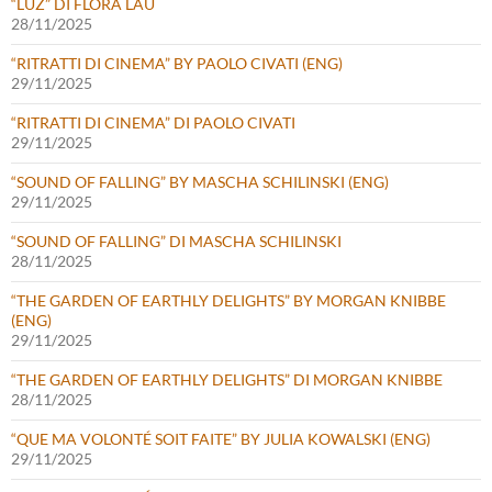
“LUZ” DI FLORA LAU
28/11/2025
“RITRATTI DI CINEMA” BY PAOLO CIVATI (ENG)
29/11/2025
“RITRATTI DI CINEMA” DI PAOLO CIVATI
29/11/2025
“SOUND OF FALLING” BY MASCHA SCHILINSKI (ENG)
29/11/2025
“SOUND OF FALLING” DI MASCHA SCHILINSKI
28/11/2025
“THE GARDEN OF EARTHLY DELIGHTS” BY MORGAN KNIBBE
(ENG)
29/11/2025
“THE GARDEN OF EARTHLY DELIGHTS” DI MORGAN KNIBBE
28/11/2025
“QUE MA VOLONTÉ SOIT FAITE” BY JULIA KOWALSKI (ENG)
29/11/2025