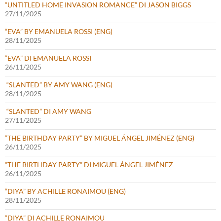
“UNTITLED HOME INVASION ROMANCE” DI JASON BIGGS
27/11/2025
“EVA” BY EMANUELA ROSSI (ENG)
28/11/2025
“EVA” DI EMANUELA ROSSI
26/11/2025
“SLANTED” BY AMY WANG (ENG)
28/11/2025
“SLANTED” DI AMY WANG
27/11/2025
“THE BIRTHDAY PARTY” BY MIGUEL ÁNGEL JIMÉNEZ (ENG)
26/11/2025
“THE BIRTHDAY PARTY” DI MIGUEL ÁNGEL JIMÉNEZ
26/11/2025
“DIYA” BY ACHILLE RONAIMOU (ENG)
28/11/2025
“DIYA” DI ACHILLE RONAIMOU