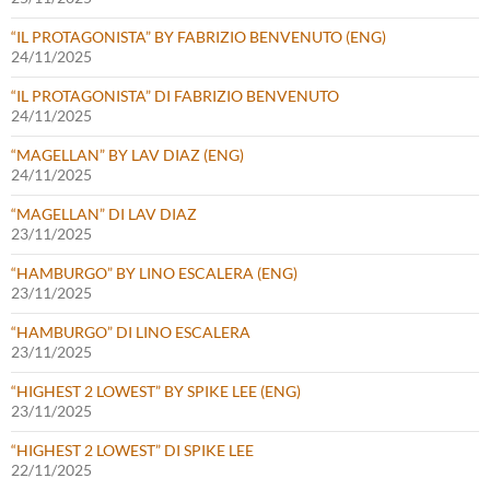
“IL PROTAGONISTA” BY FABRIZIO BENVENUTO (ENG)
24/11/2025
“IL PROTAGONISTA” DI FABRIZIO BENVENUTO
24/11/2025
“MAGELLAN” BY LAV DIAZ (ENG)
24/11/2025
“MAGELLAN” DI LAV DIAZ
23/11/2025
“HAMBURGO” BY LINO ESCALERA (ENG)
23/11/2025
“HAMBURGO” DI LINO ESCALERA
23/11/2025
“HIGHEST 2 LOWEST” BY SPIKE LEE (ENG)
23/11/2025
“HIGHEST 2 LOWEST” DI SPIKE LEE
22/11/2025