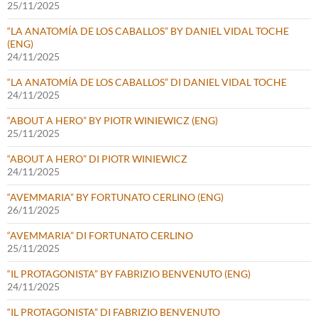
25/11/2025
“LA ANATOMÍA DE LOS CABALLOS” BY DANIEL VIDAL TOCHE
(ENG)
24/11/2025
“LA ANATOMÍA DE LOS CABALLOS” DI DANIEL VIDAL TOCHE
24/11/2025
“ABOUT A HERO” BY PIOTR WINIEWICZ (ENG)
25/11/2025
“ABOUT A HERO” DI PIOTR WINIEWICZ
24/11/2025
“AVEMMARIA” BY FORTUNATO CERLINO (ENG)
26/11/2025
“AVEMMARIA” DI FORTUNATO CERLINO
25/11/2025
“IL PROTAGONISTA” BY FABRIZIO BENVENUTO (ENG)
24/11/2025
“IL PROTAGONISTA” DI FABRIZIO BENVENUTO