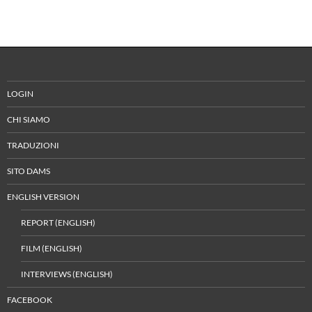
LOGIN
CHI SIAMO
TRADUZIONI
SITO DAMS
ENGLISH VERSION
REPORT (ENGLISH)
FILM (ENGLISH)
INTERVIEWS (ENGLISH)
FACEBOOK