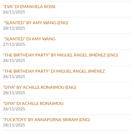
“EVA” DI EMANUELA ROSSI
26/11/2025
“SLANTED” BY AMY WANG (ENG)
28/11/2025
“SLANTED” DI AMY WANG
27/11/2025
“THE BIRTHDAY PARTY” BY MIGUEL ÁNGEL JIMÉNEZ (ENG)
26/11/2025
“THE BIRTHDAY PARTY” DI MIGUEL ÁNGEL JIMÉNEZ
26/11/2025
“DIYA” BY ACHILLE RONAIMOU (ENG)
28/11/2025
“DIYA” DI ACHILLE RONAIMOU
26/11/2025
“FUCKTOYS” BY ANNAPURNA SRIRAM (ENG)
28/11/2025