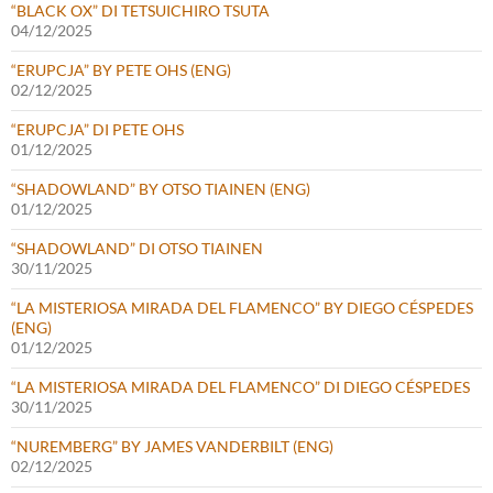
“BLACK OX” DI TETSUICHIRO TSUTA
04/12/2025
“ERUPCJA” BY PETE OHS (ENG)
02/12/2025
“ERUPCJA” DI PETE OHS
01/12/2025
“SHADOWLAND” BY OTSO TIAINEN (ENG)
01/12/2025
“SHADOWLAND” DI OTSO TIAINEN
30/11/2025
“LA MISTERIOSA MIRADA DEL FLAMENCO” BY DIEGO CÉSPEDES
(ENG)
01/12/2025
“LA MISTERIOSA MIRADA DEL FLAMENCO” DI DIEGO CÉSPEDES
30/11/2025
“NUREMBERG” BY JAMES VANDERBILT (ENG)
02/12/2025