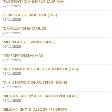
“FUCKTOYS” DI ANNAPURNA SRIRAM
27/11/2025
“DRACULA” BY RADU JUDE (ENG)
28/11/2025
“DRACULA” DI RADU JUDE
26/11/2025
“MO PAPA” BY EEVA MÄGI (ENG)
26/11/2025
“MO PAPA” DI EEVA MÄGI
26/11/2025
“IN-I IN MOTION” BY JULIETTE BINOCHE (ENG)
28/11/2025
“IN-I IN MOTION” DI JULIETTE BINOCHE
25/11/2025
“BILLY KNIGHT” BY ALEC GRIFFEN ROTH (ENG)
25/11/2025
“BILLY KNIGHT” DI ALEC GRIFFEN ROTH