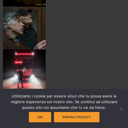
Utilizziamo i cookie per essere sicuri che tu possa avere la
migliore esperienza sul nostro sito. Se continui ad utilizzare
questo sito noi assumiamo che tu ne sia felice.
OK
PRIVACY POLICY