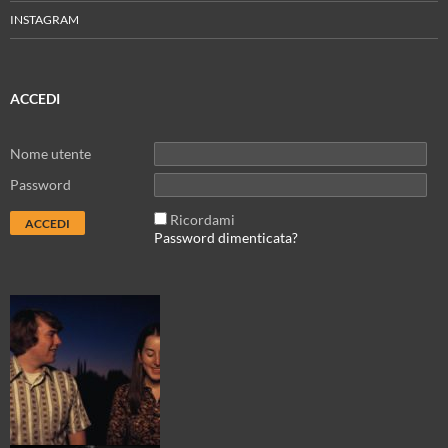
INSTAGRAM
ACCEDI
Nome utente
Password
Ricordami
Password dimenticata?