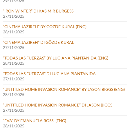
29/11/2025
“IRON WINTER” DI KASIMIR BURGESS
27/11/2025
“CINEMA JAZIREH” BY GÖZDE KURAL (ENG)
28/11/2025
“CINEMA JAZIREH” DI GÖZDE KURAL
27/11/2025
“TODAS LAS FUERZAS” BY LUCIANA PIANTANIDA (ENG)
28/11/2025
“TODAS LAS FUERZAS” DI LUCIANA PIANTANIDA
27/11/2025
“UNTITLED HOME INVASION ROMANCE” BY JASON BIGGS (ENG)
28/11/2025
“UNTITLED HOME INVASION ROMANCE” DI JASON BIGGS
27/11/2025
“EVA” BY EMANUELA ROSSI (ENG)
28/11/2025