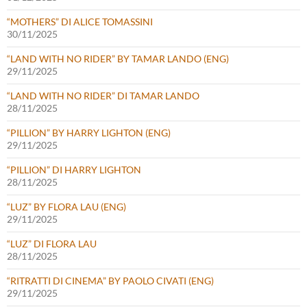
“MOTHERS” DI ALICE TOMASSINI
30/11/2025
“LAND WITH NO RIDER” BY TAMAR LANDO (ENG)
29/11/2025
“LAND WITH NO RIDER” DI TAMAR LANDO
28/11/2025
“PILLION” BY HARRY LIGHTON (ENG)
29/11/2025
“PILLION” DI HARRY LIGHTON
28/11/2025
“LUZ” BY FLORA LAU (ENG)
29/11/2025
“LUZ” DI FLORA LAU
28/11/2025
“RITRATTI DI CINEMA” BY PAOLO CIVATI (ENG)
29/11/2025