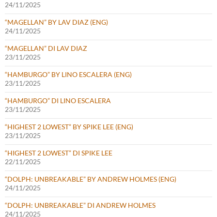
24/11/2025
“MAGELLAN” BY LAV DIAZ (ENG)
24/11/2025
“MAGELLAN” DI LAV DIAZ
23/11/2025
“HAMBURGO” BY LINO ESCALERA (ENG)
23/11/2025
“HAMBURGO” DI LINO ESCALERA
23/11/2025
“HIGHEST 2 LOWEST” BY SPIKE LEE (ENG)
23/11/2025
“HIGHEST 2 LOWEST” DI SPIKE LEE
22/11/2025
“DOLPH: UNBREAKABLE” BY ANDREW HOLMES (ENG)
24/11/2025
“DOLPH: UNBREAKABLE” DI ANDREW HOLMES
24/11/2025