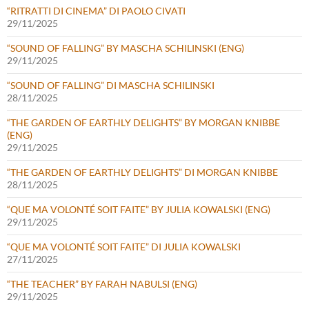
“RITRATTI DI CINEMA” DI PAOLO CIVATI
29/11/2025
“SOUND OF FALLING” BY MASCHA SCHILINSKI (ENG)
29/11/2025
“SOUND OF FALLING” DI MASCHA SCHILINSKI
28/11/2025
“THE GARDEN OF EARTHLY DELIGHTS” BY MORGAN KNIBBE
(ENG)
29/11/2025
“THE GARDEN OF EARTHLY DELIGHTS” DI MORGAN KNIBBE
28/11/2025
“QUE MA VOLONTÉ SOIT FAITE” BY JULIA KOWALSKI (ENG)
29/11/2025
“QUE MA VOLONTÉ SOIT FAITE” DI JULIA KOWALSKI
27/11/2025
“THE TEACHER” BY FARAH NABULSI (ENG)
29/11/2025