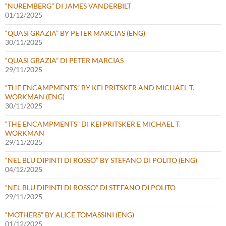
“NUREMBERG” DI JAMES VANDERBILT
01/12/2025
“QUASI GRAZIA” BY PETER MARCIAS (ENG)
30/11/2025
“QUASI GRAZIA” DI PETER MARCIAS
29/11/2025
“THE ENCAMPMENTS” BY KEI PRITSKER AND MICHAEL T.
WORKMAN (ENG)
30/11/2025
“THE ENCAMPMENTS” DI KEI PRITSKER E MICHAEL T.
WORKMAN
29/11/2025
“NEL BLU DIPINTI DI ROSSO” BY STEFANO DI POLITO (ENG)
04/12/2025
“NEL BLU DIPINTI DI ROSSO” DI STEFANO DI POLITO
29/11/2025
“MOTHERS” BY ALICE TOMASSINI (ENG)
01/12/2025