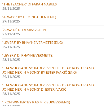
“THE TEACHER” DI FARAH NABULSI
28/11/2025
“ALWAYS” BY DEMING CHEN (ENG)
29/11/2025
“ALWAYS” DI DEMING CHEN
27/11/2025
“LEVERS” BY RHAYNE VERMETTE (ENG)
29/11/2025
“LEVERS” DI RHAYNE VERMETTE
28/11/2025
“IDA WHO SANG SO BADLY EVEN THE DEAD ROSE UP AND
JOINED HER IN A SONG” BY ESTER IVAKIČ (ENG)
29/11/2025
“IDA WHO SANG SO BADLY EVEN THE DEAD ROSE UP AND
JOINED HER IN A SONG” DI ESTER IVAKIČ
28/11/2025
“IRON WINTER” BY KASIMIR BURGESS (ENG)