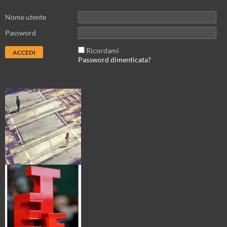
Nome utente
Password
Ricordami
Password dimenticata?