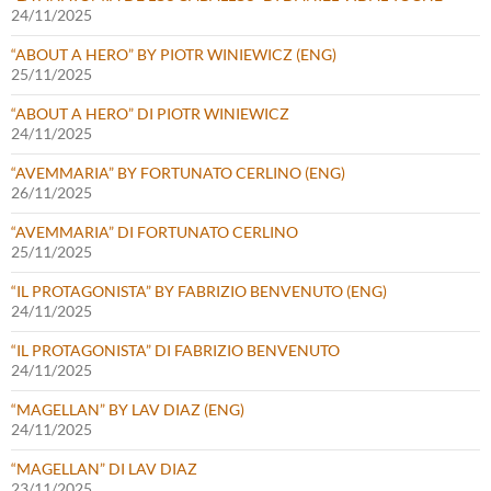
24/11/2025
“ABOUT A HERO” BY PIOTR WINIEWICZ (ENG)
25/11/2025
“ABOUT A HERO” DI PIOTR WINIEWICZ
24/11/2025
“AVEMMARIA” BY FORTUNATO CERLINO (ENG)
26/11/2025
“AVEMMARIA” DI FORTUNATO CERLINO
25/11/2025
“IL PROTAGONISTA” BY FABRIZIO BENVENUTO (ENG)
24/11/2025
“IL PROTAGONISTA” DI FABRIZIO BENVENUTO
24/11/2025
“MAGELLAN” BY LAV DIAZ (ENG)
24/11/2025
“MAGELLAN” DI LAV DIAZ
23/11/2025