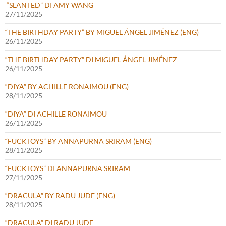
“SLANTED” DI AMY WANG
27/11/2025
“THE BIRTHDAY PARTY” BY MIGUEL ÁNGEL JIMÉNEZ (ENG)
26/11/2025
“THE BIRTHDAY PARTY” DI MIGUEL ÁNGEL JIMÉNEZ
26/11/2025
“DIYA” BY ACHILLE RONAIMOU (ENG)
28/11/2025
“DIYA” DI ACHILLE RONAIMOU
26/11/2025
“FUCKTOYS” BY ANNAPURNA SRIRAM (ENG)
28/11/2025
“FUCKTOYS” DI ANNAPURNA SRIRAM
27/11/2025
“DRACULA” BY RADU JUDE (ENG)
28/11/2025
“DRACULA” DI RADU JUDE