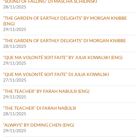
“SOUND OF FALLING” DI MASCHA SCHILINSKI
28/11/2025
“THE GARDEN OF EARTHLY DELIGHTS” BY MORGAN KNIBBE
(ENG)
29/11/2025
“THE GARDEN OF EARTHLY DELIGHTS” DI MORGAN KNIBBE
28/11/2025
“QUE MA VOLONTÉ SOIT FAITE” BY JULIA KOWALSKI (ENG)
29/11/2025
“QUE MA VOLONTÉ SOIT FAITE” DI JULIA KOWALSKI
27/11/2025
“THE TEACHER” BY FARAH NABULSI (ENG)
29/11/2025
“THE TEACHER” DI FARAH NABULSI
28/11/2025
“ALWAYS” BY DEMING CHEN (ENG)
29/11/2025