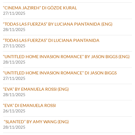
“CINEMA JAZIREH” DI GÖZDE KURAL
27/11/2025
“TODAS LAS FUERZAS” BY LUCIANA PIANTANIDA (ENG)
28/11/2025
“TODAS LAS FUERZAS” DI LUCIANA PIANTANIDA
27/11/2025
“UNTITLED HOME INVASION ROMANCE” BY JASON BIGGS (ENG)
28/11/2025
“UNTITLED HOME INVASION ROMANCE” DI JASON BIGGS
27/11/2025
“EVA” BY EMANUELA ROSSI (ENG)
28/11/2025
“EVA” DI EMANUELA ROSSI
26/11/2025
“SLANTED” BY AMY WANG (ENG)
28/11/2025