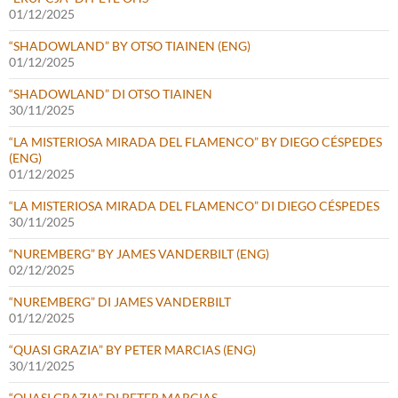
01/12/2025
“SHADOWLAND” BY OTSO TIAINEN (ENG)
01/12/2025
“SHADOWLAND” DI OTSO TIAINEN
30/11/2025
“LA MISTERIOSA MIRADA DEL FLAMENCO” BY DIEGO CÉSPEDES
(ENG)
01/12/2025
“LA MISTERIOSA MIRADA DEL FLAMENCO” DI DIEGO CÉSPEDES
30/11/2025
“NUREMBERG” BY JAMES VANDERBILT (ENG)
02/12/2025
“NUREMBERG” DI JAMES VANDERBILT
01/12/2025
“QUASI GRAZIA” BY PETER MARCIAS (ENG)
30/11/2025
“QUASI GRAZIA” DI PETER MARCIAS