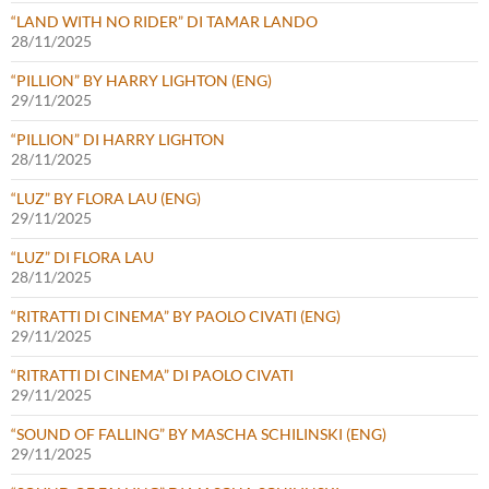
“LAND WITH NO RIDER” DI TAMAR LANDO
28/11/2025
“PILLION” BY HARRY LIGHTON (ENG)
29/11/2025
“PILLION” DI HARRY LIGHTON
28/11/2025
“LUZ” BY FLORA LAU (ENG)
29/11/2025
“LUZ” DI FLORA LAU
28/11/2025
“RITRATTI DI CINEMA” BY PAOLO CIVATI (ENG)
29/11/2025
“RITRATTI DI CINEMA” DI PAOLO CIVATI
29/11/2025
“SOUND OF FALLING” BY MASCHA SCHILINSKI (ENG)
29/11/2025