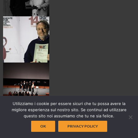
Utilizziamo i cookie per essere sicuri che tu possa avere la
migliore esperienza sul nostro sito. Se continui ad utilizzare
questo sito noi assumiamo che tu ne sia felice.
OK
PRIVACY POLICY