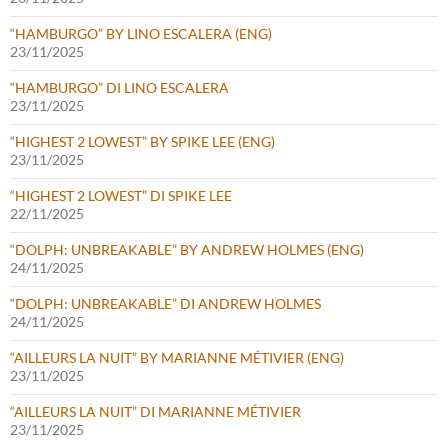
“HAMBURGO” BY LINO ESCALERA (ENG)
23/11/2025
“HAMBURGO” DI LINO ESCALERA
23/11/2025
“HIGHEST 2 LOWEST” BY SPIKE LEE (ENG)
23/11/2025
“HIGHEST 2 LOWEST” DI SPIKE LEE
22/11/2025
“DOLPH: UNBREAKABLE” BY ANDREW HOLMES (ENG)
24/11/2025
“DOLPH: UNBREAKABLE” DI ANDREW HOLMES
24/11/2025
“AILLEURS LA NUIT” BY MARIANNE MÉTIVIER (ENG)
23/11/2025
“AILLEURS LA NUIT” DI MARIANNE MÉTIVIER
23/11/2025