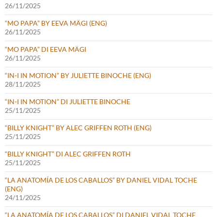
26/11/2025
“MO PAPA” BY EEVA MÄGI (ENG)
26/11/2025
“MO PAPA” DI EEVA MÄGI
26/11/2025
“IN-I IN MOTION” BY JULIETTE BINOCHE (ENG)
28/11/2025
“IN-I IN MOTION” DI JULIETTE BINOCHE
25/11/2025
“BILLY KNIGHT” BY ALEC GRIFFEN ROTH (ENG)
25/11/2025
“BILLY KNIGHT” DI ALEC GRIFFEN ROTH
25/11/2025
“LA ANATOMÍA DE LOS CABALLOS” BY DANIEL VIDAL TOCHE
(ENG)
24/11/2025
“LA ANATOMÍA DE LOS CABALLOS” DI DANIEL VIDAL TOCHE