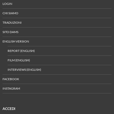
LOGIN
CHI SIAMO
TRADUZIONI
SITO DAMS
ENGLISH VERSION
REPORT (ENGLISH)
FILM (ENGLISH)
INTERVIEWS (ENGLISH)
FACEBOOK
INSTAGRAM
ACCEDI