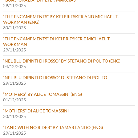
29/11/2025
“THE ENCAMPMENTS” BY KEI PRITSKER AND MICHAEL T.
WORKMAN (ENG)
30/11/2025
“THE ENCAMPMENTS” DI KEI PRITSKER E MICHAEL T.
WORKMAN
29/11/2025
“NEL BLU DIPINTI DI ROSSO” BY STEFANO DI POLITO (ENG)
04/12/2025
“NEL BLU DIPINTI DI ROSSO” DI STEFANO DI POLITO
29/11/2025
“MOTHERS” BY ALICE TOMASSINI (ENG)
01/12/2025
“MOTHERS” DI ALICE TOMASSINI
30/11/2025
“LAND WITH NO RIDER” BY TAMAR LANDO (ENG)
29/11/2025