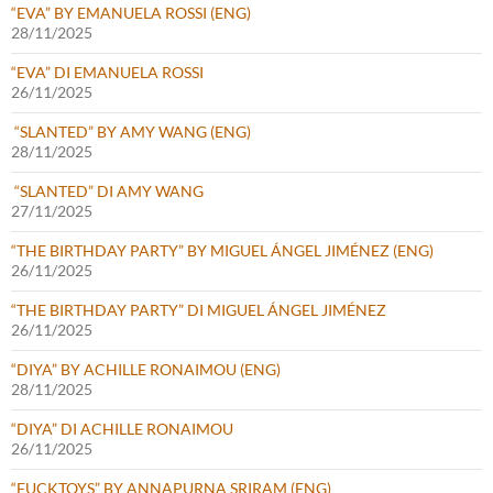
“EVA” BY EMANUELA ROSSI (ENG)
28/11/2025
“EVA” DI EMANUELA ROSSI
26/11/2025
“SLANTED” BY AMY WANG (ENG)
28/11/2025
“SLANTED” DI AMY WANG
27/11/2025
“THE BIRTHDAY PARTY” BY MIGUEL ÁNGEL JIMÉNEZ (ENG)
26/11/2025
“THE BIRTHDAY PARTY” DI MIGUEL ÁNGEL JIMÉNEZ
26/11/2025
“DIYA” BY ACHILLE RONAIMOU (ENG)
28/11/2025
“DIYA” DI ACHILLE RONAIMOU
26/11/2025
“FUCKTOYS” BY ANNAPURNA SRIRAM (ENG)