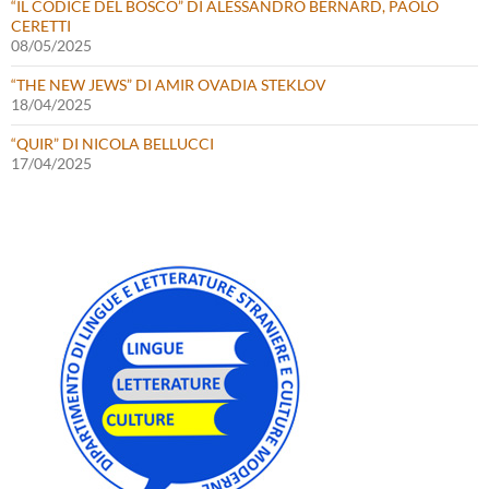
“IL CODICE DEL BOSCO” DI ALESSANDRO BERNARD, PAOLO
CERETTI
08/05/2025
“THE NEW JEWS” DI AMIR OVADIA STEKLOV
18/04/2025
“QUIR” DI NICOLA BELLUCCI
17/04/2025