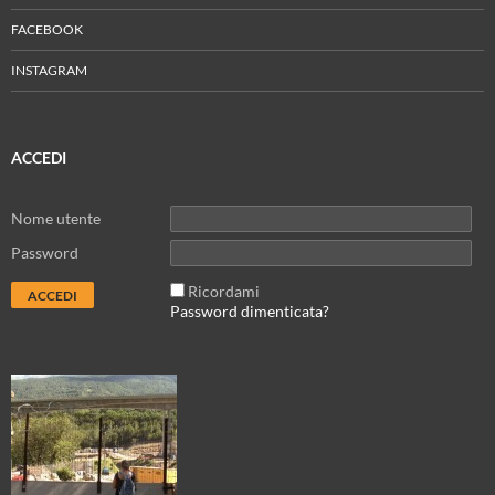
FACEBOOK
INSTAGRAM
ACCEDI
Nome utente
Password
Ricordami
Password dimenticata?