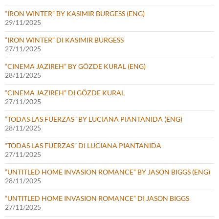
“IRON WINTER” BY KASIMIR BURGESS (ENG)
29/11/2025
“IRON WINTER” DI KASIMIR BURGESS
27/11/2025
“CINEMA JAZIREH” BY GÖZDE KURAL (ENG)
28/11/2025
“CINEMA JAZIREH” DI GÖZDE KURAL
27/11/2025
“TODAS LAS FUERZAS” BY LUCIANA PIANTANIDA (ENG)
28/11/2025
“TODAS LAS FUERZAS” DI LUCIANA PIANTANIDA
27/11/2025
“UNTITLED HOME INVASION ROMANCE” BY JASON BIGGS (ENG)
28/11/2025
“UNTITLED HOME INVASION ROMANCE” DI JASON BIGGS
27/11/2025