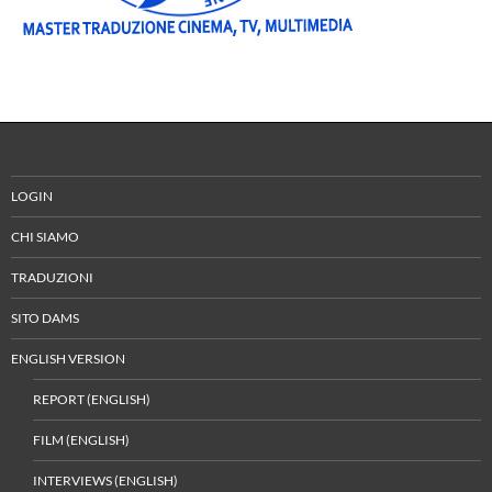
LOGIN
CHI SIAMO
TRADUZIONI
SITO DAMS
ENGLISH VERSION
REPORT (ENGLISH)
FILM (ENGLISH)
INTERVIEWS (ENGLISH)