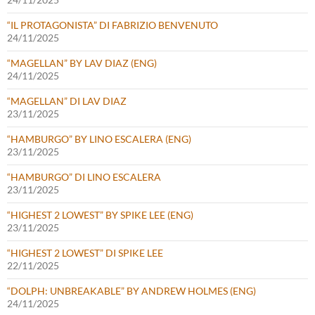
“IL PROTAGONISTA” DI FABRIZIO BENVENUTO
24/11/2025
“MAGELLAN” BY LAV DIAZ (ENG)
24/11/2025
“MAGELLAN” DI LAV DIAZ
23/11/2025
“HAMBURGO” BY LINO ESCALERA (ENG)
23/11/2025
“HAMBURGO” DI LINO ESCALERA
23/11/2025
“HIGHEST 2 LOWEST” BY SPIKE LEE (ENG)
23/11/2025
“HIGHEST 2 LOWEST” DI SPIKE LEE
22/11/2025
“DOLPH: UNBREAKABLE” BY ANDREW HOLMES (ENG)
24/11/2025