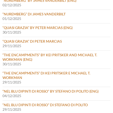
“NUREMBERG” BY JAMES VANDERBILT (ENG)
02/12/2025
“NUREMBERG” DI JAMES VANDERBILT
01/12/2025
“QUASI GRAZIA” BY PETER MARCIAS (ENG)
30/11/2025
“QUASI GRAZIA” DI PETER MARCIAS
29/11/2025
“THE ENCAMPMENTS” BY KEI PRITSKER AND MICHAEL T.
WORKMAN (ENG)
30/11/2025
“THE ENCAMPMENTS” DI KEI PRITSKER E MICHAEL T.
WORKMAN
29/11/2025
“NEL BLU DIPINTI DI ROSSO” BY STEFANO DI POLITO (ENG)
04/12/2025
“NEL BLU DIPINTI DI ROSSO” DI STEFANO DI POLITO
29/11/2025