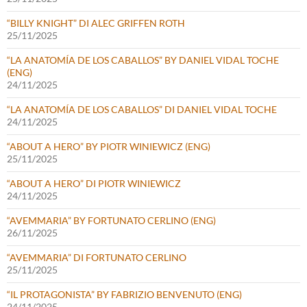
“BILLY KNIGHT” DI ALEC GRIFFEN ROTH
25/11/2025
“LA ANATOMÍA DE LOS CABALLOS” BY DANIEL VIDAL TOCHE
(ENG)
24/11/2025
“LA ANATOMÍA DE LOS CABALLOS” DI DANIEL VIDAL TOCHE
24/11/2025
“ABOUT A HERO” BY PIOTR WINIEWICZ (ENG)
25/11/2025
“ABOUT A HERO” DI PIOTR WINIEWICZ
24/11/2025
“AVEMMARIA” BY FORTUNATO CERLINO (ENG)
26/11/2025
“AVEMMARIA” DI FORTUNATO CERLINO
25/11/2025
“IL PROTAGONISTA” BY FABRIZIO BENVENUTO (ENG)
24/11/2025