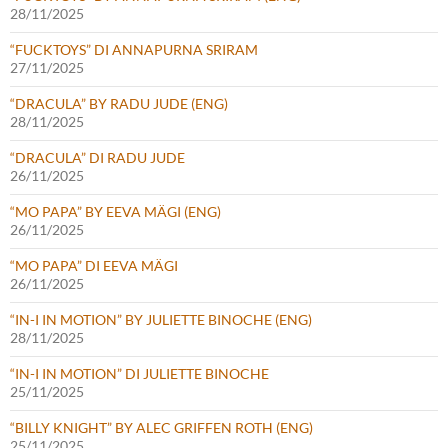
28/11/2025
“FUCKTOYS” DI ANNAPURNA SRIRAM
27/11/2025
“DRACULA” BY RADU JUDE (ENG)
28/11/2025
“DRACULA” DI RADU JUDE
26/11/2025
“MO PAPA” BY EEVA MÄGI (ENG)
26/11/2025
“MO PAPA” DI EEVA MÄGI
26/11/2025
“IN-I IN MOTION” BY JULIETTE BINOCHE (ENG)
28/11/2025
“IN-I IN MOTION” DI JULIETTE BINOCHE
25/11/2025
“BILLY KNIGHT” BY ALEC GRIFFEN ROTH (ENG)
25/11/2025