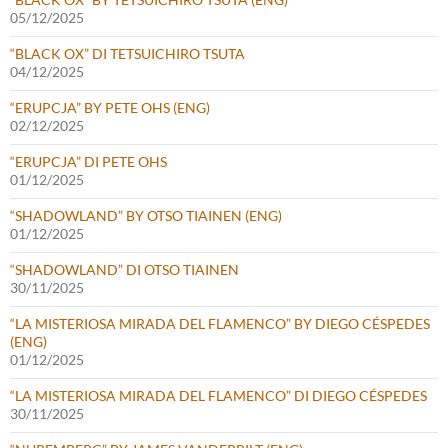
05/12/2025
“BLACK OX” DI TETSUICHIRO TSUTA
04/12/2025
“ERUPCJA” BY PETE OHS (ENG)
02/12/2025
“ERUPCJA” DI PETE OHS
01/12/2025
“SHADOWLAND” BY OTSO TIAINEN (ENG)
01/12/2025
“SHADOWLAND” DI OTSO TIAINEN
30/11/2025
“LA MISTERIOSA MIRADA DEL FLAMENCO” BY DIEGO CÉSPEDES
(ENG)
01/12/2025
“LA MISTERIOSA MIRADA DEL FLAMENCO” DI DIEGO CÉSPEDES
30/11/2025