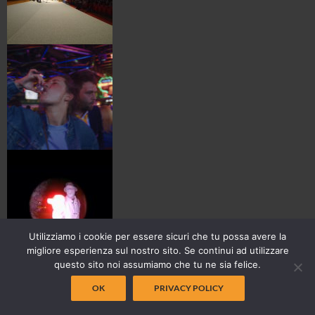
Utilizziamo i cookie per essere sicuri che tu possa avere la
migliore esperienza sul nostro sito. Se continui ad utilizzare
questo sito noi assumiamo che tu ne sia felice.
OK
PRIVACY POLICY