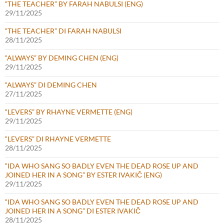
“THE TEACHER” BY FARAH NABULSI (ENG)
29/11/2025
“THE TEACHER” DI FARAH NABULSI
28/11/2025
“ALWAYS” BY DEMING CHEN (ENG)
29/11/2025
“ALWAYS” DI DEMING CHEN
27/11/2025
“LEVERS” BY RHAYNE VERMETTE (ENG)
29/11/2025
“LEVERS” DI RHAYNE VERMETTE
28/11/2025
“IDA WHO SANG SO BADLY EVEN THE DEAD ROSE UP AND
JOINED HER IN A SONG” BY ESTER IVAKIČ (ENG)
29/11/2025
“IDA WHO SANG SO BADLY EVEN THE DEAD ROSE UP AND
JOINED HER IN A SONG” DI ESTER IVAKIČ
28/11/2025