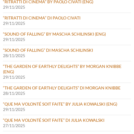
“RITRATTI DI CINEMA” BY PAOLO CIVATI (ENG)
29/11/2025
“RITRATTI DI CINEMA” DI PAOLO CIVATI
29/11/2025
“SOUND OF FALLING” BY MASCHA SCHILINSKI (ENG)
29/11/2025
“SOUND OF FALLING” DI MASCHA SCHILINSKI
28/11/2025
“THE GARDEN OF EARTHLY DELIGHTS” BY MORGAN KNIBBE
(ENG)
29/11/2025
“THE GARDEN OF EARTHLY DELIGHTS” DI MORGAN KNIBBE
28/11/2025
“QUE MA VOLONTÉ SOIT FAITE” BY JULIA KOWALSKI (ENG)
29/11/2025
“QUE MA VOLONTÉ SOIT FAITE” DI JULIA KOWALSKI
27/11/2025