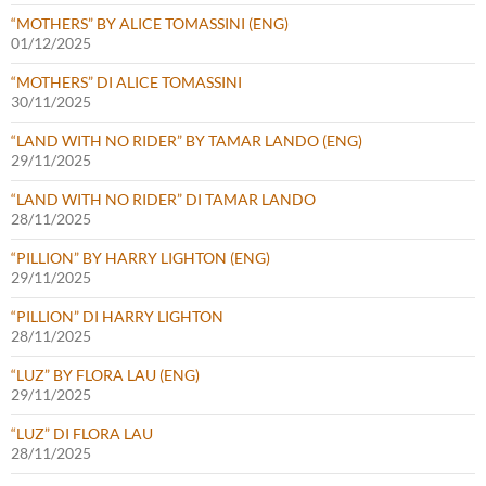
“MOTHERS” BY ALICE TOMASSINI (ENG)
01/12/2025
“MOTHERS” DI ALICE TOMASSINI
30/11/2025
“LAND WITH NO RIDER” BY TAMAR LANDO (ENG)
29/11/2025
“LAND WITH NO RIDER” DI TAMAR LANDO
28/11/2025
“PILLION” BY HARRY LIGHTON (ENG)
29/11/2025
“PILLION” DI HARRY LIGHTON
28/11/2025
“LUZ” BY FLORA LAU (ENG)
29/11/2025
“LUZ” DI FLORA LAU
28/11/2025