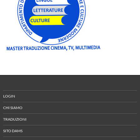
LOGIN
CHI SIAMO
TRADUZIONI
SITO DAMS