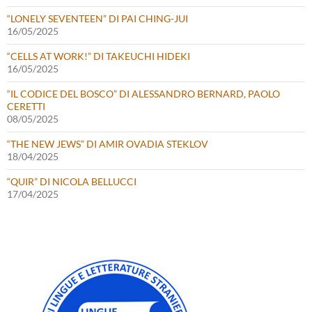
“LONELY SEVENTEEN” DI PAI CHING-JUI
16/05/2025
“CELLS AT WORK!” DI TAKEUCHI HIDEKI
16/05/2025
“IL CODICE DEL BOSCO” DI ALESSANDRO BERNARD, PAOLO
CERETTI
08/05/2025
“THE NEW JEWS” DI AMIR OVADIA STEKLOV
18/04/2025
“QUIR” DI NICOLA BELLUCCI
17/04/2025