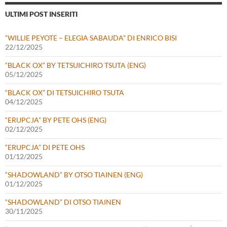
ULTIMI POST INSERITI
“WILLIE PEYOTE – ELEGIA SABAUDA” DI ENRICO BISI
22/12/2025
“BLACK OX” BY TETSUICHIRO TSUTA (ENG)
05/12/2025
“BLACK OX” DI TETSUICHIRO TSUTA
04/12/2025
“ERUPCJA” BY PETE OHS (ENG)
02/12/2025
“ERUPCJA” DI PETE OHS
01/12/2025
“SHADOWLAND” BY OTSO TIAINEN (ENG)
01/12/2025
“SHADOWLAND” DI OTSO TIAINEN
30/11/2025