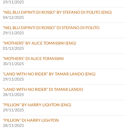
29/11/2025
“NEL BLU DIPINTI DI ROSSO” BY STEFANO DI POLITO (ENG)
04/12/2025
“NEL BLU DIPINTI DI ROSSO” DI STEFANO DI POLITO
29/11/2025
“MOTHERS” BY ALICE TOMASSINI (ENG)
01/12/2025
“MOTHERS” DI ALICE TOMASSINI
30/11/2025
“LAND WITH NO RIDER” BY TAMAR LANDO (ENG)
29/11/2025
“LAND WITH NO RIDER” DI TAMAR LANDO
28/11/2025
“PILLION” BY HARRY LIGHTON (ENG)
29/11/2025
“PILLION” DI HARRY LIGHTON
28/11/2025