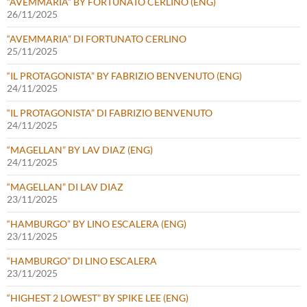
“AVEMMARIA” BY FORTUNATO CERLINO (ENG)
26/11/2025
“AVEMMARIA” DI FORTUNATO CERLINO
25/11/2025
“IL PROTAGONISTA” BY FABRIZIO BENVENUTO (ENG)
24/11/2025
“IL PROTAGONISTA” DI FABRIZIO BENVENUTO
24/11/2025
“MAGELLAN” BY LAV DIAZ (ENG)
24/11/2025
“MAGELLAN” DI LAV DIAZ
23/11/2025
“HAMBURGO” BY LINO ESCALERA (ENG)
23/11/2025
“HAMBURGO” DI LINO ESCALERA
23/11/2025
“HIGHEST 2 LOWEST” BY SPIKE LEE (ENG)