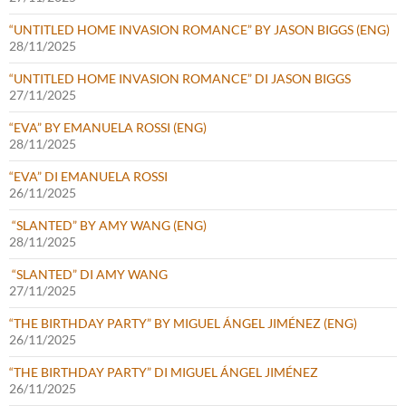
“UNTITLED HOME INVASION ROMANCE” BY JASON BIGGS (ENG)
28/11/2025
“UNTITLED HOME INVASION ROMANCE” DI JASON BIGGS
27/11/2025
“EVA” BY EMANUELA ROSSI (ENG)
28/11/2025
“EVA” DI EMANUELA ROSSI
26/11/2025
“SLANTED” BY AMY WANG (ENG)
28/11/2025
“SLANTED” DI AMY WANG
27/11/2025
“THE BIRTHDAY PARTY” BY MIGUEL ÁNGEL JIMÉNEZ (ENG)
26/11/2025
“THE BIRTHDAY PARTY” DI MIGUEL ÁNGEL JIMÉNEZ
26/11/2025