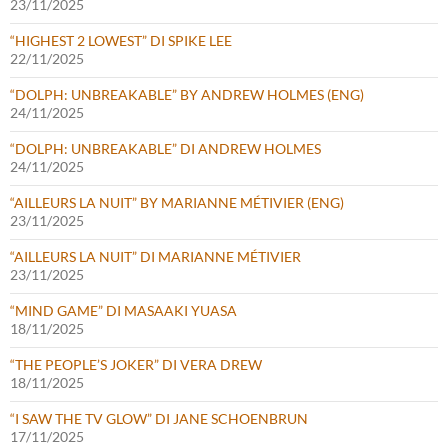
23/11/2025
“HIGHEST 2 LOWEST” DI SPIKE LEE
22/11/2025
“DOLPH: UNBREAKABLE” BY ANDREW HOLMES (ENG)
24/11/2025
“DOLPH: UNBREAKABLE” DI ANDREW HOLMES
24/11/2025
“AILLEURS LA NUIT” BY MARIANNE MÉTIVIER (ENG)
23/11/2025
“AILLEURS LA NUIT” DI MARIANNE MÉTIVIER
23/11/2025
“MIND GAME” DI MASAAKI YUASA
18/11/2025
“THE PEOPLE’S JOKER” DI VERA DREW
18/11/2025
“I SAW THE TV GLOW” DI JANE SCHOENBRUN
17/11/2025