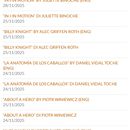
“IN-I IN MOTION” BY JULIETTE BINOCHE (ENG)
28/11/2025
“IN-I IN MOTION” DI JULIETTE BINOCHE
25/11/2025
“BILLY KNIGHT” BY ALEC GRIFFEN ROTH (ENG)
25/11/2025
“BILLY KNIGHT” DI ALEC GRIFFEN ROTH
25/11/2025
“LA ANATOMÍA DE LOS CABALLOS” BY DANIEL VIDAL TOCHE
(ENG)
24/11/2025
“LA ANATOMÍA DE LOS CABALLOS” DI DANIEL VIDAL TOCHE
24/11/2025
“ABOUT A HERO” BY PIOTR WINIEWICZ (ENG)
25/11/2025
“ABOUT A HERO” DI PIOTR WINIEWICZ
24/11/2025