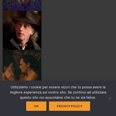
Utilizziamo i cookie per essere sicuri che tu possa avere la
migliore esperienza sul nostro sito. Se continui ad utilizzare
questo sito noi assumiamo che tu ne sia felice.
OK
PRIVACY POLICY