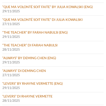
“QUE MA VOLONTÉ SOIT FAITE” BY JULIA KOWALSKI (ENG)
29/11/2025
“QUE MA VOLONTÉ SOIT FAITE” DI JULIA KOWALSKI
27/11/2025
“THE TEACHER” BY FARAH NABULSI (ENG)
29/11/2025
“THE TEACHER” DI FARAH NABULSI
28/11/2025
“ALWAYS” BY DEMING CHEN (ENG)
29/11/2025
“ALWAYS” DI DEMING CHEN
27/11/2025
“LEVERS” BY RHAYNE VERMETTE (ENG)
29/11/2025
“LEVERS” DI RHAYNE VERMETTE
28/11/2025