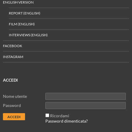
ENGLISH VERSION
REPORT (ENGLISH)
FILM (ENGLISH)
INTERVIEWS (ENGLISH)
FACEBOOK
INSTAGRAM
ACCEDI
Nome utente
Password
Ricordami
Password dimenticata?