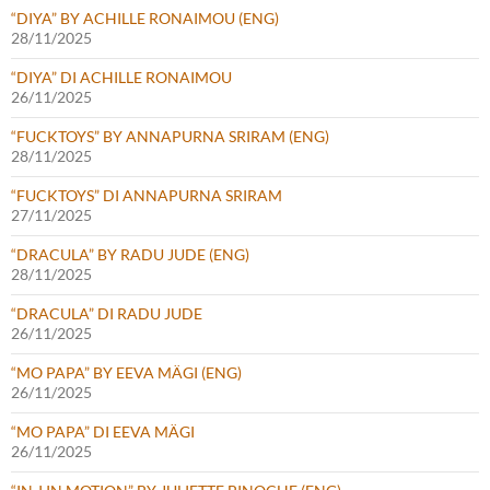
“DIYA” BY ACHILLE RONAIMOU (ENG)
28/11/2025
“DIYA” DI ACHILLE RONAIMOU
26/11/2025
“FUCKTOYS” BY ANNAPURNA SRIRAM (ENG)
28/11/2025
“FUCKTOYS” DI ANNAPURNA SRIRAM
27/11/2025
“DRACULA” BY RADU JUDE (ENG)
28/11/2025
“DRACULA” DI RADU JUDE
26/11/2025
“MO PAPA” BY EEVA MÄGI (ENG)
26/11/2025
“MO PAPA” DI EEVA MÄGI
26/11/2025