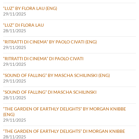
“LUZ” BY FLORA LAU (ENG)
29/11/2025
“LUZ” DI FLORA LAU
28/11/2025
“RITRATTI DI CINEMA” BY PAOLO CIVATI (ENG)
29/11/2025
“RITRATTI DI CINEMA” DI PAOLO CIVATI
29/11/2025
“SOUND OF FALLING” BY MASCHA SCHILINSKI (ENG)
29/11/2025
“SOUND OF FALLING” DI MASCHA SCHILINSKI
28/11/2025
“THE GARDEN OF EARTHLY DELIGHTS” BY MORGAN KNIBBE
(ENG)
29/11/2025
“THE GARDEN OF EARTHLY DELIGHTS” DI MORGAN KNIBBE
28/11/2025