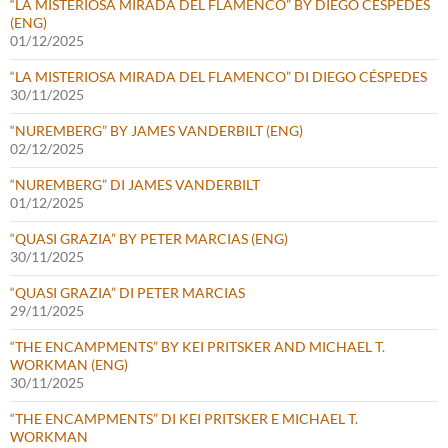
“LA MISTERIOSA MIRADA DEL FLAMENCO” BY DIEGO CÉSPEDES
(ENG)
01/12/2025
“LA MISTERIOSA MIRADA DEL FLAMENCO” DI DIEGO CÉSPEDES
30/11/2025
“NUREMBERG” BY JAMES VANDERBILT (ENG)
02/12/2025
“NUREMBERG” DI JAMES VANDERBILT
01/12/2025
“QUASI GRAZIA” BY PETER MARCIAS (ENG)
30/11/2025
“QUASI GRAZIA” DI PETER MARCIAS
29/11/2025
“THE ENCAMPMENTS” BY KEI PRITSKER AND MICHAEL T.
WORKMAN (ENG)
30/11/2025
“THE ENCAMPMENTS” DI KEI PRITSKER E MICHAEL T.
WORKMAN