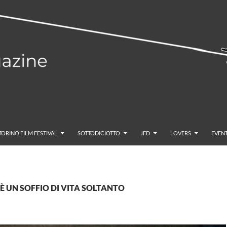
TORINO FILM FESTIVAL
SOTTODICIOTTO
JFD
LOVERS
EVENT
#C'È UN SOFFIO DI VITA SOLTANTO