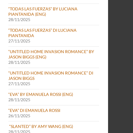
“TODAS LAS FUERZAS” BY LUCIANA
PIANTANIDA (ENG)
28/11/2025
“TODAS LAS FUERZAS” DI LUCIANA
PIANTANIDA
27/11/2025
“UNTITLED HOME INVASION ROMANCE” BY
JASON BIGGS (ENG)
28/11/2025
“UNTITLED HOME INVASION ROMANCE” DI
JASON BIGGS
27/11/2025
“EVA” BY EMANUELA ROSSI (ENG)
28/11/2025
“EVA” DI EMANUELA ROSSI
26/11/2025
“SLANTED” BY AMY WANG (ENG)
28/11/2025