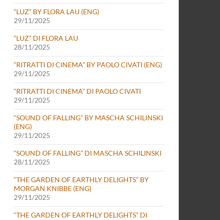
“LUZ” BY FLORA LAU (ENG)
29/11/2025
“LUZ” DI FLORA LAU
28/11/2025
“RITRATTI DI CINEMA” BY PAOLO CIVATI (ENG)
29/11/2025
“RITRATTI DI CINEMA” DI PAOLO CIVATI
29/11/2025
“SOUND OF FALLING” BY MASCHA SCHILINSKI
(ENG)
29/11/2025
“SOUND OF FALLING” DI MASCHA SCHILINSKI
28/11/2025
“THE GARDEN OF EARTHLY DELIGHTS” BY
MORGAN KNIBBE (ENG)
29/11/2025
“THE GARDEN OF EARTHLY DELIGHTS” DI