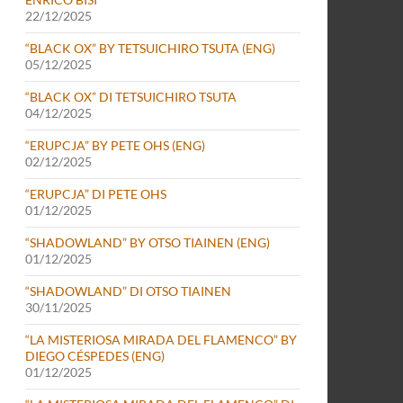
22/12/2025
“BLACK OX” BY TETSUICHIRO TSUTA (ENG)
05/12/2025
“BLACK OX” DI TETSUICHIRO TSUTA
04/12/2025
“ERUPCJA” BY PETE OHS (ENG)
02/12/2025
“ERUPCJA” DI PETE OHS
01/12/2025
“SHADOWLAND” BY OTSO TIAINEN (ENG)
01/12/2025
“SHADOWLAND” DI OTSO TIAINEN
30/11/2025
“LA MISTERIOSA MIRADA DEL FLAMENCO” BY
DIEGO CÉSPEDES (ENG)
01/12/2025