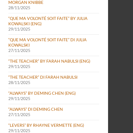
MORGAN KNIBBE
28/11/2025
“QUE MA VOLONTÉ SOIT FAITE” BY JULIA
KOWALSKI (ENG)
29/11/2025
“QUE MA VOLONTÉ SOIT FAITE” DI JULIA
KOWALSKI
27/11/2025
“THE TEACHER” BY FARAH NABULSI (ENG)
29/11/2025
“THE TEACHER” DI FARAH NABULSI
28/11/2025
“ALWAYS” BY DEMING CHEN (ENG)
29/11/2025
“ALWAYS” DI DEMING CHEN
27/11/2025
“LEVERS” BY RHAYNE VERMETTE (ENG)
29/11/2025