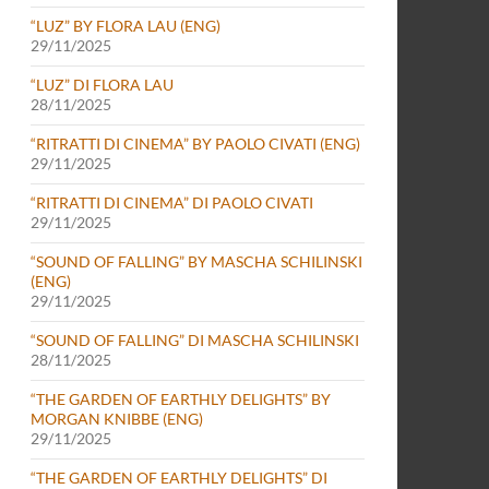
“LUZ” BY FLORA LAU (ENG)
29/11/2025
“LUZ” DI FLORA LAU
28/11/2025
“RITRATTI DI CINEMA” BY PAOLO CIVATI (ENG)
29/11/2025
“RITRATTI DI CINEMA” DI PAOLO CIVATI
29/11/2025
“SOUND OF FALLING” BY MASCHA SCHILINSKI
(ENG)
29/11/2025
“SOUND OF FALLING” DI MASCHA SCHILINSKI
28/11/2025
“THE GARDEN OF EARTHLY DELIGHTS” BY
MORGAN KNIBBE (ENG)
29/11/2025
“THE GARDEN OF EARTHLY DELIGHTS” DI