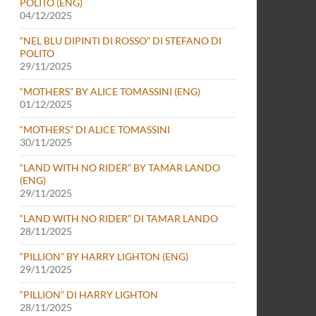
POLITO (ENG)
04/12/2025
“NEL BLU DIPINTI DI ROSSO” DI STEFANO DI
POLITO
29/11/2025
“MOTHERS” BY ALICE TOMASSINI (ENG)
01/12/2025
“MOTHERS” DI ALICE TOMASSINI
30/11/2025
“LAND WITH NO RIDER” BY TAMAR LANDO
(ENG)
29/11/2025
“LAND WITH NO RIDER” DI TAMAR LANDO
28/11/2025
“PILLION” BY HARRY LIGHTON (ENG)
29/11/2025
“PILLION” DI HARRY LIGHTON
28/11/2025