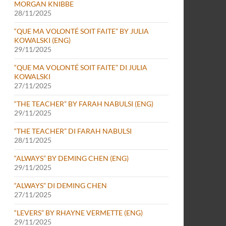
MORGAN KNIBBE
28/11/2025
“QUE MA VOLONTÉ SOIT FAITE” BY JULIA
KOWALSKI (ENG)
29/11/2025
“QUE MA VOLONTÉ SOIT FAITE” DI JULIA
KOWALSKI
27/11/2025
“THE TEACHER” BY FARAH NABULSI (ENG)
29/11/2025
“THE TEACHER” DI FARAH NABULSI
28/11/2025
“ALWAYS” BY DEMING CHEN (ENG)
29/11/2025
“ALWAYS” DI DEMING CHEN
27/11/2025
“LEVERS” BY RHAYNE VERMETTE (ENG)
29/11/2025