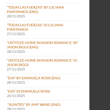
“TODAS LAS FUERZAS” BY LUCIANA
PIANTANIDA (ENG)
28/11/2025
“TODAS LAS FUERZAS” DI LUCIANA
PIANTANIDA
27/11/2025
“UNTITLED HOME INVASION ROMANCE” BY
JASON BIGGS (ENG)
28/11/2025
“UNTITLED HOME INVASION ROMANCE” DI
JASON BIGGS
27/11/2025
“EVA” BY EMANUELA ROSSI (ENG)
28/11/2025
“EVA” DI EMANUELA ROSSI
26/11/2025
“SLANTED” BY AMY WANG (ENG)
28/11/2025