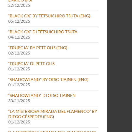
22/12/2025
“BLACK OX” BY TETSUICHIRO TSUTA (ENG)
05/12/2025
“BLACK OX” DI TETSUICHIRO TSUTA
04/12/2025
“ERUPCJA” BY PETE OHS (ENG)
02/12/2025
“ERUPCJA” DI PETE OHS
01/12/2025
“SHADOWLAND” BY OTSO TIAINEN (ENG)
01/12/2025
“SHADOWLAND” DI OTSO TIAINEN
30/11/2025
“LA MISTERIOSA MIRADA DEL FLAMENCO” BY
DIEGO CÉSPEDES (ENG)
01/12/2025