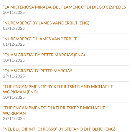
“LA MISTERIOSA MIRADA DEL FLAMENCO” DI DIEGO CÉSPEDES
30/11/2025
“NUREMBERG” BY JAMES VANDERBILT (ENG)
02/12/2025
“NUREMBERG” DI JAMES VANDERBILT
01/12/2025
“QUASI GRAZIA” BY PETER MARCIAS (ENG)
30/11/2025
“QUASI GRAZIA” DI PETER MARCIAS
29/11/2025
“THE ENCAMPMENTS” BY KEI PRITSKER AND MICHAEL T.
WORKMAN (ENG)
30/11/2025
“THE ENCAMPMENTS” DI KEI PRITSKER E MICHAEL T.
WORKMAN
29/11/2025
“NEL BLU DIPINTI DI ROSSO” BY STEFANO DI POLITO (ENG)