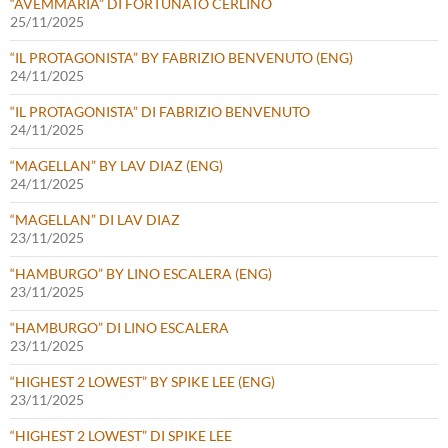
“AVEMMARIA” DI FORTUNATO CERLINO
25/11/2025
“IL PROTAGONISTA” BY FABRIZIO BENVENUTO (ENG)
24/11/2025
“IL PROTAGONISTA” DI FABRIZIO BENVENUTO
24/11/2025
“MAGELLAN” BY LAV DIAZ (ENG)
24/11/2025
“MAGELLAN” DI LAV DIAZ
23/11/2025
“HAMBURGO” BY LINO ESCALERA (ENG)
23/11/2025
“HAMBURGO” DI LINO ESCALERA
23/11/2025
“HIGHEST 2 LOWEST” BY SPIKE LEE (ENG)
23/11/2025
“HIGHEST 2 LOWEST” DI SPIKE LEE