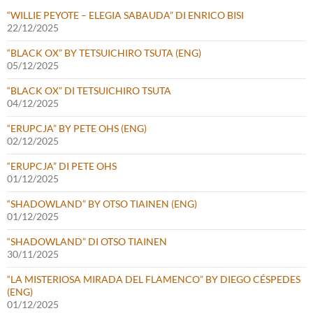
“WILLIE PEYOTE – ELEGIA SABAUDA” DI ENRICO BISI
22/12/2025
“BLACK OX” BY TETSUICHIRO TSUTA (ENG)
05/12/2025
“BLACK OX” DI TETSUICHIRO TSUTA
04/12/2025
“ERUPCJA” BY PETE OHS (ENG)
02/12/2025
“ERUPCJA” DI PETE OHS
01/12/2025
“SHADOWLAND” BY OTSO TIAINEN (ENG)
01/12/2025
“SHADOWLAND” DI OTSO TIAINEN
30/11/2025
“LA MISTERIOSA MIRADA DEL FLAMENCO” BY DIEGO CÉSPEDES
(ENG)
01/12/2025