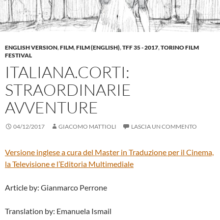
ENGLISH VERSION
,
FILM
,
FILM (ENGLISH)
,
TFF 35 - 2017
,
TORINO FILM
FESTIVAL
ITALIANA.CORTI:
STRAORDINARIE
AVVENTURE
04/12/2017
GIACOMO MATTIOLI
LASCIA UN COMMENTO
Versione inglese a cura del
Master in Traduzione per il Cinema,
la Televisione e l’Editoria Multimediale
Article by: Gianmarco Perrone
Translation by: Emanuela Ismail