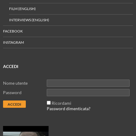
FILM (ENGLISH)
INTERVIEWS (ENGLISH)
FACEBOOK
INSTAGRAM
ACCEDI
Nome utente
Password
Ricordami
Password dimenticata?