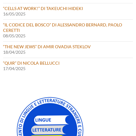
“CELLS AT WORK!” DI TAKEUCHI HIDEKI
16/05/2025
“IL CODICE DEL BOSCO” DI ALESSANDRO BERNARD, PAOLO
CERETTI
08/05/2025
“THE NEW JEWS” DI AMIR OVADIA STEKLOV
18/04/2025
“QUIR” DI NICOLA BELLUCCI
17/04/2025