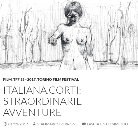
FILM
,
TFF 35 - 2017
,
TORINO FILM FESTIVAL
ITALIANA.CORTI:
STRAORDINARIE
AVVENTURE
01/12/2017
GIANMARCO PERRONE
LASCIA UN COMMENTO