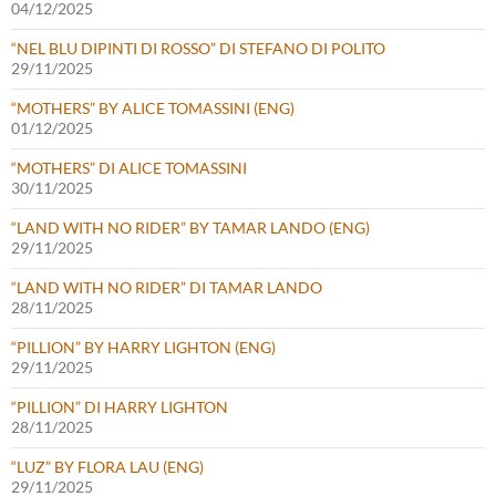
04/12/2025
“NEL BLU DIPINTI DI ROSSO” DI STEFANO DI POLITO
29/11/2025
“MOTHERS” BY ALICE TOMASSINI (ENG)
01/12/2025
“MOTHERS” DI ALICE TOMASSINI
30/11/2025
“LAND WITH NO RIDER” BY TAMAR LANDO (ENG)
29/11/2025
“LAND WITH NO RIDER” DI TAMAR LANDO
28/11/2025
“PILLION” BY HARRY LIGHTON (ENG)
29/11/2025
“PILLION” DI HARRY LIGHTON
28/11/2025
“LUZ” BY FLORA LAU (ENG)
29/11/2025