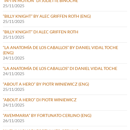
“IN-I IN MOTION” DI JULIETTE BINOCHE
25/11/2025
“BILLY KNIGHT” BY ALEC GRIFFEN ROTH (ENG)
25/11/2025
“BILLY KNIGHT” DI ALEC GRIFFEN ROTH
25/11/2025
“LA ANATOMÍA DE LOS CABALLOS” BY DANIEL VIDAL TOCHE
(ENG)
24/11/2025
“LA ANATOMÍA DE LOS CABALLOS” DI DANIEL VIDAL TOCHE
24/11/2025
“ABOUT A HERO” BY PIOTR WINIEWICZ (ENG)
25/11/2025
“ABOUT A HERO” DI PIOTR WINIEWICZ
24/11/2025
“AVEMMARIA” BY FORTUNATO CERLINO (ENG)
26/11/2025