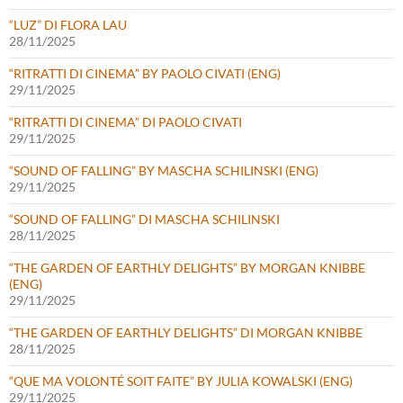
“LUZ” DI FLORA LAU
28/11/2025
“RITRATTI DI CINEMA” BY PAOLO CIVATI (ENG)
29/11/2025
“RITRATTI DI CINEMA” DI PAOLO CIVATI
29/11/2025
“SOUND OF FALLING” BY MASCHA SCHILINSKI (ENG)
29/11/2025
“SOUND OF FALLING” DI MASCHA SCHILINSKI
28/11/2025
“THE GARDEN OF EARTHLY DELIGHTS” BY MORGAN KNIBBE
(ENG)
29/11/2025
“THE GARDEN OF EARTHLY DELIGHTS” DI MORGAN KNIBBE
28/11/2025
“QUE MA VOLONTÉ SOIT FAITE” BY JULIA KOWALSKI (ENG)
29/11/2025