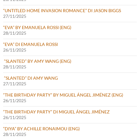
“UNTITLED HOME INVASION ROMANCE” DI JASON BIGGS
27/11/2025
“EVA” BY EMANUELA ROSSI (ENG)
28/11/2025
“EVA” DI EMANUELA ROSSI
26/11/2025
“SLANTED” BY AMY WANG (ENG)
28/11/2025
“SLANTED” DI AMY WANG
27/11/2025
“THE BIRTHDAY PARTY” BY MIGUEL ÁNGEL JIMÉNEZ (ENG)
26/11/2025
“THE BIRTHDAY PARTY” DI MIGUEL ÁNGEL JIMÉNEZ
26/11/2025
“DIYA” BY ACHILLE RONAIMOU (ENG)
28/11/2025