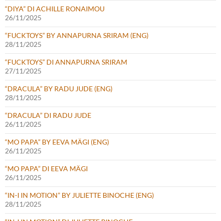
“DIYA” DI ACHILLE RONAIMOU
26/11/2025
“FUCKTOYS” BY ANNAPURNA SRIRAM (ENG)
28/11/2025
“FUCKTOYS” DI ANNAPURNA SRIRAM
27/11/2025
“DRACULA” BY RADU JUDE (ENG)
28/11/2025
“DRACULA” DI RADU JUDE
26/11/2025
“MO PAPA” BY EEVA MÄGI (ENG)
26/11/2025
“MO PAPA” DI EEVA MÄGI
26/11/2025
“IN-I IN MOTION” BY JULIETTE BINOCHE (ENG)
28/11/2025