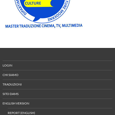
LOGIN
CHI SIAMO
TRADUZIONI
SITO DAMS
ENGLISH VERSION
REPORT (ENGLISH)