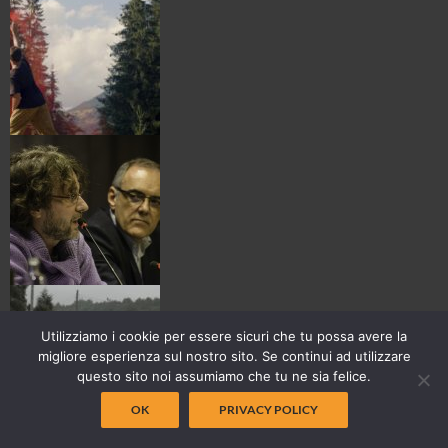
Utilizziamo i cookie per essere sicuri che tu possa avere la
migliore esperienza sul nostro sito. Se continui ad utilizzare
questo sito noi assumiamo che tu ne sia felice.
OK
PRIVACY POLICY