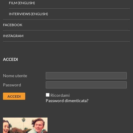
FILM (ENGLISH)
INTERVIEWS (ENGLISH)
FACEBOOK
INSTAGRAM
ACCEDI
Nome utente
Password
Ricordami
Password dimenticata?