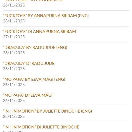
26/11/2025
“FUCKTOYS” BY ANNAPURNA SRIRAM (ENG)
28/11/2025
“FUCKTOYS” DI ANNAPURNA SRIRAM
27/11/2025
“DRACULA” BY RADU JUDE (ENG)
28/11/2025
“DRACULA” DI RADU JUDE
26/11/2025
“MO PAPA” BY EEVA MÄGI (ENG)
26/11/2025
“MO PAPA” DI EEVA MÄGI
26/11/2025
“IN-I IN MOTION” BY JULIETTE BINOCHE (ENG)
28/11/2025
“IN-I IN MOTION” DI JULIETTE BINOCHE