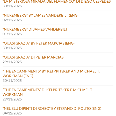
“LA MISTERIOSA MIRADA DEL FLAMENCO” DI DIEGO CÉSPEDES
30/11/2025
“NUREMBERG” BY JAMES VANDERBILT (ENG)
02/12/2025
“NUREMBERG” DI JAMES VANDERBILT
01/12/2025
“QUASI GRAZIA” BY PETER MARCIAS (ENG)
30/11/2025
“QUASI GRAZIA” DI PETER MARCIAS
29/11/2025
“THE ENCAMPMENTS” BY KEI PRITSKER AND MICHAEL T.
WORKMAN (ENG)
30/11/2025
“THE ENCAMPMENTS” DI KEI PRITSKER E MICHAEL T.
WORKMAN
29/11/2025
“NEL BLU DIPINTI DI ROSSO” BY STEFANO DI POLITO (ENG)
04/12/2025