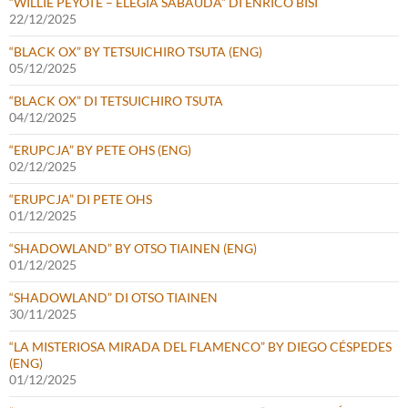
“WILLIE PEYOTE – ELEGIA SABAUDA” DI ENRICO BISI
22/12/2025
“BLACK OX” BY TETSUICHIRO TSUTA (ENG)
05/12/2025
“BLACK OX” DI TETSUICHIRO TSUTA
04/12/2025
“ERUPCJA” BY PETE OHS (ENG)
02/12/2025
“ERUPCJA” DI PETE OHS
01/12/2025
“SHADOWLAND” BY OTSO TIAINEN (ENG)
01/12/2025
“SHADOWLAND” DI OTSO TIAINEN
30/11/2025
“LA MISTERIOSA MIRADA DEL FLAMENCO” BY DIEGO CÉSPEDES
(ENG)
01/12/2025