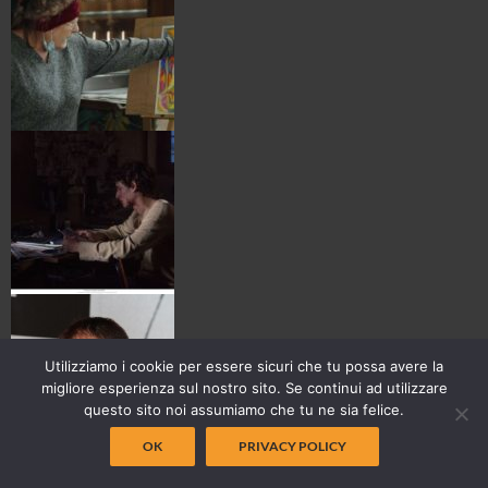
Utilizziamo i cookie per essere sicuri che tu possa avere la
migliore esperienza sul nostro sito. Se continui ad utilizzare
questo sito noi assumiamo che tu ne sia felice.
OK
PRIVACY POLICY