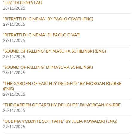
“LUZ” DI FLORA LAU
28/11/2025
“RITRATTI DI CINEMA” BY PAOLO CIVATI (ENG)
29/11/2025
“RITRATTI DI CINEMA” DI PAOLO CIVATI
29/11/2025
“SOUND OF FALLING” BY MASCHA SCHILINSKI (ENG)
29/11/2025
“SOUND OF FALLING” DI MASCHA SCHILINSKI
28/11/2025
“THE GARDEN OF EARTHLY DELIGHTS” BY MORGAN KNIBBE
(ENG)
29/11/2025
“THE GARDEN OF EARTHLY DELIGHTS” DI MORGAN KNIBBE
28/11/2025
“QUE MA VOLONTÉ SOIT FAITE” BY JULIA KOWALSKI (ENG)
29/11/2025