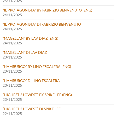
25/11/2025
“IL PROTAGONISTA” BY FABRIZIO BENVENUTO (ENG)
24/11/2025
“IL PROTAGONISTA” DI FABRIZIO BENVENUTO
24/11/2025
“MAGELLAN” BY LAV DIAZ (ENG)
24/11/2025
“MAGELLAN” DI LAV DIAZ
23/11/2025
“HAMBURGO” BY LINO ESCALERA (ENG)
23/11/2025
“HAMBURGO” DI LINO ESCALERA
23/11/2025
“HIGHEST 2 LOWEST” BY SPIKE LEE (ENG)
23/11/2025
“HIGHEST 2 LOWEST” DI SPIKE LEE
22/11/2025