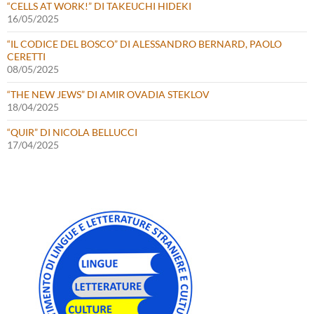
“CELLS AT WORK!” DI TAKEUCHI HIDEKI
16/05/2025
“IL CODICE DEL BOSCO” DI ALESSANDRO BERNARD, PAOLO
CERETTI
08/05/2025
“THE NEW JEWS” DI AMIR OVADIA STEKLOV
18/04/2025
“QUIR” DI NICOLA BELLUCCI
17/04/2025