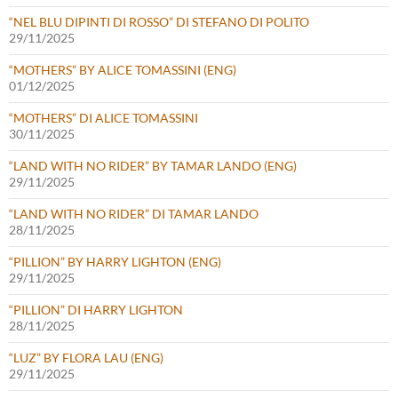
“NEL BLU DIPINTI DI ROSSO” DI STEFANO DI POLITO
29/11/2025
“MOTHERS” BY ALICE TOMASSINI (ENG)
01/12/2025
“MOTHERS” DI ALICE TOMASSINI
30/11/2025
“LAND WITH NO RIDER” BY TAMAR LANDO (ENG)
29/11/2025
“LAND WITH NO RIDER” DI TAMAR LANDO
28/11/2025
“PILLION” BY HARRY LIGHTON (ENG)
29/11/2025
“PILLION” DI HARRY LIGHTON
28/11/2025
“LUZ” BY FLORA LAU (ENG)
29/11/2025