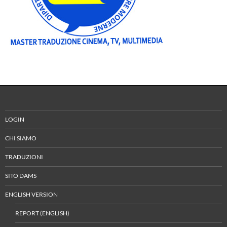
LOGIN
CHI SIAMO
TRADUZIONI
SITO DAMS
ENGLISH VERSION
REPORT (ENGLISH)