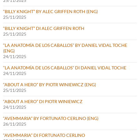
25/11/2025
“BILLY KNIGHT” BY ALEC GRIFFEN ROTH (ENG)
25/11/2025
“BILLY KNIGHT” DI ALEC GRIFFEN ROTH
25/11/2025
“LA ANATOMÍA DE LOS CABALLOS” BY DANIEL VIDAL TOCHE
(ENG)
24/11/2025
“LA ANATOMÍA DE LOS CABALLOS” DI DANIEL VIDAL TOCHE
24/11/2025
“ABOUT A HERO” BY PIOTR WINIEWICZ (ENG)
25/11/2025
“ABOUT A HERO” DI PIOTR WINIEWICZ
24/11/2025
“AVEMMARIA” BY FORTUNATO CERLINO (ENG)
26/11/2025
“AVEMMARIA” DI FORTUNATO CERLINO