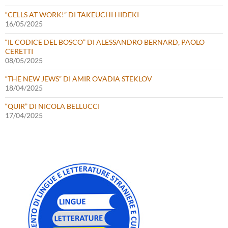
“CELLS AT WORK!” DI TAKEUCHI HIDEKI
16/05/2025
“IL CODICE DEL BOSCO” DI ALESSANDRO BERNARD, PAOLO
CERETTI
08/05/2025
“THE NEW JEWS” DI AMIR OVADIA STEKLOV
18/04/2025
“QUIR” DI NICOLA BELLUCCI
17/04/2025