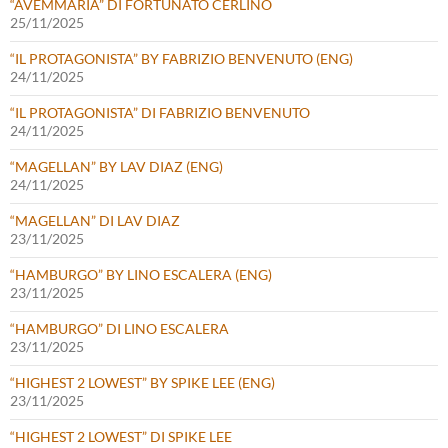
“AVEMMARIA” DI FORTUNATO CERLINO
25/11/2025
“IL PROTAGONISTA” BY FABRIZIO BENVENUTO (ENG)
24/11/2025
“IL PROTAGONISTA” DI FABRIZIO BENVENUTO
24/11/2025
“MAGELLAN” BY LAV DIAZ (ENG)
24/11/2025
“MAGELLAN” DI LAV DIAZ
23/11/2025
“HAMBURGO” BY LINO ESCALERA (ENG)
23/11/2025
“HAMBURGO” DI LINO ESCALERA
23/11/2025
“HIGHEST 2 LOWEST” BY SPIKE LEE (ENG)
23/11/2025
“HIGHEST 2 LOWEST” DI SPIKE LEE