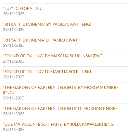
“LUZ” DI FLORA LAU
28/11/2025
“RITRATTI DI CINEMA” BY PAOLO CIVATI (ENG)
29/11/2025
“RITRATTI DI CINEMA” DI PAOLO CIVATI
29/11/2025
“SOUND OF FALLING” BY MASCHA SCHILINSKI (ENG)
29/11/2025
“SOUND OF FALLING” DI MASCHA SCHILINSKI
28/11/2025
“THE GARDEN OF EARTHLY DELIGHTS” BY MORGAN KNIBBE
(ENG)
29/11/2025
“THE GARDEN OF EARTHLY DELIGHTS” DI MORGAN KNIBBE
28/11/2025
“QUE MA VOLONTÉ SOIT FAITE” BY JULIA KOWALSKI (ENG)
29/11/2025