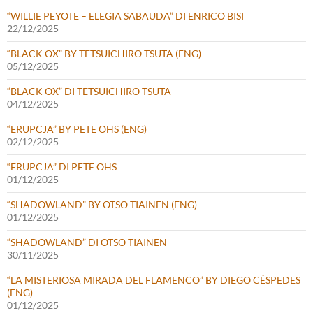
“WILLIE PEYOTE – ELEGIA SABAUDA” DI ENRICO BISI
22/12/2025
“BLACK OX” BY TETSUICHIRO TSUTA (ENG)
05/12/2025
“BLACK OX” DI TETSUICHIRO TSUTA
04/12/2025
“ERUPCJA” BY PETE OHS (ENG)
02/12/2025
“ERUPCJA” DI PETE OHS
01/12/2025
“SHADOWLAND” BY OTSO TIAINEN (ENG)
01/12/2025
“SHADOWLAND” DI OTSO TIAINEN
30/11/2025
“LA MISTERIOSA MIRADA DEL FLAMENCO” BY DIEGO CÉSPEDES
(ENG)
01/12/2025