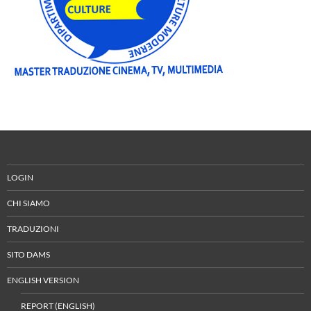
LOGIN
CHI SIAMO
TRADUZIONI
SITO DAMS
ENGLISH VERSION
REPORT (ENGLISH)