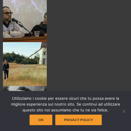
Utilizziamo i cookie per essere sicuri che tu possa avere la
migliore esperienza sul nostro sito. Se continui ad utilizzare
questo sito noi assumiamo che tu ne sia felice.
OK
PRIVACY POLICY