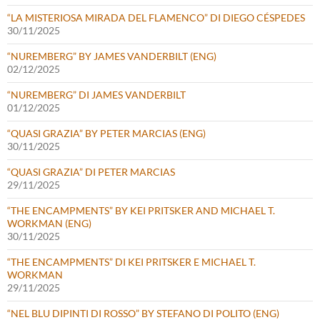
“LA MISTERIOSA MIRADA DEL FLAMENCO” DI DIEGO CÉSPEDES
30/11/2025
“NUREMBERG” BY JAMES VANDERBILT (ENG)
02/12/2025
“NUREMBERG” DI JAMES VANDERBILT
01/12/2025
“QUASI GRAZIA” BY PETER MARCIAS (ENG)
30/11/2025
“QUASI GRAZIA” DI PETER MARCIAS
29/11/2025
“THE ENCAMPMENTS” BY KEI PRITSKER AND MICHAEL T.
WORKMAN (ENG)
30/11/2025
“THE ENCAMPMENTS” DI KEI PRITSKER E MICHAEL T.
WORKMAN
29/11/2025
“NEL BLU DIPINTI DI ROSSO” BY STEFANO DI POLITO (ENG)