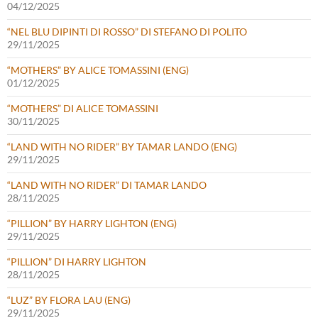
04/12/2025
“NEL BLU DIPINTI DI ROSSO” DI STEFANO DI POLITO
29/11/2025
“MOTHERS” BY ALICE TOMASSINI (ENG)
01/12/2025
“MOTHERS” DI ALICE TOMASSINI
30/11/2025
“LAND WITH NO RIDER” BY TAMAR LANDO (ENG)
29/11/2025
“LAND WITH NO RIDER” DI TAMAR LANDO
28/11/2025
“PILLION” BY HARRY LIGHTON (ENG)
29/11/2025
“PILLION” DI HARRY LIGHTON
28/11/2025
“LUZ” BY FLORA LAU (ENG)
29/11/2025