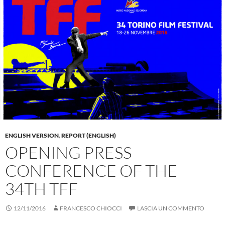
ENGLISH VERSION
,
REPORT (ENGLISH)
OPENING PRESS
CONFERENCE OF THE
34TH TFF
12/11/2016
FRANCESCO CHIOCCI
LASCIA UN COMMENTO