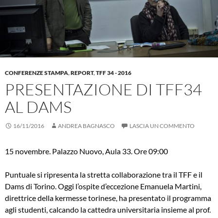
CONFERENZE STAMPA
,
REPORT
,
TFF 34 - 2016
PRESENTAZIONE DI TFF34
AL DAMS
16/11/2016
ANDREA BAGNASCO
LASCIA UN COMMENTO
15 novembre. Palazzo Nuovo, Aula 33. Ore 09:00
Puntuale si ripresenta la stretta collaborazione tra il TFF e il
Dams di Torino. Oggi l’ospite d’eccezione Emanuela Martini,
direttrice della kermesse torinese, ha presentato il programma
agli studenti, calcando la cattedra universitaria insieme al prof.