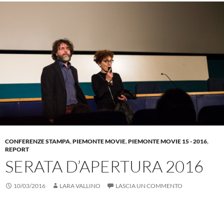
CONFERENZE STAMPA
,
PIEMONTE MOVIE
,
PIEMONTE MOVIE 15 - 2016
,
REPORT
SERATA D’APERTURA 2016
10/03/2016
LARA VALLINO
LASCIA UN COMMENTO