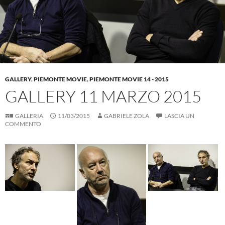
GALLERY
,
PIEMONTE MOVIE
,
PIEMONTE MOVIE 14 - 2015
GALLERY 11 MARZO 2015
GALLERIA
11/03/2015
GABRIELE ZOLA
LASCIA UN
COMMENTO