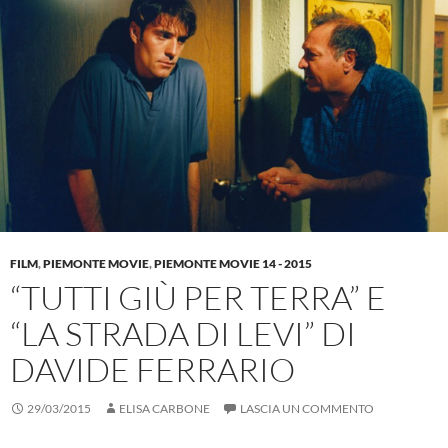
FILM
,
PIEMONTE MOVIE
,
PIEMONTE MOVIE 14 - 2015
“TUTTI GIÙ PER TERRA” E
“LA STRADA DI LEVI” DI
DAVIDE FERRARIO
29/03/2015
ELISA CARBONE
LASCIA UN COMMENTO