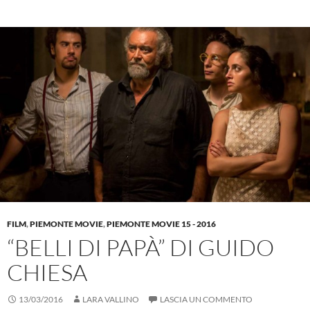
FILM
,
PIEMONTE MOVIE
,
PIEMONTE MOVIE 15 - 2016
“BELLI DI PAPÀ” DI GUIDO
CHIESA
13/03/2016
LARA VALLINO
LASCIA UN COMMENTO