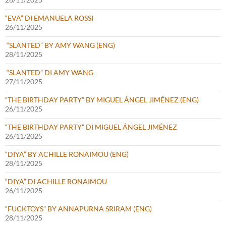
“EVA” DI EMANUELA ROSSI
26/11/2025
“SLANTED” BY AMY WANG (ENG)
28/11/2025
“SLANTED” DI AMY WANG
27/11/2025
“THE BIRTHDAY PARTY” BY MIGUEL ÁNGEL JIMÉNEZ (ENG)
26/11/2025
“THE BIRTHDAY PARTY” DI MIGUEL ÁNGEL JIMÉNEZ
26/11/2025
“DIYA” BY ACHILLE RONAIMOU (ENG)
28/11/2025
“DIYA” DI ACHILLE RONAIMOU
26/11/2025
“FUCKTOYS” BY ANNAPURNA SRIRAM (ENG)
28/11/2025