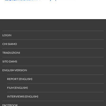
LOGIN
CHI SIAMO
TRADUZIONI
SITO DAMS
ENGLISH VERSION
REPORT (ENGLISH)
FILM (ENGLISH)
INTERVIEWS (ENGLISH)
FACEBOOK