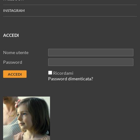
INSTAGRAM
ACCEDI
Nome utente
Password
Ricordami
Password dimenticata?