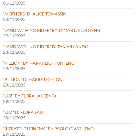
01/12/2025
“MOTHERS” DI ALICE TOMASSINI
30/11/2025
“LAND WITH NO RIDER” BY TAMAR LANDO (ENG)
29/11/2025
“LAND WITH NO RIDER” DI TAMAR LANDO
28/11/2025
“PILLION” BY HARRY LIGHTON (ENG)
29/11/2025
“PILLION” DI HARRY LIGHTON
28/11/2025
“LUZ” BY FLORA LAU (ENG)
29/11/2025
“LUZ” DI FLORA LAU
28/11/2025
“RITRATTI DI CINEMA” BY PAOLO CIVATI (ENG)
29/11/2025