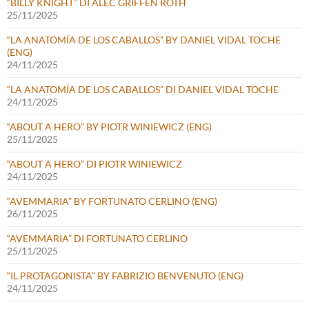
“BILLY KNIGHT” DI ALEC GRIFFEN ROTH
25/11/2025
“LA ANATOMÍA DE LOS CABALLOS” BY DANIEL VIDAL TOCHE
(ENG)
24/11/2025
“LA ANATOMÍA DE LOS CABALLOS” DI DANIEL VIDAL TOCHE
24/11/2025
“ABOUT A HERO” BY PIOTR WINIEWICZ (ENG)
25/11/2025
“ABOUT A HERO” DI PIOTR WINIEWICZ
24/11/2025
“AVEMMARIA” BY FORTUNATO CERLINO (ENG)
26/11/2025
“AVEMMARIA” DI FORTUNATO CERLINO
25/11/2025
“IL PROTAGONISTA” BY FABRIZIO BENVENUTO (ENG)
24/11/2025