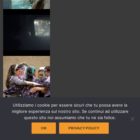
Utilizziamo i cookie per essere sicuri che tu possa avere la
migliore esperienza sul nostro sito. Se continui ad utilizzare
questo sito noi assumiamo che tu ne sia felice.
OK
PRIVACY POLICY