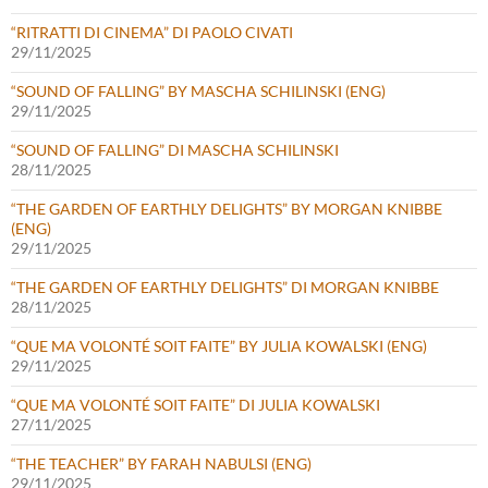
“RITRATTI DI CINEMA” DI PAOLO CIVATI
29/11/2025
“SOUND OF FALLING” BY MASCHA SCHILINSKI (ENG)
29/11/2025
“SOUND OF FALLING” DI MASCHA SCHILINSKI
28/11/2025
“THE GARDEN OF EARTHLY DELIGHTS” BY MORGAN KNIBBE
(ENG)
29/11/2025
“THE GARDEN OF EARTHLY DELIGHTS” DI MORGAN KNIBBE
28/11/2025
“QUE MA VOLONTÉ SOIT FAITE” BY JULIA KOWALSKI (ENG)
29/11/2025
“QUE MA VOLONTÉ SOIT FAITE” DI JULIA KOWALSKI
27/11/2025
“THE TEACHER” BY FARAH NABULSI (ENG)
29/11/2025