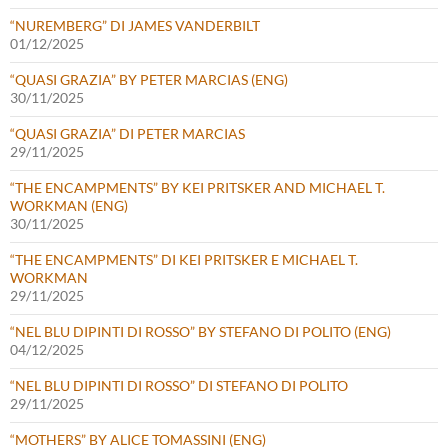
“NUREMBERG” DI JAMES VANDERBILT
01/12/2025
“QUASI GRAZIA” BY PETER MARCIAS (ENG)
30/11/2025
“QUASI GRAZIA” DI PETER MARCIAS
29/11/2025
“THE ENCAMPMENTS” BY KEI PRITSKER AND MICHAEL T.
WORKMAN (ENG)
30/11/2025
“THE ENCAMPMENTS” DI KEI PRITSKER E MICHAEL T.
WORKMAN
29/11/2025
“NEL BLU DIPINTI DI ROSSO” BY STEFANO DI POLITO (ENG)
04/12/2025
“NEL BLU DIPINTI DI ROSSO” DI STEFANO DI POLITO
29/11/2025
“MOTHERS” BY ALICE TOMASSINI (ENG)