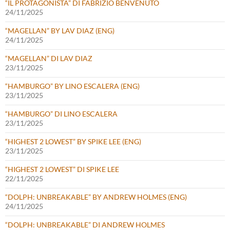
“IL PROTAGONISTA” DI FABRIZIO BENVENUTO
24/11/2025
“MAGELLAN” BY LAV DIAZ (ENG)
24/11/2025
“MAGELLAN” DI LAV DIAZ
23/11/2025
“HAMBURGO” BY LINO ESCALERA (ENG)
23/11/2025
“HAMBURGO” DI LINO ESCALERA
23/11/2025
“HIGHEST 2 LOWEST” BY SPIKE LEE (ENG)
23/11/2025
“HIGHEST 2 LOWEST” DI SPIKE LEE
22/11/2025
“DOLPH: UNBREAKABLE” BY ANDREW HOLMES (ENG)
24/11/2025
“DOLPH: UNBREAKABLE” DI ANDREW HOLMES