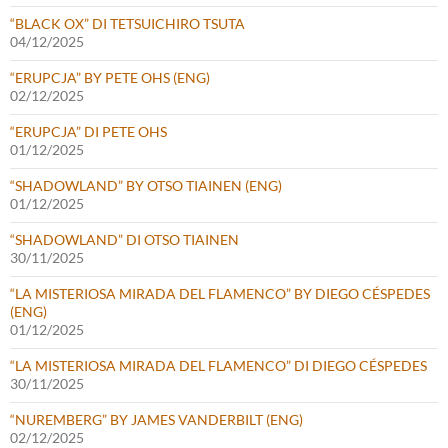
“BLACK OX” DI TETSUICHIRO TSUTA
04/12/2025
“ERUPCJA” BY PETE OHS (ENG)
02/12/2025
“ERUPCJA” DI PETE OHS
01/12/2025
“SHADOWLAND” BY OTSO TIAINEN (ENG)
01/12/2025
“SHADOWLAND” DI OTSO TIAINEN
30/11/2025
“LA MISTERIOSA MIRADA DEL FLAMENCO” BY DIEGO CÉSPEDES
(ENG)
01/12/2025
“LA MISTERIOSA MIRADA DEL FLAMENCO” DI DIEGO CÉSPEDES
30/11/2025
“NUREMBERG” BY JAMES VANDERBILT (ENG)
02/12/2025