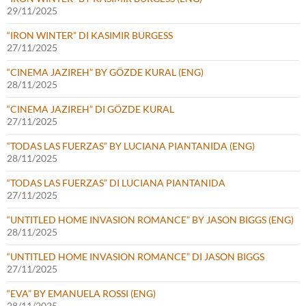
29/11/2025
“IRON WINTER” DI KASIMIR BURGESS
27/11/2025
“CINEMA JAZIREH” BY GÖZDE KURAL (ENG)
28/11/2025
“CINEMA JAZIREH” DI GÖZDE KURAL
27/11/2025
“TODAS LAS FUERZAS” BY LUCIANA PIANTANIDA (ENG)
28/11/2025
“TODAS LAS FUERZAS” DI LUCIANA PIANTANIDA
27/11/2025
“UNTITLED HOME INVASION ROMANCE” BY JASON BIGGS (ENG)
28/11/2025
“UNTITLED HOME INVASION ROMANCE” DI JASON BIGGS
27/11/2025
“EVA” BY EMANUELA ROSSI (ENG)
28/11/2025