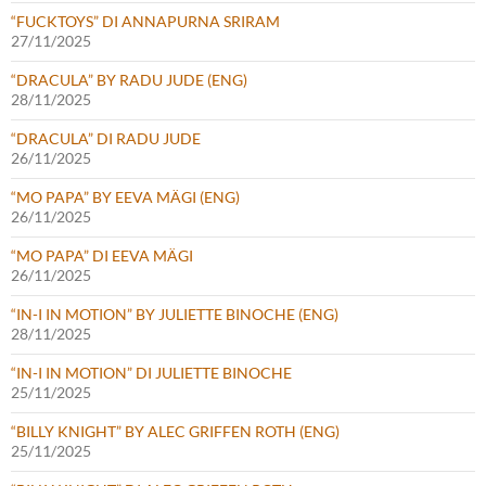
“FUCKTOYS” DI ANNAPURNA SRIRAM
27/11/2025
“DRACULA” BY RADU JUDE (ENG)
28/11/2025
“DRACULA” DI RADU JUDE
26/11/2025
“MO PAPA” BY EEVA MÄGI (ENG)
26/11/2025
“MO PAPA” DI EEVA MÄGI
26/11/2025
“IN-I IN MOTION” BY JULIETTE BINOCHE (ENG)
28/11/2025
“IN-I IN MOTION” DI JULIETTE BINOCHE
25/11/2025
“BILLY KNIGHT” BY ALEC GRIFFEN ROTH (ENG)
25/11/2025