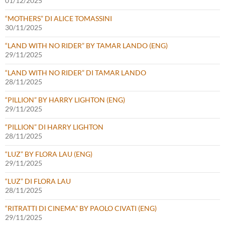
01/12/2025
“MOTHERS” DI ALICE TOMASSINI
30/11/2025
“LAND WITH NO RIDER” BY TAMAR LANDO (ENG)
29/11/2025
“LAND WITH NO RIDER” DI TAMAR LANDO
28/11/2025
“PILLION” BY HARRY LIGHTON (ENG)
29/11/2025
“PILLION” DI HARRY LIGHTON
28/11/2025
“LUZ” BY FLORA LAU (ENG)
29/11/2025
“LUZ” DI FLORA LAU
28/11/2025
“RITRATTI DI CINEMA” BY PAOLO CIVATI (ENG)
29/11/2025