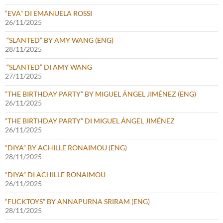
“EVA” DI EMANUELA ROSSI
26/11/2025
“SLANTED” BY AMY WANG (ENG)
28/11/2025
“SLANTED” DI AMY WANG
27/11/2025
“THE BIRTHDAY PARTY” BY MIGUEL ÁNGEL JIMÉNEZ (ENG)
26/11/2025
“THE BIRTHDAY PARTY” DI MIGUEL ÁNGEL JIMÉNEZ
26/11/2025
“DIYA” BY ACHILLE RONAIMOU (ENG)
28/11/2025
“DIYA” DI ACHILLE RONAIMOU
26/11/2025
“FUCKTOYS” BY ANNAPURNA SRIRAM (ENG)
28/11/2025