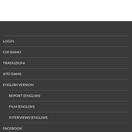
LOGIN
CHI SIAMO
TRADUZIONI
SITO DAMS
ENGLISH VERSION
REPORT (ENGLISH)
FILM (ENGLISH)
INTERVIEWS (ENGLISH)
FACEBOOK