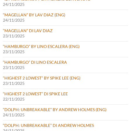
24/11/2025
“MAGELLAN” BY LAV DIAZ (ENG)
24/11/2025
“MAGELLAN” DI LAV DIAZ
23/11/2025
“HAMBURGO” BY LINO ESCALERA (ENG)
23/11/2025
“HAMBURGO” DI LINO ESCALERA
23/11/2025
“HIGHEST 2 LOWEST” BY SPIKE LEE (ENG)
23/11/2025
“HIGHEST 2 LOWEST” DI SPIKE LEE
22/11/2025
“DOLPH: UNBREAKABLE” BY ANDREW HOLMES (ENG)
24/11/2025
“DOLPH: UNBREAKABLE” DI ANDREW HOLMES
24/11/2025