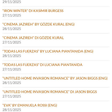
29/11/2025
“IRON WINTER” DI KASIMIR BURGESS
27/11/2025
“CINEMA JAZIREH” BY GÖZDE KURAL (ENG)
28/11/2025
“CINEMA JAZIREH” DI GÖZDE KURAL
27/11/2025
“TODAS LAS FUERZAS” BY LUCIANA PIANTANIDA (ENG)
28/11/2025
“TODAS LAS FUERZAS” DI LUCIANA PIANTANIDA
27/11/2025
“UNTITLED HOME INVASION ROMANCE” BY JASON BIGGS (ENG)
28/11/2025
“UNTITLED HOME INVASION ROMANCE” DI JASON BIGGS
27/11/2025
“EVA” BY EMANUELA ROSSI (ENG)
28/11/2025