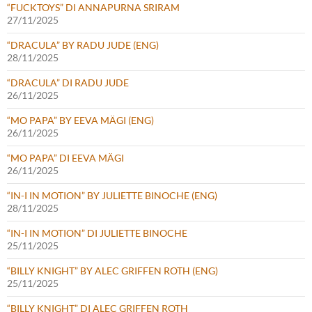
“FUCKTOYS” DI ANNAPURNA SRIRAM
27/11/2025
“DRACULA” BY RADU JUDE (ENG)
28/11/2025
“DRACULA” DI RADU JUDE
26/11/2025
“MO PAPA” BY EEVA MÄGI (ENG)
26/11/2025
“MO PAPA” DI EEVA MÄGI
26/11/2025
“IN-I IN MOTION” BY JULIETTE BINOCHE (ENG)
28/11/2025
“IN-I IN MOTION” DI JULIETTE BINOCHE
25/11/2025
“BILLY KNIGHT” BY ALEC GRIFFEN ROTH (ENG)
25/11/2025
“BILLY KNIGHT” DI ALEC GRIFFEN ROTH