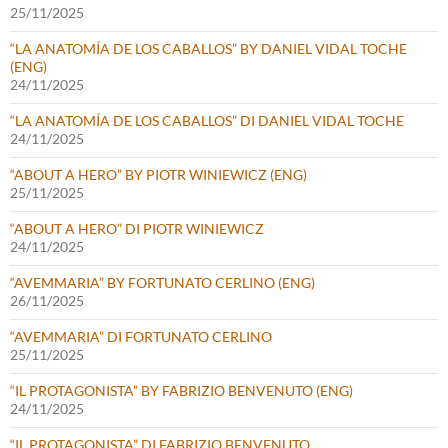
25/11/2025
“LA ANATOMÍA DE LOS CABALLOS” BY DANIEL VIDAL TOCHE
(ENG)
24/11/2025
“LA ANATOMÍA DE LOS CABALLOS” DI DANIEL VIDAL TOCHE
24/11/2025
“ABOUT A HERO” BY PIOTR WINIEWICZ (ENG)
25/11/2025
“ABOUT A HERO” DI PIOTR WINIEWICZ
24/11/2025
“AVEMMARIA” BY FORTUNATO CERLINO (ENG)
26/11/2025
“AVEMMARIA” DI FORTUNATO CERLINO
25/11/2025
“IL PROTAGONISTA” BY FABRIZIO BENVENUTO (ENG)
24/11/2025
“IL PROTAGONISTA” DI FABRIZIO BENVENUTO