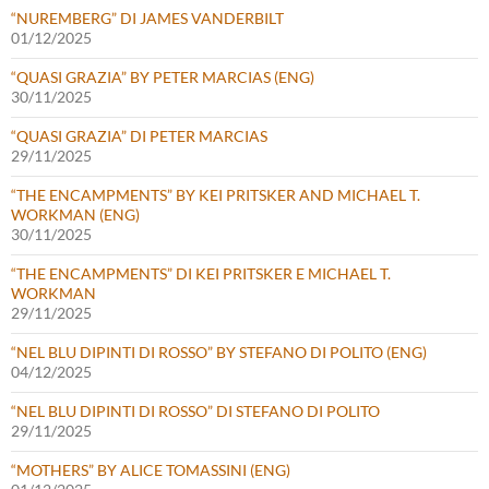
“NUREMBERG” DI JAMES VANDERBILT
01/12/2025
“QUASI GRAZIA” BY PETER MARCIAS (ENG)
30/11/2025
“QUASI GRAZIA” DI PETER MARCIAS
29/11/2025
“THE ENCAMPMENTS” BY KEI PRITSKER AND MICHAEL T.
WORKMAN (ENG)
30/11/2025
“THE ENCAMPMENTS” DI KEI PRITSKER E MICHAEL T.
WORKMAN
29/11/2025
“NEL BLU DIPINTI DI ROSSO” BY STEFANO DI POLITO (ENG)
04/12/2025
“NEL BLU DIPINTI DI ROSSO” DI STEFANO DI POLITO
29/11/2025
“MOTHERS” BY ALICE TOMASSINI (ENG)