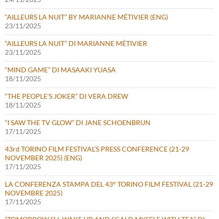
“AILLEURS LA NUIT” BY MARIANNE MÉTIVIER (ENG)
23/11/2025
“AILLEURS LA NUIT” DI MARIANNE MÉTIVIER
23/11/2025
“MIND GAME” DI MASAAKI YUASA
18/11/2025
“THE PEOPLE’S JOKER” DI VERA DREW
18/11/2025
“I SAW THE TV GLOW” DI JANE SCHOENBRUN
17/11/2025
43rd TORINO FILM FESTIVAL’S PRESS CONFERENCE (21-29
NOVEMBER 2025) (ENG)
17/11/2025
LA CONFERENZA STAMPA DEL 43° TORINO FILM FESTIVAL (21-29
NOVEMBRE 2025)
17/11/2025