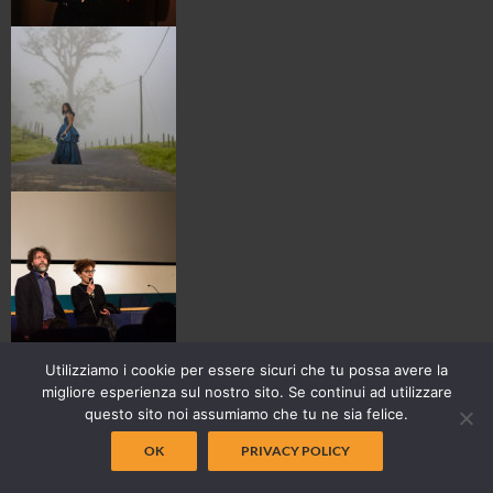
Utilizziamo i cookie per essere sicuri che tu possa avere la
migliore esperienza sul nostro sito. Se continui ad utilizzare
questo sito noi assumiamo che tu ne sia felice.
OK
PRIVACY POLICY