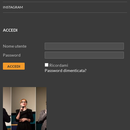
INSTAGRAM
ACCEDI
Nome utente
Password
Ricordami
Password dimenticata?