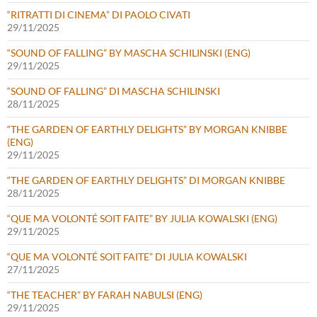
“RITRATTI DI CINEMA” DI PAOLO CIVATI
29/11/2025
“SOUND OF FALLING” BY MASCHA SCHILINSKI (ENG)
29/11/2025
“SOUND OF FALLING” DI MASCHA SCHILINSKI
28/11/2025
“THE GARDEN OF EARTHLY DELIGHTS” BY MORGAN KNIBBE
(ENG)
29/11/2025
“THE GARDEN OF EARTHLY DELIGHTS” DI MORGAN KNIBBE
28/11/2025
“QUE MA VOLONTÉ SOIT FAITE” BY JULIA KOWALSKI (ENG)
29/11/2025
“QUE MA VOLONTÉ SOIT FAITE” DI JULIA KOWALSKI
27/11/2025
“THE TEACHER” BY FARAH NABULSI (ENG)
29/11/2025