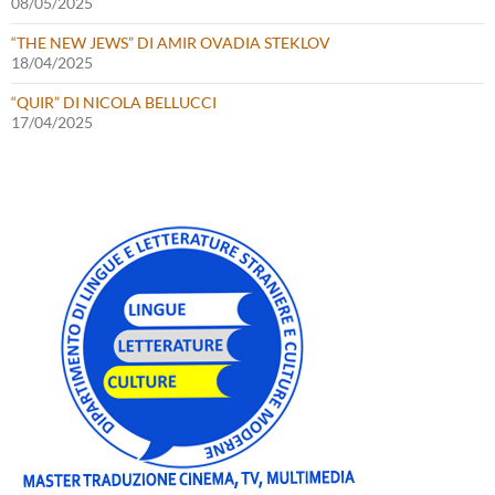
08/05/2025
“THE NEW JEWS” DI AMIR OVADIA STEKLOV
18/04/2025
“QUIR” DI NICOLA BELLUCCI
17/04/2025