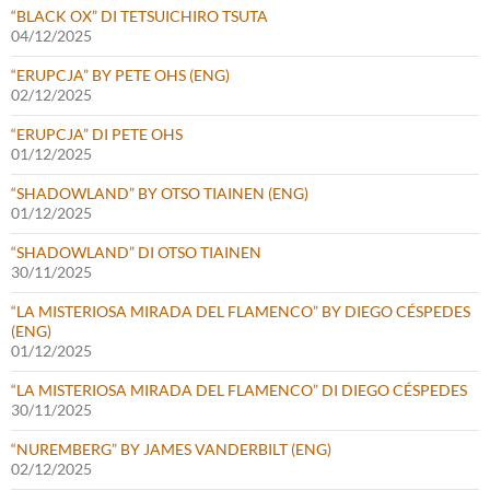
“BLACK OX” DI TETSUICHIRO TSUTA
04/12/2025
“ERUPCJA” BY PETE OHS (ENG)
02/12/2025
“ERUPCJA” DI PETE OHS
01/12/2025
“SHADOWLAND” BY OTSO TIAINEN (ENG)
01/12/2025
“SHADOWLAND” DI OTSO TIAINEN
30/11/2025
“LA MISTERIOSA MIRADA DEL FLAMENCO” BY DIEGO CÉSPEDES
(ENG)
01/12/2025
“LA MISTERIOSA MIRADA DEL FLAMENCO” DI DIEGO CÉSPEDES
30/11/2025
“NUREMBERG” BY JAMES VANDERBILT (ENG)
02/12/2025