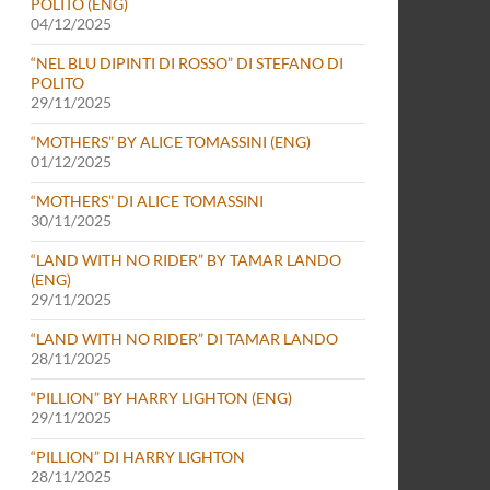
POLITO (ENG)
04/12/2025
“NEL BLU DIPINTI DI ROSSO” DI STEFANO DI
POLITO
29/11/2025
“MOTHERS” BY ALICE TOMASSINI (ENG)
01/12/2025
“MOTHERS” DI ALICE TOMASSINI
30/11/2025
“LAND WITH NO RIDER” BY TAMAR LANDO
(ENG)
29/11/2025
“LAND WITH NO RIDER” DI TAMAR LANDO
28/11/2025
“PILLION” BY HARRY LIGHTON (ENG)
29/11/2025
“PILLION” DI HARRY LIGHTON
28/11/2025