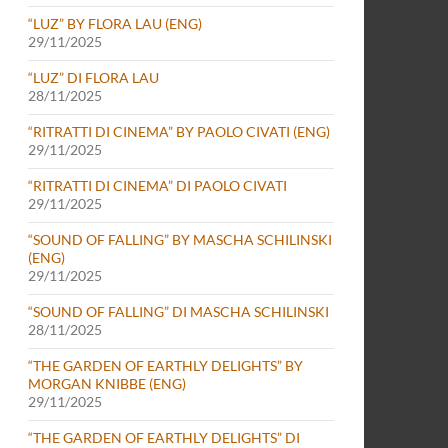
“LUZ” BY FLORA LAU (ENG)
29/11/2025
“LUZ” DI FLORA LAU
28/11/2025
“RITRATTI DI CINEMA” BY PAOLO CIVATI (ENG)
29/11/2025
“RITRATTI DI CINEMA” DI PAOLO CIVATI
29/11/2025
“SOUND OF FALLING” BY MASCHA SCHILINSKI
(ENG)
29/11/2025
“SOUND OF FALLING” DI MASCHA SCHILINSKI
28/11/2025
“THE GARDEN OF EARTHLY DELIGHTS” BY
MORGAN KNIBBE (ENG)
29/11/2025
“THE GARDEN OF EARTHLY DELIGHTS” DI