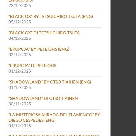
22/12/2025
“BLACK OX” BY TETSUICHIRO TSUTA (ENG)
05/12/2025
“BLACK OX” DI TETSUICHIRO TSUTA
04/12/2025
“ERUPCJA” BY PETE OHS (ENG)
02/12/2025
“ERUPCJA” DI PETE OHS
01/12/2025
“SHADOWLAND” BY OTSO TIAINEN (ENG)
01/12/2025
“SHADOWLAND” DI OTSO TIAINEN
30/11/2025
“LA MISTERIOSA MIRADA DEL FLAMENCO” BY
DIEGO CÉSPEDES (ENG)
01/12/2025