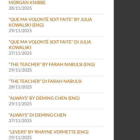
MORGAN KNIBBE
28/11/2025
“QUE MA VOLONTÉ SOIT FAITE” BY JULIA
KOWALSKI (ENG)
29/11/2025
“QUE MA VOLONTÉ SOIT FAITE” DI JULIA
KOWALSKI
27/11/2025
“THE TEACHER” BY FARAH NABULSI (ENG)
29/11/2025
“THE TEACHER” DI FARAH NABULSI
28/11/2025
“ALWAYS” BY DEMING CHEN (ENG)
29/11/2025
“ALWAYS” DI DEMING CHEN
27/11/2025
“LEVERS” BY RHAYNE VERMETTE (ENG)
29/11/2025