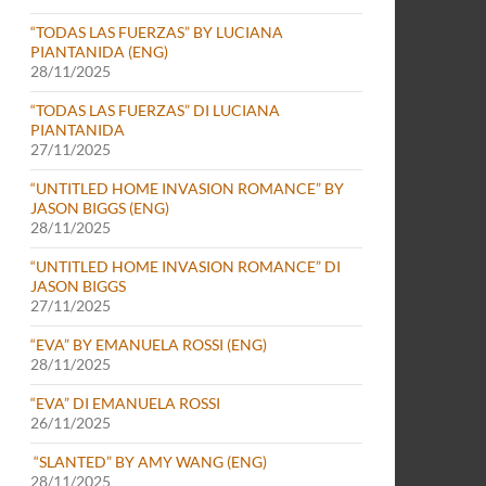
“TODAS LAS FUERZAS” BY LUCIANA
PIANTANIDA (ENG)
28/11/2025
“TODAS LAS FUERZAS” DI LUCIANA
PIANTANIDA
27/11/2025
“UNTITLED HOME INVASION ROMANCE” BY
JASON BIGGS (ENG)
28/11/2025
“UNTITLED HOME INVASION ROMANCE” DI
JASON BIGGS
27/11/2025
“EVA” BY EMANUELA ROSSI (ENG)
28/11/2025
“EVA” DI EMANUELA ROSSI
26/11/2025
“SLANTED” BY AMY WANG (ENG)
28/11/2025