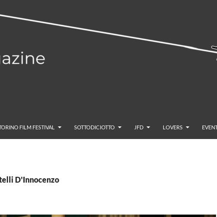
TORINO FILM FESTIVAL
SOTTODICIOTTO
JFD
LOVERS
EVENT
atelli D'Innocenzo