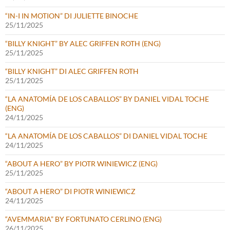
“IN-I IN MOTION” DI JULIETTE BINOCHE
25/11/2025
“BILLY KNIGHT” BY ALEC GRIFFEN ROTH (ENG)
25/11/2025
“BILLY KNIGHT” DI ALEC GRIFFEN ROTH
25/11/2025
“LA ANATOMÍA DE LOS CABALLOS” BY DANIEL VIDAL TOCHE
(ENG)
24/11/2025
“LA ANATOMÍA DE LOS CABALLOS” DI DANIEL VIDAL TOCHE
24/11/2025
“ABOUT A HERO” BY PIOTR WINIEWICZ (ENG)
25/11/2025
“ABOUT A HERO” DI PIOTR WINIEWICZ
24/11/2025
“AVEMMARIA” BY FORTUNATO CERLINO (ENG)
26/11/2025