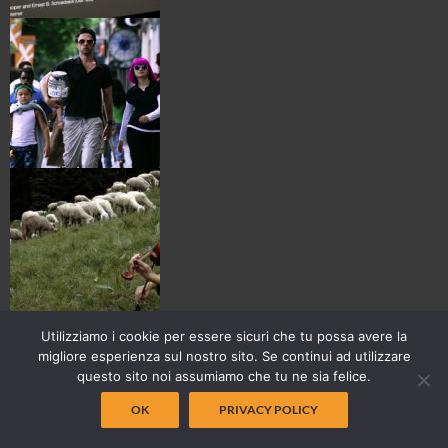
Utilizziamo i cookie per essere sicuri che tu possa avere la
migliore esperienza sul nostro sito. Se continui ad utilizzare
questo sito noi assumiamo che tu ne sia felice.
OK
PRIVACY POLICY