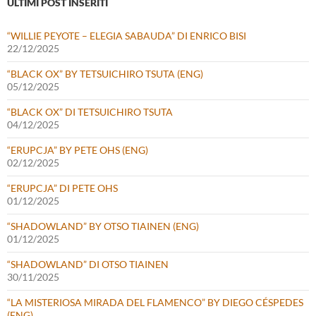
ULTIMI POST INSERITI
“WILLIE PEYOTE – ELEGIA SABAUDA” DI ENRICO BISI
22/12/2025
“BLACK OX” BY TETSUICHIRO TSUTA (ENG)
05/12/2025
“BLACK OX” DI TETSUICHIRO TSUTA
04/12/2025
“ERUPCJA” BY PETE OHS (ENG)
02/12/2025
“ERUPCJA” DI PETE OHS
01/12/2025
“SHADOWLAND” BY OTSO TIAINEN (ENG)
01/12/2025
“SHADOWLAND” DI OTSO TIAINEN
30/11/2025
“LA MISTERIOSA MIRADA DEL FLAMENCO” BY DIEGO CÉSPEDES
(ENG)