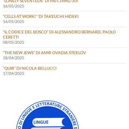
“LONELY SEVENTEEN” DI PAI CHING-JUI
16/05/2025
“CELLS AT WORK!” DI TAKEUCHI HIDEKI
16/05/2025
“IL CODICE DEL BOSCO” DI ALESSANDRO BERNARD, PAOLO
CERETTI
08/05/2025
“THE NEW JEWS” DI AMIR OVADIA STEKLOV
18/04/2025
“QUIR” DI NICOLA BELLUCCI
17/04/2025