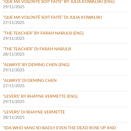
“QUE MA VOLONTÉ SOIT FAITE” BY JULIA KOWALSKI (ENG)
29/11/2025
“QUE MA VOLONTÉ SOIT FAITE” DI JULIA KOWALSKI
27/11/2025
“THE TEACHER” BY FARAH NABULSI (ENG)
29/11/2025
“THE TEACHER” DI FARAH NABULSI
28/11/2025
“ALWAYS” BY DEMING CHEN (ENG)
29/11/2025
“ALWAYS” DI DEMING CHEN
27/11/2025
“LEVERS” BY RHAYNE VERMETTE (ENG)
29/11/2025
“LEVERS” DI RHAYNE VERMETTE
28/11/2025
“IDA WHO SANG SO BADLY EVEN THE DEAD ROSE UP AND