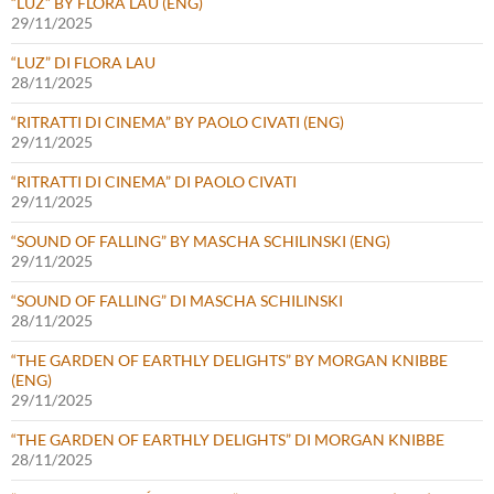
“LUZ” BY FLORA LAU (ENG)
29/11/2025
“LUZ” DI FLORA LAU
28/11/2025
“RITRATTI DI CINEMA” BY PAOLO CIVATI (ENG)
29/11/2025
“RITRATTI DI CINEMA” DI PAOLO CIVATI
29/11/2025
“SOUND OF FALLING” BY MASCHA SCHILINSKI (ENG)
29/11/2025
“SOUND OF FALLING” DI MASCHA SCHILINSKI
28/11/2025
“THE GARDEN OF EARTHLY DELIGHTS” BY MORGAN KNIBBE
(ENG)
29/11/2025
“THE GARDEN OF EARTHLY DELIGHTS” DI MORGAN KNIBBE
28/11/2025