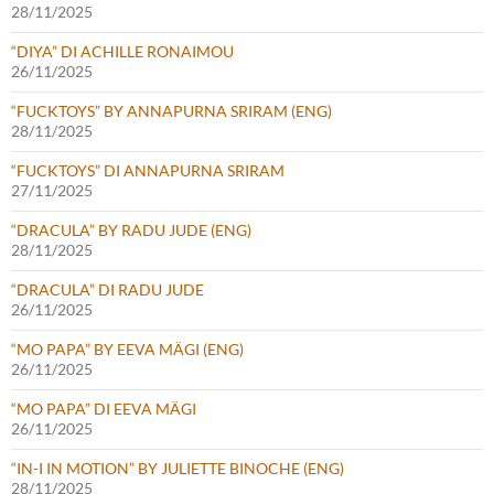
28/11/2025
“DIYA” DI ACHILLE RONAIMOU
26/11/2025
“FUCKTOYS” BY ANNAPURNA SRIRAM (ENG)
28/11/2025
“FUCKTOYS” DI ANNAPURNA SRIRAM
27/11/2025
“DRACULA” BY RADU JUDE (ENG)
28/11/2025
“DRACULA” DI RADU JUDE
26/11/2025
“MO PAPA” BY EEVA MÄGI (ENG)
26/11/2025
“MO PAPA” DI EEVA MÄGI
26/11/2025
“IN-I IN MOTION” BY JULIETTE BINOCHE (ENG)
28/11/2025