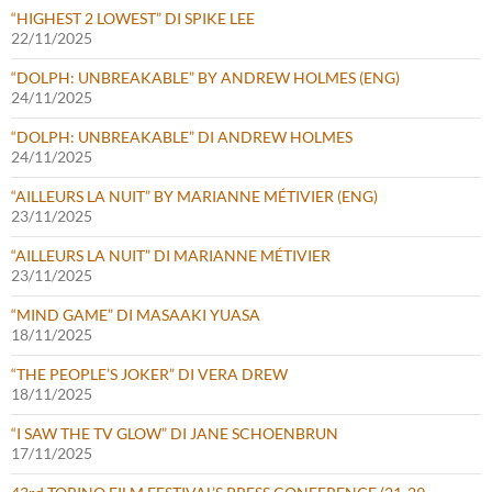
“HIGHEST 2 LOWEST” DI SPIKE LEE
22/11/2025
“DOLPH: UNBREAKABLE” BY ANDREW HOLMES (ENG)
24/11/2025
“DOLPH: UNBREAKABLE” DI ANDREW HOLMES
24/11/2025
“AILLEURS LA NUIT” BY MARIANNE MÉTIVIER (ENG)
23/11/2025
“AILLEURS LA NUIT” DI MARIANNE MÉTIVIER
23/11/2025
“MIND GAME” DI MASAAKI YUASA
18/11/2025
“THE PEOPLE’S JOKER” DI VERA DREW
18/11/2025
“I SAW THE TV GLOW” DI JANE SCHOENBRUN
17/11/2025