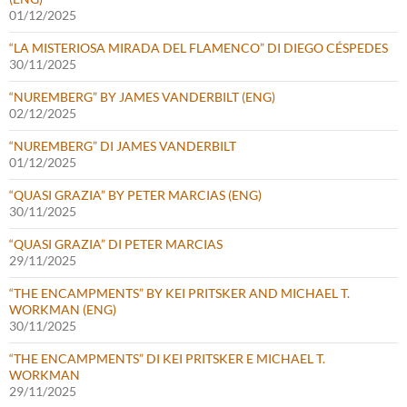
01/12/2025
“LA MISTERIOSA MIRADA DEL FLAMENCO” DI DIEGO CÉSPEDES
30/11/2025
“NUREMBERG” BY JAMES VANDERBILT (ENG)
02/12/2025
“NUREMBERG” DI JAMES VANDERBILT
01/12/2025
“QUASI GRAZIA” BY PETER MARCIAS (ENG)
30/11/2025
“QUASI GRAZIA” DI PETER MARCIAS
29/11/2025
“THE ENCAMPMENTS” BY KEI PRITSKER AND MICHAEL T.
WORKMAN (ENG)
30/11/2025
“THE ENCAMPMENTS” DI KEI PRITSKER E MICHAEL T.
WORKMAN
29/11/2025