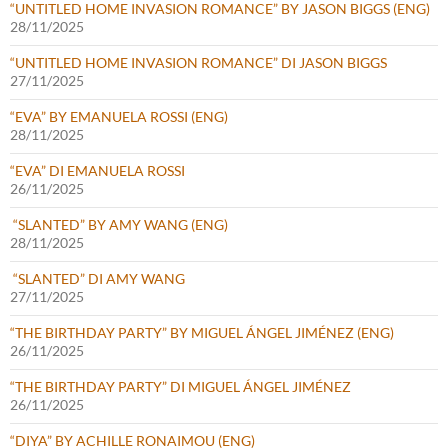
“UNTITLED HOME INVASION ROMANCE” BY JASON BIGGS (ENG)
28/11/2025
“UNTITLED HOME INVASION ROMANCE” DI JASON BIGGS
27/11/2025
“EVA” BY EMANUELA ROSSI (ENG)
28/11/2025
“EVA” DI EMANUELA ROSSI
26/11/2025
“SLANTED” BY AMY WANG (ENG)
28/11/2025
“SLANTED” DI AMY WANG
27/11/2025
“THE BIRTHDAY PARTY” BY MIGUEL ÁNGEL JIMÉNEZ (ENG)
26/11/2025
“THE BIRTHDAY PARTY” DI MIGUEL ÁNGEL JIMÉNEZ
26/11/2025
“DIYA” BY ACHILLE RONAIMOU (ENG)