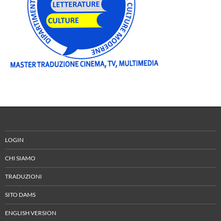
LOGIN
CHI SIAMO
TRADUZIONI
SITO DAMS
ENGLISH VERSION