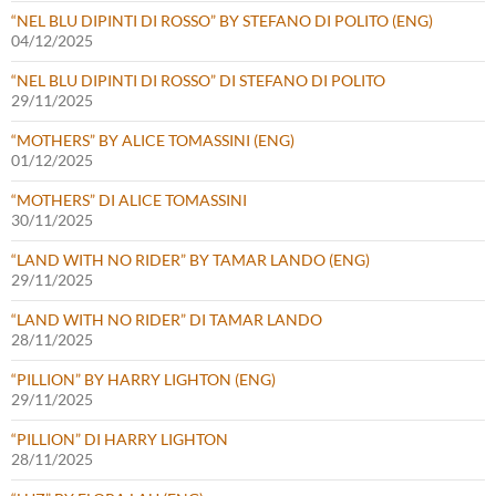
“NEL BLU DIPINTI DI ROSSO” BY STEFANO DI POLITO (ENG)
04/12/2025
“NEL BLU DIPINTI DI ROSSO” DI STEFANO DI POLITO
29/11/2025
“MOTHERS” BY ALICE TOMASSINI (ENG)
01/12/2025
“MOTHERS” DI ALICE TOMASSINI
30/11/2025
“LAND WITH NO RIDER” BY TAMAR LANDO (ENG)
29/11/2025
“LAND WITH NO RIDER” DI TAMAR LANDO
28/11/2025
“PILLION” BY HARRY LIGHTON (ENG)
29/11/2025
“PILLION” DI HARRY LIGHTON
28/11/2025