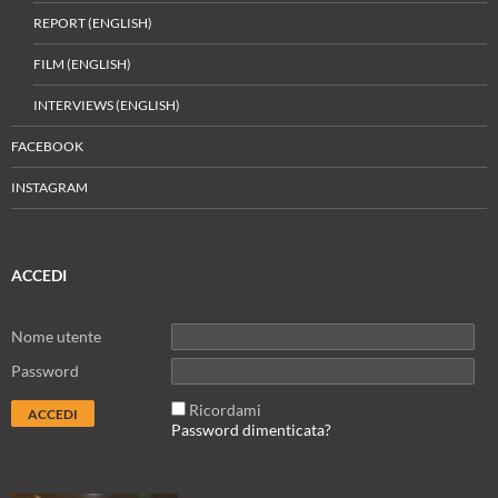
REPORT (ENGLISH)
FILM (ENGLISH)
INTERVIEWS (ENGLISH)
FACEBOOK
INSTAGRAM
ACCEDI
Nome utente
Password
Ricordami
Password dimenticata?