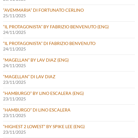
“AVEMMARIA” DI FORTUNATO CERLINO
25/11/2025
“IL PROTAGONISTA” BY FABRIZIO BENVENUTO (ENG)
24/11/2025
“IL PROTAGONISTA” DI FABRIZIO BENVENUTO
24/11/2025
“MAGELLAN” BY LAV DIAZ (ENG)
24/11/2025
“MAGELLAN” DI LAV DIAZ
23/11/2025
“HAMBURGO” BY LINO ESCALERA (ENG)
23/11/2025
“HAMBURGO” DI LINO ESCALERA
23/11/2025
“HIGHEST 2 LOWEST” BY SPIKE LEE (ENG)
23/11/2025