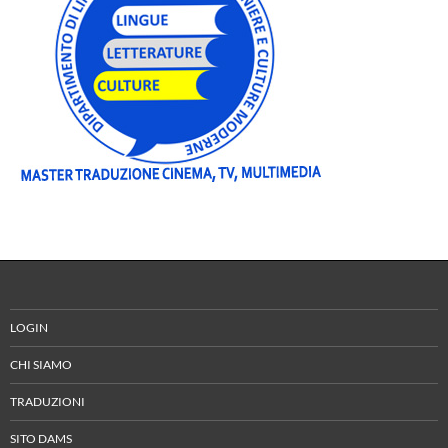
LOGIN
CHI SIAMO
TRADUZIONI
SITO DAMS