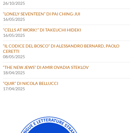
26/10/2025
“LONELY SEVENTEEN” DI PAI CHING-JUI
16/05/2025
“CELLS AT WORK!” DI TAKEUCHI HIDEKI
16/05/2025
“IL CODICE DEL BOSCO” DI ALESSANDRO BERNARD, PAOLO
CERETTI
08/05/2025
“THE NEW JEWS” DI AMIR OVADIA STEKLOV
18/04/2025
“QUIR” DI NICOLA BELLUCCI
17/04/2025