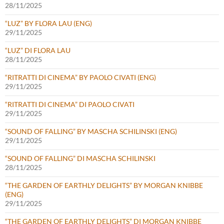
28/11/2025
“LUZ” BY FLORA LAU (ENG)
29/11/2025
“LUZ” DI FLORA LAU
28/11/2025
“RITRATTI DI CINEMA” BY PAOLO CIVATI (ENG)
29/11/2025
“RITRATTI DI CINEMA” DI PAOLO CIVATI
29/11/2025
“SOUND OF FALLING” BY MASCHA SCHILINSKI (ENG)
29/11/2025
“SOUND OF FALLING” DI MASCHA SCHILINSKI
28/11/2025
“THE GARDEN OF EARTHLY DELIGHTS” BY MORGAN KNIBBE
(ENG)
29/11/2025
“THE GARDEN OF EARTHLY DELIGHTS” DI MORGAN KNIBBE