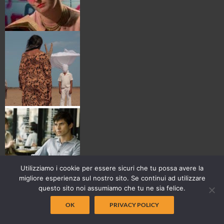
Utilizziamo i cookie per essere sicuri che tu possa avere la
migliore esperienza sul nostro sito. Se continui ad utilizzare
questo sito noi assumiamo che tu ne sia felice.
OK
PRIVACY POLICY