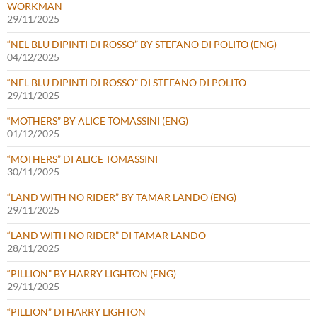
WORKMAN
29/11/2025
“NEL BLU DIPINTI DI ROSSO” BY STEFANO DI POLITO (ENG)
04/12/2025
“NEL BLU DIPINTI DI ROSSO” DI STEFANO DI POLITO
29/11/2025
“MOTHERS” BY ALICE TOMASSINI (ENG)
01/12/2025
“MOTHERS” DI ALICE TOMASSINI
30/11/2025
“LAND WITH NO RIDER” BY TAMAR LANDO (ENG)
29/11/2025
“LAND WITH NO RIDER” DI TAMAR LANDO
28/11/2025
“PILLION” BY HARRY LIGHTON (ENG)
29/11/2025
“PILLION” DI HARRY LIGHTON