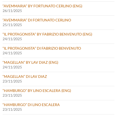
“AVEMMARIA” BY FORTUNATO CERLINO (ENG)
26/11/2025
“AVEMMARIA” DI FORTUNATO CERLINO
25/11/2025
“IL PROTAGONISTA” BY FABRIZIO BENVENUTO (ENG)
24/11/2025
“IL PROTAGONISTA” DI FABRIZIO BENVENUTO
24/11/2025
“MAGELLAN” BY LAV DIAZ (ENG)
24/11/2025
“MAGELLAN” DI LAV DIAZ
23/11/2025
“HAMBURGO” BY LINO ESCALERA (ENG)
23/11/2025
“HAMBURGO” DI LINO ESCALERA
23/11/2025