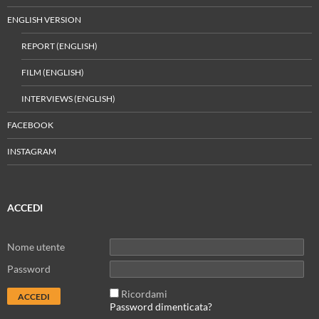
ENGLISH VERSION
REPORT (ENGLISH)
FILM (ENGLISH)
INTERVIEWS (ENGLISH)
FACEBOOK
INSTAGRAM
ACCEDI
Nome utente
Password
Ricordami
Password dimenticata?