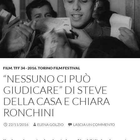
FILM
,
TFF 34 - 2016
,
TORINO FILM FESTIVAL
“NESSUNO CI PUÒ
GIUDICARE” DI STEVE
DELLA CASA E CHIARA
RONCHINI
22/11/2016
ELENA GOLZIO
LASCIA UN COMMENTO