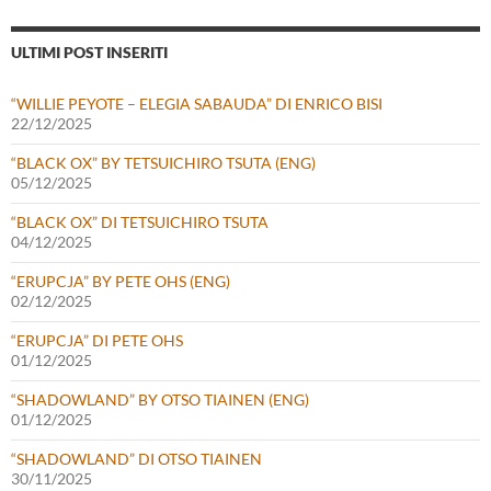
ULTIMI POST INSERITI
“WILLIE PEYOTE – ELEGIA SABAUDA” DI ENRICO BISI
22/12/2025
“BLACK OX” BY TETSUICHIRO TSUTA (ENG)
05/12/2025
“BLACK OX” DI TETSUICHIRO TSUTA
04/12/2025
“ERUPCJA” BY PETE OHS (ENG)
02/12/2025
“ERUPCJA” DI PETE OHS
01/12/2025
“SHADOWLAND” BY OTSO TIAINEN (ENG)
01/12/2025
“SHADOWLAND” DI OTSO TIAINEN
30/11/2025