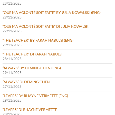
28/11/2025
“QUE MA VOLONTÉ SOIT FAITE” BY JULIA KOWALSKI (ENG)
29/11/2025
“QUE MA VOLONTÉ SOIT FAITE” DI JULIA KOWALSKI
27/11/2025
“THE TEACHER” BY FARAH NABULSI (ENG)
29/11/2025
“THE TEACHER” DI FARAH NABULSI
28/11/2025
“ALWAYS” BY DEMING CHEN (ENG)
29/11/2025
“ALWAYS” DI DEMING CHEN
27/11/2025
“LEVERS” BY RHAYNE VERMETTE (ENG)
29/11/2025
“LEVERS” DI RHAYNE VERMETTE
28/11/2025