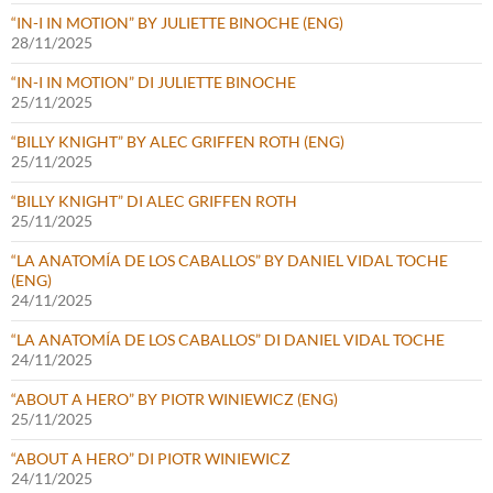
“IN-I IN MOTION” BY JULIETTE BINOCHE (ENG)
28/11/2025
“IN-I IN MOTION” DI JULIETTE BINOCHE
25/11/2025
“BILLY KNIGHT” BY ALEC GRIFFEN ROTH (ENG)
25/11/2025
“BILLY KNIGHT” DI ALEC GRIFFEN ROTH
25/11/2025
“LA ANATOMÍA DE LOS CABALLOS” BY DANIEL VIDAL TOCHE
(ENG)
24/11/2025
“LA ANATOMÍA DE LOS CABALLOS” DI DANIEL VIDAL TOCHE
24/11/2025
“ABOUT A HERO” BY PIOTR WINIEWICZ (ENG)
25/11/2025
“ABOUT A HERO” DI PIOTR WINIEWICZ
24/11/2025