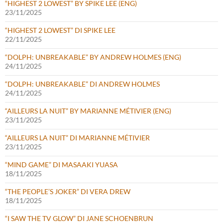
“HIGHEST 2 LOWEST” BY SPIKE LEE (ENG)
23/11/2025
“HIGHEST 2 LOWEST” DI SPIKE LEE
22/11/2025
“DOLPH: UNBREAKABLE” BY ANDREW HOLMES (ENG)
24/11/2025
“DOLPH: UNBREAKABLE” DI ANDREW HOLMES
24/11/2025
“AILLEURS LA NUIT” BY MARIANNE MÉTIVIER (ENG)
23/11/2025
“AILLEURS LA NUIT” DI MARIANNE MÉTIVIER
23/11/2025
“MIND GAME” DI MASAAKI YUASA
18/11/2025
“THE PEOPLE’S JOKER” DI VERA DREW
18/11/2025
“I SAW THE TV GLOW” DI JANE SCHOENBRUN