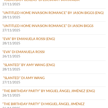
27/11/2025
“UNTITLED HOME INVASION ROMANCE” BY JASON BIGGS (ENG)
28/11/2025
“UNTITLED HOME INVASION ROMANCE” DI JASON BIGGS
27/11/2025
“EVA” BY EMANUELA ROSSI (ENG)
28/11/2025
“EVA” DI EMANUELA ROSSI
26/11/2025
“SLANTED” BY AMY WANG (ENG)
28/11/2025
“SLANTED” DI AMY WANG
27/11/2025
“THE BIRTHDAY PARTY” BY MIGUEL ÁNGEL JIMÉNEZ (ENG)
26/11/2025
“THE BIRTHDAY PARTY” DI MIGUEL ÁNGEL JIMÉNEZ