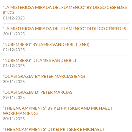
“LA MISTERIOSA MIRADA DEL FLAMENCO” BY DIEGO CÉSPEDES
(ENG)
01/12/2025
“LA MISTERIOSA MIRADA DEL FLAMENCO” DI DIEGO CÉSPEDES
30/11/2025
“NUREMBERG” BY JAMES VANDERBILT (ENG)
02/12/2025
“NUREMBERG” DI JAMES VANDERBILT
01/12/2025
“QUASI GRAZIA” BY PETER MARCIAS (ENG)
30/11/2025
“QUASI GRAZIA” DI PETER MARCIAS
29/11/2025
“THE ENCAMPMENTS” BY KEI PRITSKER AND MICHAEL T.
WORKMAN (ENG)
30/11/2025
“THE ENCAMPMENTS” DI KEI PRITSKER E MICHAEL T.