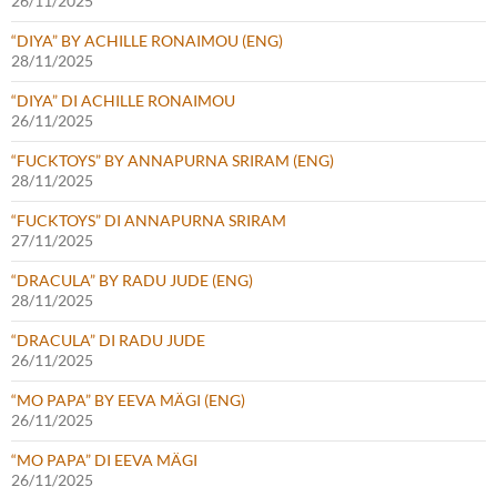
26/11/2025
“DIYA” BY ACHILLE RONAIMOU (ENG)
28/11/2025
“DIYA” DI ACHILLE RONAIMOU
26/11/2025
“FUCKTOYS” BY ANNAPURNA SRIRAM (ENG)
28/11/2025
“FUCKTOYS” DI ANNAPURNA SRIRAM
27/11/2025
“DRACULA” BY RADU JUDE (ENG)
28/11/2025
“DRACULA” DI RADU JUDE
26/11/2025
“MO PAPA” BY EEVA MÄGI (ENG)
26/11/2025
“MO PAPA” DI EEVA MÄGI
26/11/2025