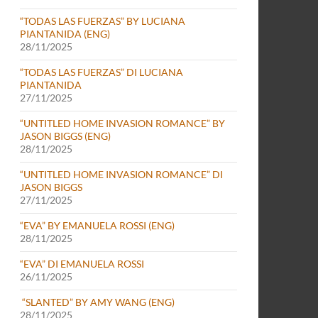
“TODAS LAS FUERZAS” BY LUCIANA
PIANTANIDA (ENG)
28/11/2025
“TODAS LAS FUERZAS” DI LUCIANA
PIANTANIDA
27/11/2025
“UNTITLED HOME INVASION ROMANCE” BY
JASON BIGGS (ENG)
28/11/2025
“UNTITLED HOME INVASION ROMANCE” DI
JASON BIGGS
27/11/2025
“EVA” BY EMANUELA ROSSI (ENG)
28/11/2025
“EVA” DI EMANUELA ROSSI
26/11/2025
“SLANTED” BY AMY WANG (ENG)
28/11/2025