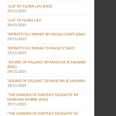
“LUZ” BY FLORA LAU (ENG)
29/11/2025
“LUZ” DI FLORA LAU
28/11/2025
“RITRATTI DI CINEMA” BY PAOLO CIVATI (ENG)
29/11/2025
“RITRATTI DI CINEMA” DI PAOLO CIVATI
29/11/2025
“SOUND OF FALLING” BY MASCHA SCHILINSKI
(ENG)
29/11/2025
“SOUND OF FALLING” DI MASCHA SCHILINSKI
28/11/2025
“THE GARDEN OF EARTHLY DELIGHTS” BY
MORGAN KNIBBE (ENG)
29/11/2025
“THE GARDEN OF EARTHLY DELIGHTS” DI