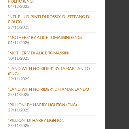
POLITO (ENG)
04/12/2025
“NEL BLU DIPINTI DI ROSSO” DI STEFANO DI
POLITO
29/11/2025
“MOTHERS” BY ALICE TOMASSINI (ENG)
01/12/2025
“MOTHERS” DI ALICE TOMASSINI
30/11/2025
“LAND WITH NO RIDER” BY TAMAR LANDO
(ENG)
29/11/2025
“LAND WITH NO RIDER” DI TAMAR LANDO
28/11/2025
“PILLION” BY HARRY LIGHTON (ENG)
29/11/2025
“PILLION” DI HARRY LIGHTON
28/11/2025