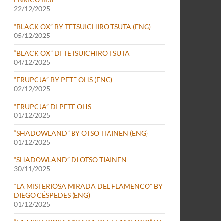
22/12/2025
“BLACK OX” BY TETSUICHIRO TSUTA (ENG)
05/12/2025
“BLACK OX” DI TETSUICHIRO TSUTA
04/12/2025
“ERUPCJA” BY PETE OHS (ENG)
02/12/2025
“ERUPCJA” DI PETE OHS
01/12/2025
“SHADOWLAND” BY OTSO TIAINEN (ENG)
01/12/2025
“SHADOWLAND” DI OTSO TIAINEN
30/11/2025
“LA MISTERIOSA MIRADA DEL FLAMENCO” BY
DIEGO CÉSPEDES (ENG)
01/12/2025