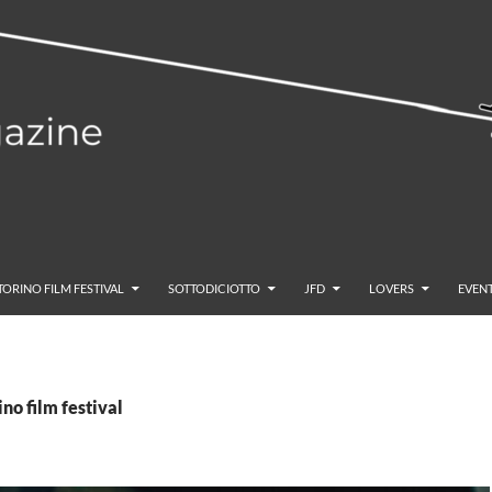
TORINO FILM FESTIVAL
SOTTODICIOTTO
JFD
LOVERS
EVENT
ino film festival