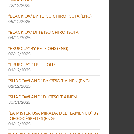
22/12/2025
“BLACK OX” BY TETSUICHIRO TSUTA (ENG)
05/12/2025
“BLACK OX” DI TETSUICHIRO TSUTA
04/12/2025
“ERUPCJA” BY PETE OHS (ENG)
02/12/2025
“ERUPCJA” DI PETE OHS
01/12/2025
“SHADOWLAND” BY OTSO TIAINEN (ENG)
01/12/2025
“SHADOWLAND” DI OTSO TIAINEN
30/11/2025
“LA MISTERIOSA MIRADA DEL FLAMENCO” BY
DIEGO CÉSPEDES (ENG)
01/12/2025