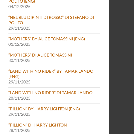
POLITO (ENG)
04/12/2025
“NEL BLU DIPINTI DI ROSSO” DI STEFANO DI
POLITO
29/11/2025
“MOTHERS” BY ALICE TOMASSINI (ENG)
01/12/2025
“MOTHERS” DI ALICE TOMASSINI
30/11/2025
“LAND WITH NO RIDER” BY TAMAR LANDO
(ENG)
29/11/2025
“LAND WITH NO RIDER” DI TAMAR LANDO
28/11/2025
“PILLION” BY HARRY LIGHTON (ENG)
29/11/2025
“PILLION” DI HARRY LIGHTON
28/11/2025