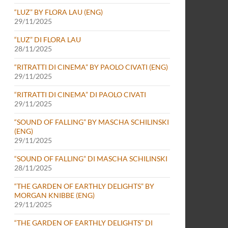
“LUZ” BY FLORA LAU (ENG)
29/11/2025
“LUZ” DI FLORA LAU
28/11/2025
“RITRATTI DI CINEMA” BY PAOLO CIVATI (ENG)
29/11/2025
“RITRATTI DI CINEMA” DI PAOLO CIVATI
29/11/2025
“SOUND OF FALLING” BY MASCHA SCHILINSKI
(ENG)
29/11/2025
“SOUND OF FALLING” DI MASCHA SCHILINSKI
28/11/2025
“THE GARDEN OF EARTHLY DELIGHTS” BY
MORGAN KNIBBE (ENG)
29/11/2025
“THE GARDEN OF EARTHLY DELIGHTS” DI