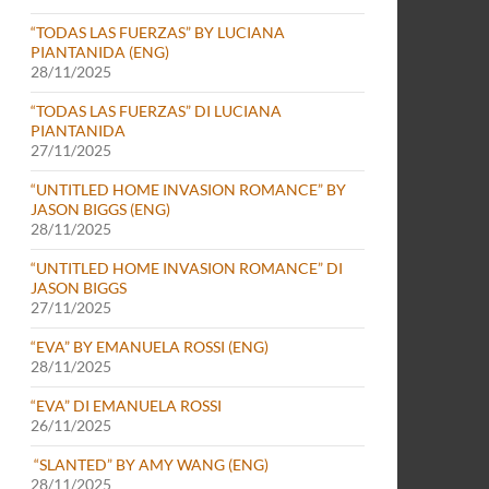
“TODAS LAS FUERZAS” BY LUCIANA
PIANTANIDA (ENG)
28/11/2025
“TODAS LAS FUERZAS” DI LUCIANA
PIANTANIDA
27/11/2025
“UNTITLED HOME INVASION ROMANCE” BY
JASON BIGGS (ENG)
28/11/2025
“UNTITLED HOME INVASION ROMANCE” DI
JASON BIGGS
27/11/2025
“EVA” BY EMANUELA ROSSI (ENG)
28/11/2025
“EVA” DI EMANUELA ROSSI
26/11/2025
“SLANTED” BY AMY WANG (ENG)
28/11/2025