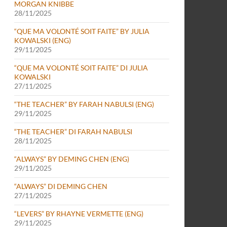
MORGAN KNIBBE
28/11/2025
“QUE MA VOLONTÉ SOIT FAITE” BY JULIA
KOWALSKI (ENG)
29/11/2025
“QUE MA VOLONTÉ SOIT FAITE” DI JULIA
KOWALSKI
27/11/2025
“THE TEACHER” BY FARAH NABULSI (ENG)
29/11/2025
“THE TEACHER” DI FARAH NABULSI
28/11/2025
“ALWAYS” BY DEMING CHEN (ENG)
29/11/2025
“ALWAYS” DI DEMING CHEN
27/11/2025
“LEVERS” BY RHAYNE VERMETTE (ENG)
29/11/2025