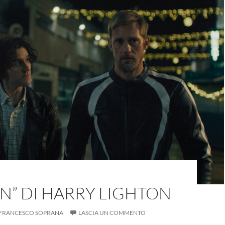
ON” DI HARRY LIGHTON
FRANCESCO SOPRANA
LASCIA UN COMMENTO