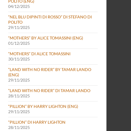
POLITO (ENG)
04/12/2025
“NEL BLU DIPINTI DI ROSSO” DI STEFANO DI
POLITO
29/11/2025
“MOTHERS” BY ALICE TOMASSINI (ENG)
01/12/2025
“MOTHERS” DI ALICE TOMASSINI
30/11/2025
“LAND WITH NO RIDER” BY TAMAR LANDO
(ENG)
29/11/2025
“LAND WITH NO RIDER” DI TAMAR LANDO
28/11/2025
“PILLION” BY HARRY LIGHTON (ENG)
29/11/2025
“PILLION” DI HARRY LIGHTON
28/11/2025