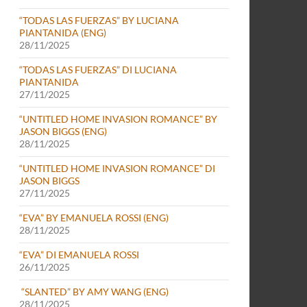
“TODAS LAS FUERZAS” BY LUCIANA
PIANTANIDA (ENG)
28/11/2025
“TODAS LAS FUERZAS” DI LUCIANA
PIANTANIDA
27/11/2025
“UNTITLED HOME INVASION ROMANCE” BY
JASON BIGGS (ENG)
28/11/2025
“UNTITLED HOME INVASION ROMANCE” DI
JASON BIGGS
27/11/2025
“EVA” BY EMANUELA ROSSI (ENG)
28/11/2025
“EVA” DI EMANUELA ROSSI
26/11/2025
“SLANTED” BY AMY WANG (ENG)
28/11/2025