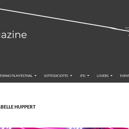
TORINO FILM FESTIVAL
SOTTODICIOTTO
JFD
LOVERS
EVENT
ISABELLE HUPPERT