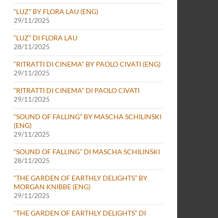
“LUZ” BY FLORA LAU (ENG)
29/11/2025
“LUZ” DI FLORA LAU
28/11/2025
“RITRATTI DI CINEMA” BY PAOLO CIVATI (ENG)
29/11/2025
“RITRATTI DI CINEMA” DI PAOLO CIVATI
29/11/2025
“SOUND OF FALLING” BY MASCHA SCHILINSKI
(ENG)
29/11/2025
“SOUND OF FALLING” DI MASCHA SCHILINSKI
28/11/2025
“THE GARDEN OF EARTHLY DELIGHTS” BY
MORGAN KNIBBE (ENG)
29/11/2025
“THE GARDEN OF EARTHLY DELIGHTS” DI