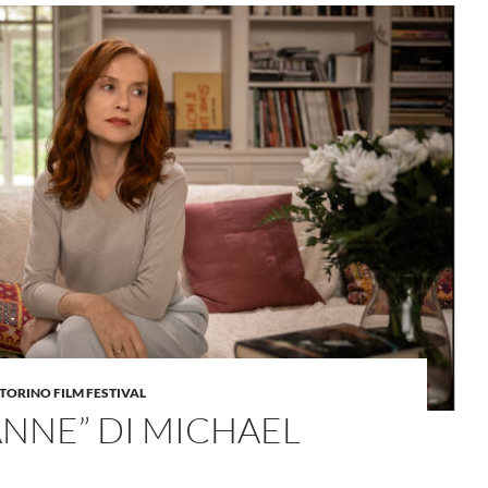
TORINO FILM FESTIVAL
NNE” DI MICHAEL