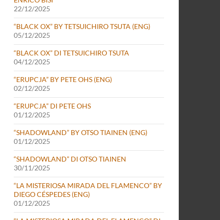
22/12/2025
“BLACK OX” BY TETSUICHIRO TSUTA (ENG)
05/12/2025
“BLACK OX” DI TETSUICHIRO TSUTA
04/12/2025
“ERUPCJA” BY PETE OHS (ENG)
02/12/2025
“ERUPCJA” DI PETE OHS
01/12/2025
“SHADOWLAND” BY OTSO TIAINEN (ENG)
01/12/2025
“SHADOWLAND” DI OTSO TIAINEN
30/11/2025
“LA MISTERIOSA MIRADA DEL FLAMENCO” BY
DIEGO CÉSPEDES (ENG)
01/12/2025