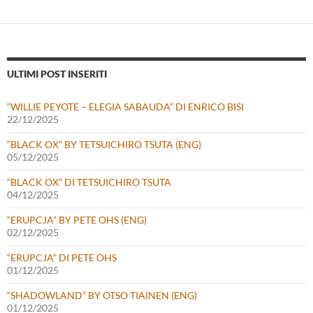
ULTIMI POST INSERITI
“WILLIE PEYOTE – ELEGIA SABAUDA” DI ENRICO BISI
22/12/2025
“BLACK OX” BY TETSUICHIRO TSUTA (ENG)
05/12/2025
“BLACK OX” DI TETSUICHIRO TSUTA
04/12/2025
“ERUPCJA” BY PETE OHS (ENG)
02/12/2025
“ERUPCJA” DI PETE OHS
01/12/2025
“SHADOWLAND” BY OTSO TIAINEN (ENG)
01/12/2025