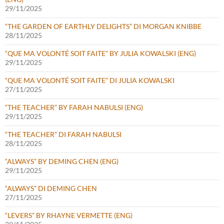
29/11/2025
“THE GARDEN OF EARTHLY DELIGHTS” DI MORGAN KNIBBE
28/11/2025
“QUE MA VOLONTÉ SOIT FAITE” BY JULIA KOWALSKI (ENG)
29/11/2025
“QUE MA VOLONTÉ SOIT FAITE” DI JULIA KOWALSKI
27/11/2025
“THE TEACHER” BY FARAH NABULSI (ENG)
29/11/2025
“THE TEACHER” DI FARAH NABULSI
28/11/2025
“ALWAYS” BY DEMING CHEN (ENG)
29/11/2025
“ALWAYS” DI DEMING CHEN
27/11/2025
“LEVERS” BY RHAYNE VERMETTE (ENG)