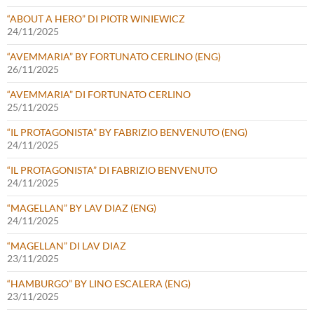
“ABOUT A HERO” DI PIOTR WINIEWICZ
24/11/2025
“AVEMMARIA” BY FORTUNATO CERLINO (ENG)
26/11/2025
“AVEMMARIA” DI FORTUNATO CERLINO
25/11/2025
“IL PROTAGONISTA” BY FABRIZIO BENVENUTO (ENG)
24/11/2025
“IL PROTAGONISTA” DI FABRIZIO BENVENUTO
24/11/2025
“MAGELLAN” BY LAV DIAZ (ENG)
24/11/2025
“MAGELLAN” DI LAV DIAZ
23/11/2025
“HAMBURGO” BY LINO ESCALERA (ENG)
23/11/2025