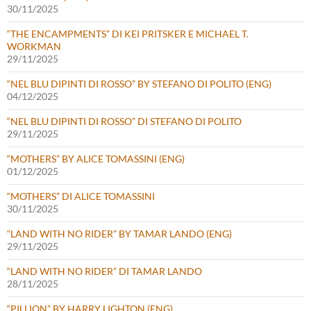
30/11/2025
“THE ENCAMPMENTS” DI KEI PRITSKER E MICHAEL T.
WORKMAN
29/11/2025
“NEL BLU DIPINTI DI ROSSO” BY STEFANO DI POLITO (ENG)
04/12/2025
“NEL BLU DIPINTI DI ROSSO” DI STEFANO DI POLITO
29/11/2025
“MOTHERS” BY ALICE TOMASSINI (ENG)
01/12/2025
“MOTHERS” DI ALICE TOMASSINI
30/11/2025
“LAND WITH NO RIDER” BY TAMAR LANDO (ENG)
29/11/2025
“LAND WITH NO RIDER” DI TAMAR LANDO
28/11/2025
“PILLION” BY HARRY LIGHTON (ENG)