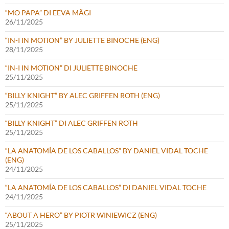
“MO PAPA” DI EEVA MÄGI
26/11/2025
“IN-I IN MOTION” BY JULIETTE BINOCHE (ENG)
28/11/2025
“IN-I IN MOTION” DI JULIETTE BINOCHE
25/11/2025
“BILLY KNIGHT” BY ALEC GRIFFEN ROTH (ENG)
25/11/2025
“BILLY KNIGHT” DI ALEC GRIFFEN ROTH
25/11/2025
“LA ANATOMÍA DE LOS CABALLOS” BY DANIEL VIDAL TOCHE
(ENG)
24/11/2025
“LA ANATOMÍA DE LOS CABALLOS” DI DANIEL VIDAL TOCHE
24/11/2025
“ABOUT A HERO” BY PIOTR WINIEWICZ (ENG)
25/11/2025