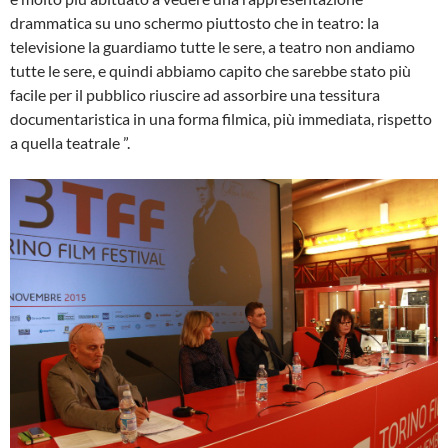
drammatica su uno schermo piuttosto che in teatro: la
televisione la guardiamo tutte le sere, a teatro non andiamo
tutte le sere, e quindi abbiamo capito che sarebbe stato più
facile per il pubblico riuscire ad assorbire una tessitura
documentaristica in una forma filmica, più immediata, rispetto
a quella teatrale ”.