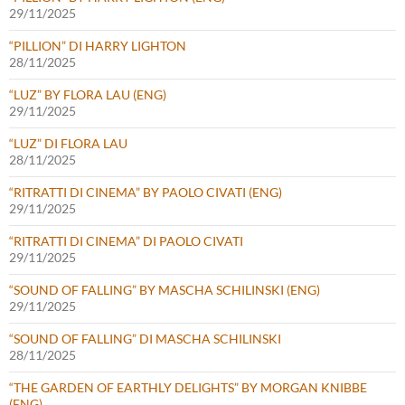
29/11/2025
“PILLION” DI HARRY LIGHTON
28/11/2025
“LUZ” BY FLORA LAU (ENG)
29/11/2025
“LUZ” DI FLORA LAU
28/11/2025
“RITRATTI DI CINEMA” BY PAOLO CIVATI (ENG)
29/11/2025
“RITRATTI DI CINEMA” DI PAOLO CIVATI
29/11/2025
“SOUND OF FALLING” BY MASCHA SCHILINSKI (ENG)
29/11/2025
“SOUND OF FALLING” DI MASCHA SCHILINSKI
28/11/2025
“THE GARDEN OF EARTHLY DELIGHTS” BY MORGAN KNIBBE
(ENG)