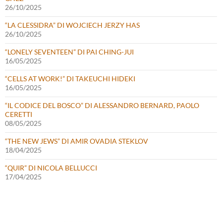
26/10/2025
“LA CLESSIDRA” DI WOJCIECH JERZY HAS
26/10/2025
“LONELY SEVENTEEN” DI PAI CHING-JUI
16/05/2025
“CELLS AT WORK!” DI TAKEUCHI HIDEKI
16/05/2025
“IL CODICE DEL BOSCO” DI ALESSANDRO BERNARD, PAOLO
CERETTI
08/05/2025
“THE NEW JEWS” DI AMIR OVADIA STEKLOV
18/04/2025
“QUIR” DI NICOLA BELLUCCI
17/04/2025