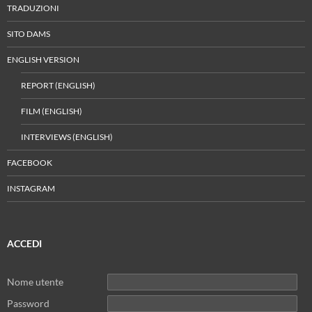
TRADUZIONI
SITO DAMS
ENGLISH VERSION
REPORT (ENGLISH)
FILM (ENGLISH)
INTERVIEWS (ENGLISH)
FACEBOOK
INSTAGRAM
ACCEDI
Nome utente
Password