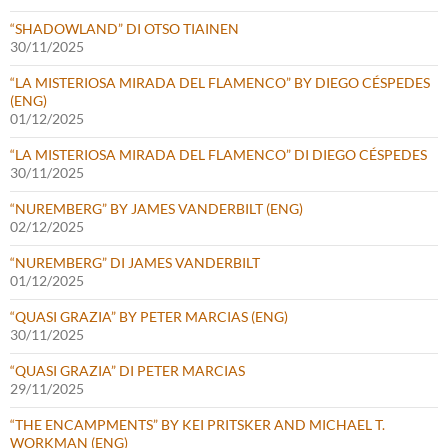
“SHADOWLAND” DI OTSO TIAINEN
30/11/2025
“LA MISTERIOSA MIRADA DEL FLAMENCO” BY DIEGO CÉSPEDES
(ENG)
01/12/2025
“LA MISTERIOSA MIRADA DEL FLAMENCO” DI DIEGO CÉSPEDES
30/11/2025
“NUREMBERG” BY JAMES VANDERBILT (ENG)
02/12/2025
“NUREMBERG” DI JAMES VANDERBILT
01/12/2025
“QUASI GRAZIA” BY PETER MARCIAS (ENG)
30/11/2025
“QUASI GRAZIA” DI PETER MARCIAS
29/11/2025
“THE ENCAMPMENTS” BY KEI PRITSKER AND MICHAEL T.
WORKMAN (ENG)