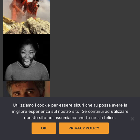
Utilizziamo i cookie per essere sicuri che tu possa avere la
migliore esperienza sul nostro sito. Se continui ad utilizzare
questo sito noi assumiamo che tu ne sia felice.
OK
PRIVACY POLICY