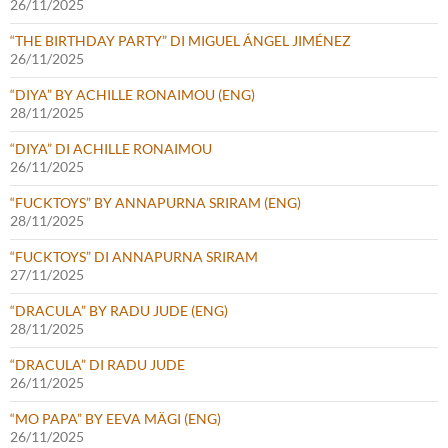
26/11/2025
“THE BIRTHDAY PARTY” DI MIGUEL ÁNGEL JIMÉNEZ
26/11/2025
“DIYA” BY ACHILLE RONAIMOU (ENG)
28/11/2025
“DIYA” DI ACHILLE RONAIMOU
26/11/2025
“FUCKTOYS” BY ANNAPURNA SRIRAM (ENG)
28/11/2025
“FUCKTOYS” DI ANNAPURNA SRIRAM
27/11/2025
“DRACULA” BY RADU JUDE (ENG)
28/11/2025
“DRACULA” DI RADU JUDE
26/11/2025
“MO PAPA” BY EEVA MÄGI (ENG)
26/11/2025