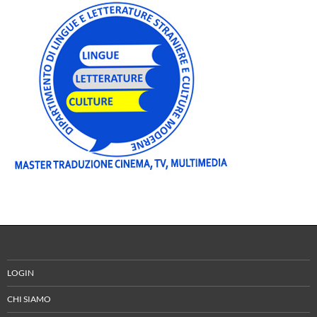
LOGIN
CHI SIAMO