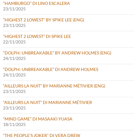
“HAMBURGO” DI LINO ESCALERA
23/11/2025
“HIGHEST 2 LOWEST” BY SPIKE LEE (ENG)
23/11/2025
“HIGHEST 2 LOWEST” DI SPIKE LEE
22/11/2025
“DOLPH: UNBREAKABLE” BY ANDREW HOLMES (ENG)
24/11/2025
“DOLPH: UNBREAKABLE” DI ANDREW HOLMES
24/11/2025
“AILLEURS LA NUIT” BY MARIANNE MÉTIVIER (ENG)
23/11/2025
“AILLEURS LA NUIT” DI MARIANNE MÉTIVIER
23/11/2025
“MIND GAME” DI MASAAKI YUASA
18/11/2025
“THE PEOPLE’S JOKER” DI VERA DREW