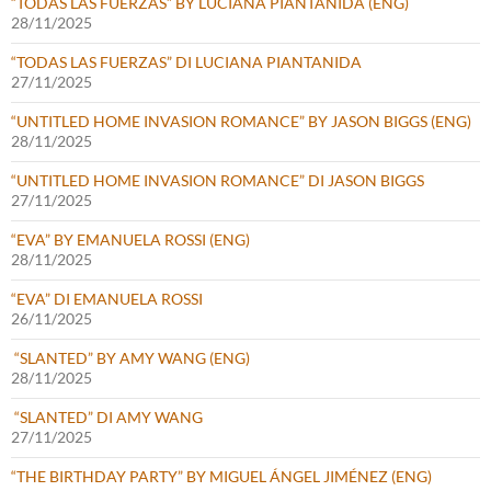
“TODAS LAS FUERZAS” BY LUCIANA PIANTANIDA (ENG)
28/11/2025
“TODAS LAS FUERZAS” DI LUCIANA PIANTANIDA
27/11/2025
“UNTITLED HOME INVASION ROMANCE” BY JASON BIGGS (ENG)
28/11/2025
“UNTITLED HOME INVASION ROMANCE” DI JASON BIGGS
27/11/2025
“EVA” BY EMANUELA ROSSI (ENG)
28/11/2025
“EVA” DI EMANUELA ROSSI
26/11/2025
“SLANTED” BY AMY WANG (ENG)
28/11/2025
“SLANTED” DI AMY WANG
27/11/2025
“THE BIRTHDAY PARTY” BY MIGUEL ÁNGEL JIMÉNEZ (ENG)