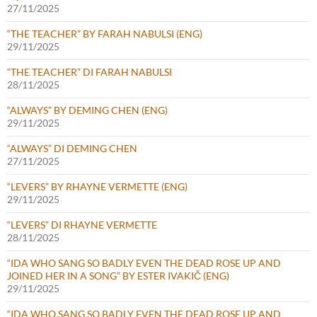
27/11/2025
“THE TEACHER” BY FARAH NABULSI (ENG)
29/11/2025
“THE TEACHER” DI FARAH NABULSI
28/11/2025
“ALWAYS” BY DEMING CHEN (ENG)
29/11/2025
“ALWAYS” DI DEMING CHEN
27/11/2025
“LEVERS” BY RHAYNE VERMETTE (ENG)
29/11/2025
“LEVERS” DI RHAYNE VERMETTE
28/11/2025
“IDA WHO SANG SO BADLY EVEN THE DEAD ROSE UP AND
JOINED HER IN A SONG” BY ESTER IVAKIČ (ENG)
29/11/2025
“IDA WHO SANG SO BADLY EVEN THE DEAD ROSE UP AND