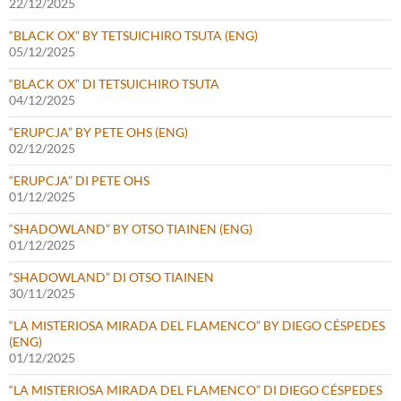
22/12/2025
“BLACK OX” BY TETSUICHIRO TSUTA (ENG)
05/12/2025
“BLACK OX” DI TETSUICHIRO TSUTA
04/12/2025
“ERUPCJA” BY PETE OHS (ENG)
02/12/2025
“ERUPCJA” DI PETE OHS
01/12/2025
“SHADOWLAND” BY OTSO TIAINEN (ENG)
01/12/2025
“SHADOWLAND” DI OTSO TIAINEN
30/11/2025
“LA MISTERIOSA MIRADA DEL FLAMENCO” BY DIEGO CÉSPEDES
(ENG)
01/12/2025
“LA MISTERIOSA MIRADA DEL FLAMENCO” DI DIEGO CÉSPEDES