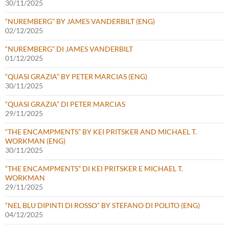
30/11/2025
“NUREMBERG” BY JAMES VANDERBILT (ENG)
02/12/2025
“NUREMBERG” DI JAMES VANDERBILT
01/12/2025
“QUASI GRAZIA” BY PETER MARCIAS (ENG)
30/11/2025
“QUASI GRAZIA” DI PETER MARCIAS
29/11/2025
“THE ENCAMPMENTS” BY KEI PRITSKER AND MICHAEL T.
WORKMAN (ENG)
30/11/2025
“THE ENCAMPMENTS” DI KEI PRITSKER E MICHAEL T.
WORKMAN
29/11/2025
“NEL BLU DIPINTI DI ROSSO” BY STEFANO DI POLITO (ENG)
04/12/2025