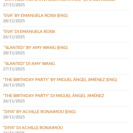
27/11/2025
“EVA” BY EMANUELA ROSSI (ENG)
28/11/2025
“EVA” DI EMANUELA ROSSI
26/11/2025
“SLANTED” BY AMY WANG (ENG)
28/11/2025
“SLANTED” DI AMY WANG
27/11/2025
“THE BIRTHDAY PARTY” BY MIGUEL ÁNGEL JIMÉNEZ (ENG)
26/11/2025
“THE BIRTHDAY PARTY” DI MIGUEL ÁNGEL JIMÉNEZ
26/11/2025
“DIYA” BY ACHILLE RONAIMOU (ENG)
28/11/2025
“DIYA” DI ACHILLE RONAIMOU
26/11/2025