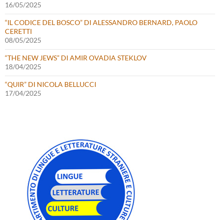
16/05/2025
“IL CODICE DEL BOSCO” DI ALESSANDRO BERNARD, PAOLO
CERETTI
08/05/2025
“THE NEW JEWS” DI AMIR OVADIA STEKLOV
18/04/2025
“QUIR” DI NICOLA BELLUCCI
17/04/2025