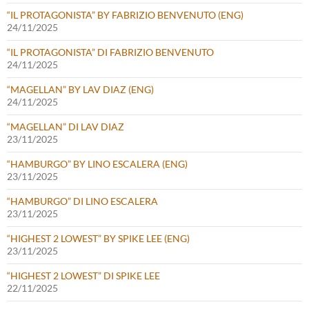
“IL PROTAGONISTA” BY FABRIZIO BENVENUTO (ENG)
24/11/2025
“IL PROTAGONISTA” DI FABRIZIO BENVENUTO
24/11/2025
“MAGELLAN” BY LAV DIAZ (ENG)
24/11/2025
“MAGELLAN” DI LAV DIAZ
23/11/2025
“HAMBURGO” BY LINO ESCALERA (ENG)
23/11/2025
“HAMBURGO” DI LINO ESCALERA
23/11/2025
“HIGHEST 2 LOWEST” BY SPIKE LEE (ENG)
23/11/2025
“HIGHEST 2 LOWEST” DI SPIKE LEE
22/11/2025