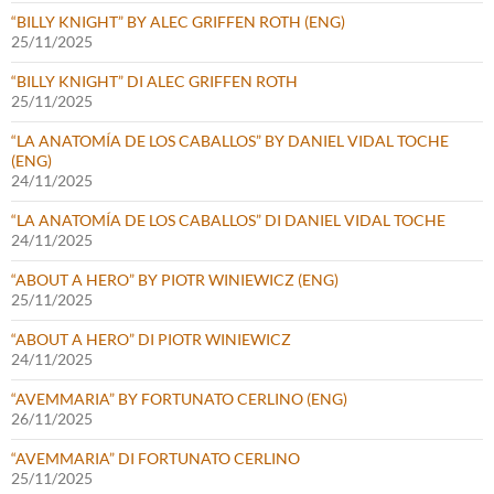
“BILLY KNIGHT” BY ALEC GRIFFEN ROTH (ENG)
25/11/2025
“BILLY KNIGHT” DI ALEC GRIFFEN ROTH
25/11/2025
“LA ANATOMÍA DE LOS CABALLOS” BY DANIEL VIDAL TOCHE
(ENG)
24/11/2025
“LA ANATOMÍA DE LOS CABALLOS” DI DANIEL VIDAL TOCHE
24/11/2025
“ABOUT A HERO” BY PIOTR WINIEWICZ (ENG)
25/11/2025
“ABOUT A HERO” DI PIOTR WINIEWICZ
24/11/2025
“AVEMMARIA” BY FORTUNATO CERLINO (ENG)
26/11/2025
“AVEMMARIA” DI FORTUNATO CERLINO
25/11/2025