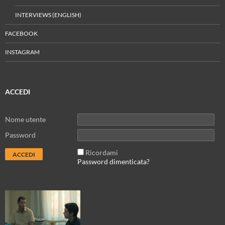
INTERVIEWS (ENGLISH)
FACEBOOK
INSTAGRAM
ACCEDI
Nome utente
Password
Ricordami
Password dimenticata?