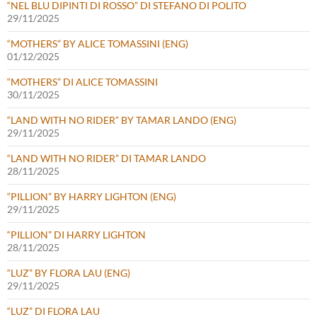
“NEL BLU DIPINTI DI ROSSO” DI STEFANO DI POLITO
29/11/2025
“MOTHERS” BY ALICE TOMASSINI (ENG)
01/12/2025
“MOTHERS” DI ALICE TOMASSINI
30/11/2025
“LAND WITH NO RIDER” BY TAMAR LANDO (ENG)
29/11/2025
“LAND WITH NO RIDER” DI TAMAR LANDO
28/11/2025
“PILLION” BY HARRY LIGHTON (ENG)
29/11/2025
“PILLION” DI HARRY LIGHTON
28/11/2025
“LUZ” BY FLORA LAU (ENG)
29/11/2025
“LUZ” DI FLORA LAU