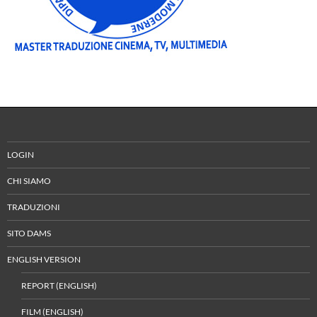
LOGIN
CHI SIAMO
TRADUZIONI
SITO DAMS
ENGLISH VERSION
REPORT (ENGLISH)
FILM (ENGLISH)