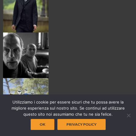
Utilizziamo i cookie per essere sicuri che tu possa avere la
migliore esperienza sul nostro sito. Se continui ad utilizzare
questo sito noi assumiamo che tu ne sia felice.
OK
PRIVACY POLICY