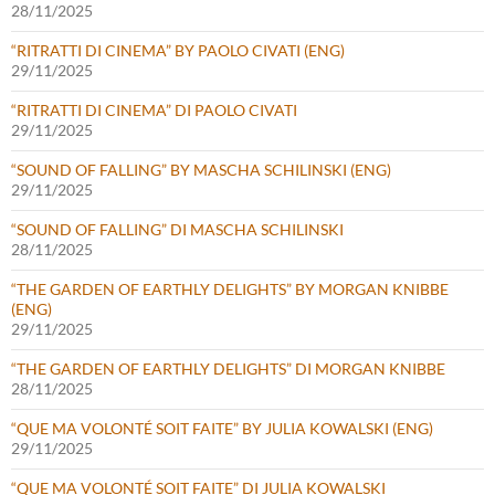
28/11/2025
“RITRATTI DI CINEMA” BY PAOLO CIVATI (ENG)
29/11/2025
“RITRATTI DI CINEMA” DI PAOLO CIVATI
29/11/2025
“SOUND OF FALLING” BY MASCHA SCHILINSKI (ENG)
29/11/2025
“SOUND OF FALLING” DI MASCHA SCHILINSKI
28/11/2025
“THE GARDEN OF EARTHLY DELIGHTS” BY MORGAN KNIBBE
(ENG)
29/11/2025
“THE GARDEN OF EARTHLY DELIGHTS” DI MORGAN KNIBBE
28/11/2025
“QUE MA VOLONTÉ SOIT FAITE” BY JULIA KOWALSKI (ENG)
29/11/2025
“QUE MA VOLONTÉ SOIT FAITE” DI JULIA KOWALSKI