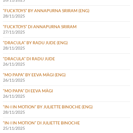
“FUCKTOYS” BY ANNAPURNA SRIRAM (ENG)
28/11/2025
“FUCKTOYS” DI ANNAPURNA SRIRAM
27/11/2025
“DRACULA” BY RADU JUDE (ENG)
28/11/2025
“DRACULA” DI RADU JUDE
26/11/2025
“MO PAPA” BY EEVA MÄGI (ENG)
26/11/2025
“MO PAPA” DI EEVA MÄGI
26/11/2025
“IN-I IN MOTION” BY JULIETTE BINOCHE (ENG)
28/11/2025
“IN-I IN MOTION” DI JULIETTE BINOCHE
25/11/2025