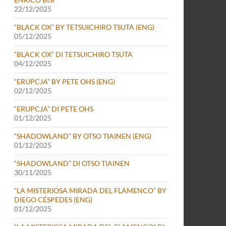
22/12/2025
“BLACK OX” BY TETSUICHIRO TSUTA (ENG)
05/12/2025
“BLACK OX” DI TETSUICHIRO TSUTA
04/12/2025
“ERUPCJA” BY PETE OHS (ENG)
02/12/2025
“ERUPCJA” DI PETE OHS
01/12/2025
“SHADOWLAND” BY OTSO TIAINEN (ENG)
01/12/2025
“SHADOWLAND” DI OTSO TIAINEN
30/11/2025
“LA MISTERIOSA MIRADA DEL FLAMENCO” BY
DIEGO CÉSPEDES (ENG)
01/12/2025