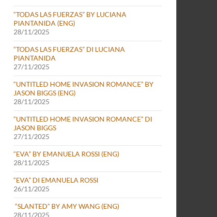
“TODAS LAS FUERZAS” BY LUCIANA
PIANTANIDA (ENG)
28/11/2025
“TODAS LAS FUERZAS” DI LUCIANA
PIANTANIDA
27/11/2025
“UNTITLED HOME INVASION ROMANCE” BY
JASON BIGGS (ENG)
28/11/2025
“UNTITLED HOME INVASION ROMANCE” DI
JASON BIGGS
27/11/2025
“EVA” BY EMANUELA ROSSI (ENG)
28/11/2025
“EVA” DI EMANUELA ROSSI
26/11/2025
“SLANTED” BY AMY WANG (ENG)
28/11/2025