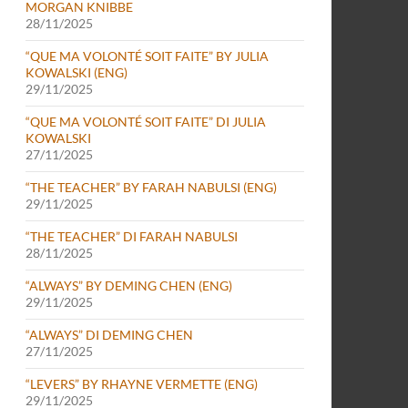
MORGAN KNIBBE
28/11/2025
“QUE MA VOLONTÉ SOIT FAITE” BY JULIA
KOWALSKI (ENG)
29/11/2025
“QUE MA VOLONTÉ SOIT FAITE” DI JULIA
KOWALSKI
27/11/2025
“THE TEACHER” BY FARAH NABULSI (ENG)
29/11/2025
“THE TEACHER” DI FARAH NABULSI
28/11/2025
“ALWAYS” BY DEMING CHEN (ENG)
29/11/2025
“ALWAYS” DI DEMING CHEN
27/11/2025
“LEVERS” BY RHAYNE VERMETTE (ENG)
29/11/2025