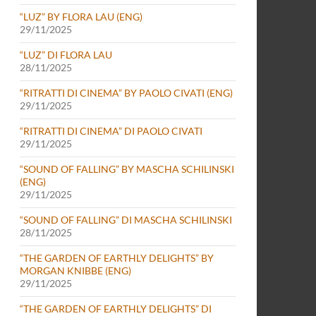
“LUZ” BY FLORA LAU (ENG)
29/11/2025
“LUZ” DI FLORA LAU
28/11/2025
“RITRATTI DI CINEMA” BY PAOLO CIVATI (ENG)
29/11/2025
“RITRATTI DI CINEMA” DI PAOLO CIVATI
29/11/2025
“SOUND OF FALLING” BY MASCHA SCHILINSKI
(ENG)
29/11/2025
“SOUND OF FALLING” DI MASCHA SCHILINSKI
28/11/2025
“THE GARDEN OF EARTHLY DELIGHTS” BY
MORGAN KNIBBE (ENG)
29/11/2025
“THE GARDEN OF EARTHLY DELIGHTS” DI