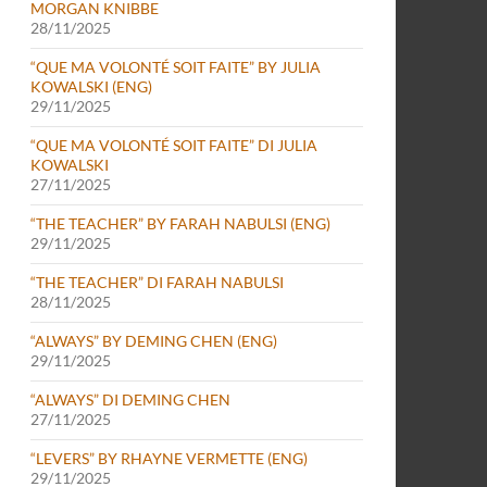
MORGAN KNIBBE
28/11/2025
“QUE MA VOLONTÉ SOIT FAITE” BY JULIA
KOWALSKI (ENG)
29/11/2025
“QUE MA VOLONTÉ SOIT FAITE” DI JULIA
KOWALSKI
27/11/2025
“THE TEACHER” BY FARAH NABULSI (ENG)
29/11/2025
“THE TEACHER” DI FARAH NABULSI
28/11/2025
“ALWAYS” BY DEMING CHEN (ENG)
29/11/2025
“ALWAYS” DI DEMING CHEN
27/11/2025
“LEVERS” BY RHAYNE VERMETTE (ENG)
29/11/2025