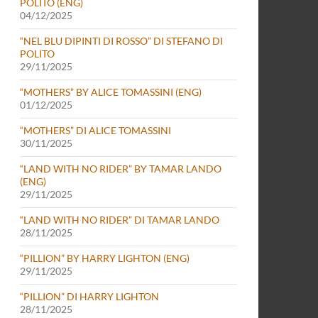
POLITO (ENG)
04/12/2025
“NEL BLU DIPINTI DI ROSSO” DI STEFANO DI
POLITO
29/11/2025
“MOTHERS” BY ALICE TOMASSINI (ENG)
01/12/2025
“MOTHERS” DI ALICE TOMASSINI
30/11/2025
“LAND WITH NO RIDER” BY TAMAR LANDO
(ENG)
29/11/2025
“LAND WITH NO RIDER” DI TAMAR LANDO
28/11/2025
“PILLION” BY HARRY LIGHTON (ENG)
29/11/2025
“PILLION” DI HARRY LIGHTON
28/11/2025