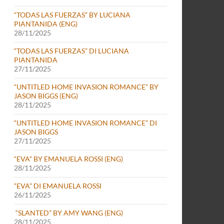
“TODAS LAS FUERZAS” BY LUCIANA
PIANTANIDA (ENG)
28/11/2025
“TODAS LAS FUERZAS” DI LUCIANA
PIANTANIDA
27/11/2025
“UNTITLED HOME INVASION ROMANCE” BY
JASON BIGGS (ENG)
28/11/2025
“UNTITLED HOME INVASION ROMANCE” DI
JASON BIGGS
27/11/2025
“EVA” BY EMANUELA ROSSI (ENG)
28/11/2025
“EVA” DI EMANUELA ROSSI
26/11/2025
“SLANTED” BY AMY WANG (ENG)
28/11/2025