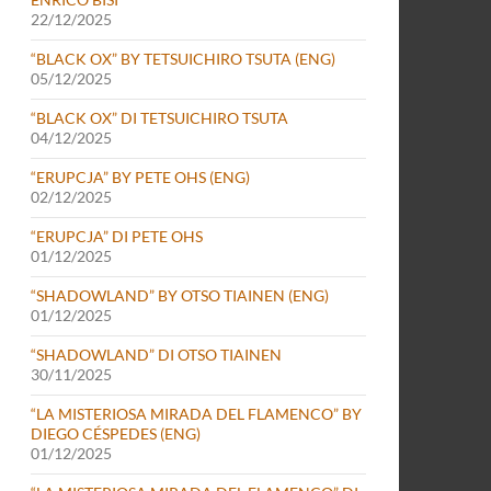
22/12/2025
“BLACK OX” BY TETSUICHIRO TSUTA (ENG)
05/12/2025
“BLACK OX” DI TETSUICHIRO TSUTA
04/12/2025
“ERUPCJA” BY PETE OHS (ENG)
02/12/2025
“ERUPCJA” DI PETE OHS
01/12/2025
“SHADOWLAND” BY OTSO TIAINEN (ENG)
01/12/2025
“SHADOWLAND” DI OTSO TIAINEN
30/11/2025
“LA MISTERIOSA MIRADA DEL FLAMENCO” BY
DIEGO CÉSPEDES (ENG)
01/12/2025