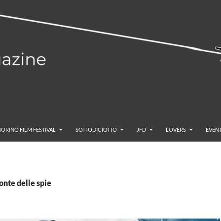
TORINO FILM FESTIVAL
SOTTODICIOTTO
JFD
LOVERS
EVENT
ponte delle spie