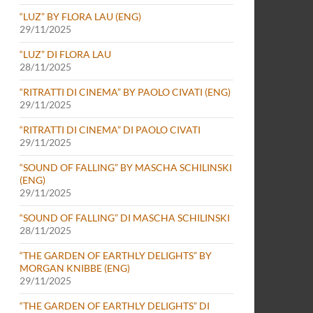
“LUZ” BY FLORA LAU (ENG)
29/11/2025
“LUZ” DI FLORA LAU
28/11/2025
“RITRATTI DI CINEMA” BY PAOLO CIVATI (ENG)
29/11/2025
“RITRATTI DI CINEMA” DI PAOLO CIVATI
29/11/2025
“SOUND OF FALLING” BY MASCHA SCHILINSKI
(ENG)
29/11/2025
“SOUND OF FALLING” DI MASCHA SCHILINSKI
28/11/2025
“THE GARDEN OF EARTHLY DELIGHTS” BY
MORGAN KNIBBE (ENG)
29/11/2025
“THE GARDEN OF EARTHLY DELIGHTS” DI