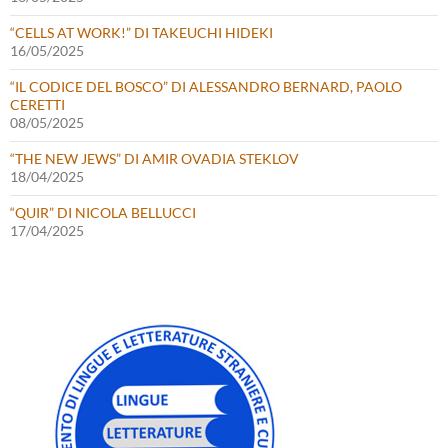
“CELLS AT WORK!” DI TAKEUCHI HIDEKI
16/05/2025
“IL CODICE DEL BOSCO” DI ALESSANDRO BERNARD, PAOLO
CERETTI
08/05/2025
“THE NEW JEWS” DI AMIR OVADIA STEKLOV
18/04/2025
“QUIR” DI NICOLA BELLUCCI
17/04/2025