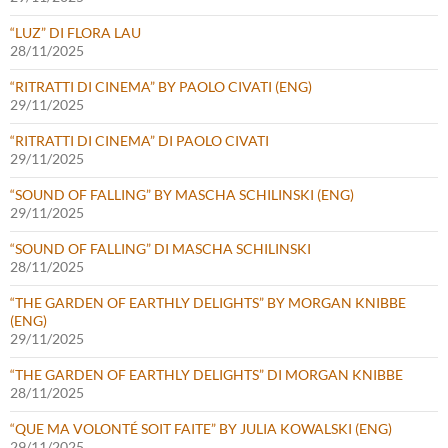
“LUZ” DI FLORA LAU
28/11/2025
“RITRATTI DI CINEMA” BY PAOLO CIVATI (ENG)
29/11/2025
“RITRATTI DI CINEMA” DI PAOLO CIVATI
29/11/2025
“SOUND OF FALLING” BY MASCHA SCHILINSKI (ENG)
29/11/2025
“SOUND OF FALLING” DI MASCHA SCHILINSKI
28/11/2025
“THE GARDEN OF EARTHLY DELIGHTS” BY MORGAN KNIBBE
(ENG)
29/11/2025
“THE GARDEN OF EARTHLY DELIGHTS” DI MORGAN KNIBBE
28/11/2025
“QUE MA VOLONTÉ SOIT FAITE” BY JULIA KOWALSKI (ENG)
29/11/2025