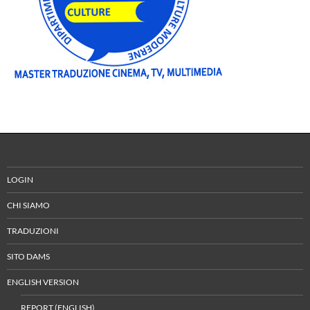
LOGIN
CHI SIAMO
TRADUZIONI
SITO DAMS
ENGLISH VERSION
REPORT (ENGLISH)