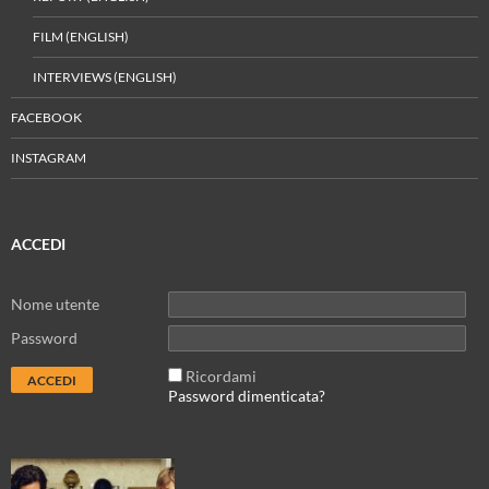
FILM (ENGLISH)
INTERVIEWS (ENGLISH)
FACEBOOK
INSTAGRAM
ACCEDI
Nome utente
Password
Ricordami
Password dimenticata?