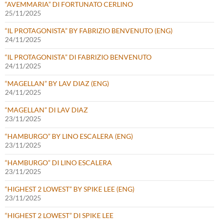
“AVEMMARIA” DI FORTUNATO CERLINO
25/11/2025
“IL PROTAGONISTA” BY FABRIZIO BENVENUTO (ENG)
24/11/2025
“IL PROTAGONISTA” DI FABRIZIO BENVENUTO
24/11/2025
“MAGELLAN” BY LAV DIAZ (ENG)
24/11/2025
“MAGELLAN” DI LAV DIAZ
23/11/2025
“HAMBURGO” BY LINO ESCALERA (ENG)
23/11/2025
“HAMBURGO” DI LINO ESCALERA
23/11/2025
“HIGHEST 2 LOWEST” BY SPIKE LEE (ENG)
23/11/2025
“HIGHEST 2 LOWEST” DI SPIKE LEE