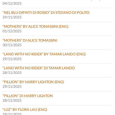
04/12/2025
“NEL BLU DIPINTI DI ROSSO” DI STEFANO DI POLITO
29/11/2025
“MOTHERS” BY ALICE TOMASSINI (ENG)
01/12/2025
“MOTHERS” DI ALICE TOMASSINI
30/11/2025
“LAND WITH NO RIDER” BY TAMAR LANDO (ENG)
29/11/2025
“LAND WITH NO RIDER” DI TAMAR LANDO
28/11/2025
“PILLION” BY HARRY LIGHTON (ENG)
29/11/2025
“PILLION” DI HARRY LIGHTON
28/11/2025
“LUZ” BY FLORA LAU (ENG)
29/11/2025