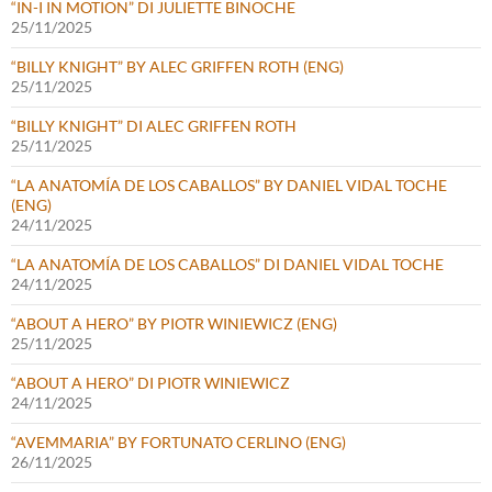
“IN-I IN MOTION” DI JULIETTE BINOCHE
25/11/2025
“BILLY KNIGHT” BY ALEC GRIFFEN ROTH (ENG)
25/11/2025
“BILLY KNIGHT” DI ALEC GRIFFEN ROTH
25/11/2025
“LA ANATOMÍA DE LOS CABALLOS” BY DANIEL VIDAL TOCHE
(ENG)
24/11/2025
“LA ANATOMÍA DE LOS CABALLOS” DI DANIEL VIDAL TOCHE
24/11/2025
“ABOUT A HERO” BY PIOTR WINIEWICZ (ENG)
25/11/2025
“ABOUT A HERO” DI PIOTR WINIEWICZ
24/11/2025
“AVEMMARIA” BY FORTUNATO CERLINO (ENG)
26/11/2025