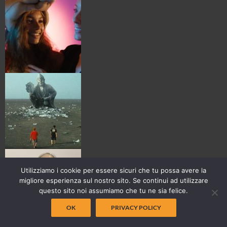
Utilizziamo i cookie per essere sicuri che tu possa avere la
migliore esperienza sul nostro sito. Se continui ad utilizzare
questo sito noi assumiamo che tu ne sia felice.
OK
PRIVACY POLICY