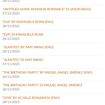
28/11/2025
“UNTITLED HOME INVASION ROMANCE” DI JASON BIGGS
27/11/2025
“EVA” BY EMANUELA ROSSI (ENG)
28/11/2025
“EVA” DI EMANUELA ROSSI
26/11/2025
“SLANTED” BY AMY WANG (ENG)
28/11/2025
“SLANTED” DI AMY WANG
27/11/2025
“THE BIRTHDAY PARTY” BY MIGUEL ÁNGEL JIMÉNEZ (ENG)
26/11/2025
“THE BIRTHDAY PARTY” DI MIGUEL ÁNGEL JIMÉNEZ
26/11/2025
“DIYA” BY ACHILLE RONAIMOU (ENG)
28/11/2025