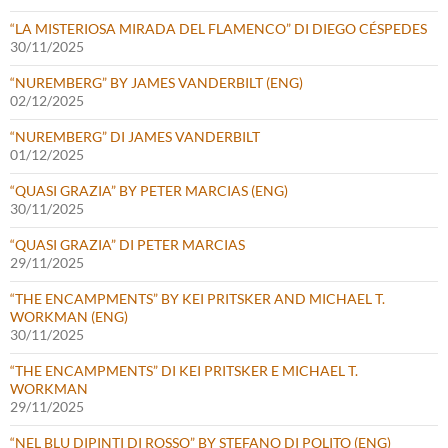
“LA MISTERIOSA MIRADA DEL FLAMENCO” DI DIEGO CÉSPEDES
30/11/2025
“NUREMBERG” BY JAMES VANDERBILT (ENG)
02/12/2025
“NUREMBERG” DI JAMES VANDERBILT
01/12/2025
“QUASI GRAZIA” BY PETER MARCIAS (ENG)
30/11/2025
“QUASI GRAZIA” DI PETER MARCIAS
29/11/2025
“THE ENCAMPMENTS” BY KEI PRITSKER AND MICHAEL T.
WORKMAN (ENG)
30/11/2025
“THE ENCAMPMENTS” DI KEI PRITSKER E MICHAEL T.
WORKMAN
29/11/2025
“NEL BLU DIPINTI DI ROSSO” BY STEFANO DI POLITO (ENG)