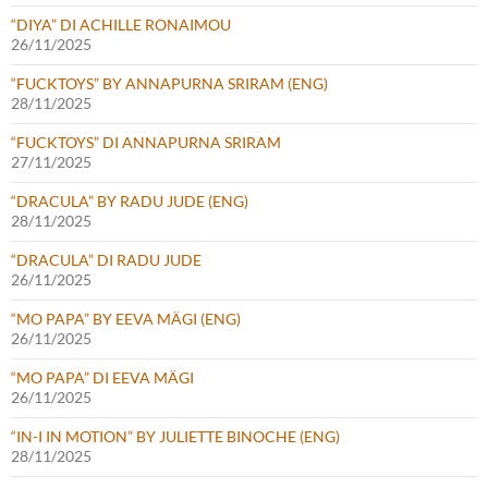
“DIYA” DI ACHILLE RONAIMOU
26/11/2025
“FUCKTOYS” BY ANNAPURNA SRIRAM (ENG)
28/11/2025
“FUCKTOYS” DI ANNAPURNA SRIRAM
27/11/2025
“DRACULA” BY RADU JUDE (ENG)
28/11/2025
“DRACULA” DI RADU JUDE
26/11/2025
“MO PAPA” BY EEVA MÄGI (ENG)
26/11/2025
“MO PAPA” DI EEVA MÄGI
26/11/2025
“IN-I IN MOTION” BY JULIETTE BINOCHE (ENG)
28/11/2025