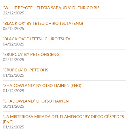
“WILLIE PEYOTE – ELEGIA SABAUDA” DI ENRICO BISI
22/12/2025
“BLACK OX” BY TETSUICHIRO TSUTA (ENG)
05/12/2025
“BLACK OX” DI TETSUICHIRO TSUTA
04/12/2025
“ERUPCJA” BY PETE OHS (ENG)
02/12/2025
“ERUPCJA” DI PETE OHS
01/12/2025
“SHADOWLAND” BY OTSO TIAINEN (ENG)
01/12/2025
“SHADOWLAND” DI OTSO TIAINEN
30/11/2025
“LA MISTERIOSA MIRADA DEL FLAMENCO” BY DIEGO CÉSPEDES
(ENG)
01/12/2025