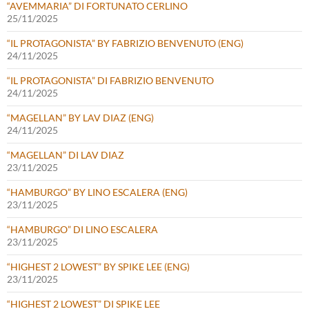
“AVEMMARIA” DI FORTUNATO CERLINO
25/11/2025
“IL PROTAGONISTA” BY FABRIZIO BENVENUTO (ENG)
24/11/2025
“IL PROTAGONISTA” DI FABRIZIO BENVENUTO
24/11/2025
“MAGELLAN” BY LAV DIAZ (ENG)
24/11/2025
“MAGELLAN” DI LAV DIAZ
23/11/2025
“HAMBURGO” BY LINO ESCALERA (ENG)
23/11/2025
“HAMBURGO” DI LINO ESCALERA
23/11/2025
“HIGHEST 2 LOWEST” BY SPIKE LEE (ENG)
23/11/2025
“HIGHEST 2 LOWEST” DI SPIKE LEE