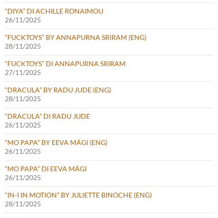
“DIYA” DI ACHILLE RONAIMOU
26/11/2025
“FUCKTOYS” BY ANNAPURNA SRIRAM (ENG)
28/11/2025
“FUCKTOYS” DI ANNAPURNA SRIRAM
27/11/2025
“DRACULA” BY RADU JUDE (ENG)
28/11/2025
“DRACULA” DI RADU JUDE
26/11/2025
“MO PAPA” BY EEVA MÄGI (ENG)
26/11/2025
“MO PAPA” DI EEVA MÄGI
26/11/2025
“IN-I IN MOTION” BY JULIETTE BINOCHE (ENG)
28/11/2025