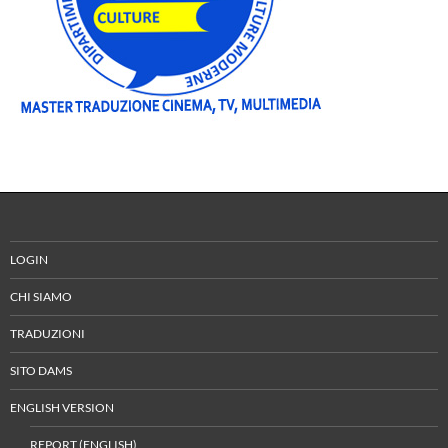
LOGIN
CHI SIAMO
TRADUZIONI
SITO DAMS
ENGLISH VERSION
REPORT (ENGLISH)