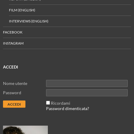
FILM (ENGLISH)
INTERVIEWS (ENGLISH)
FACEBOOK
INSTAGRAM
ACCEDI
Nome utente
Password
Ricordami
Password dimenticata?