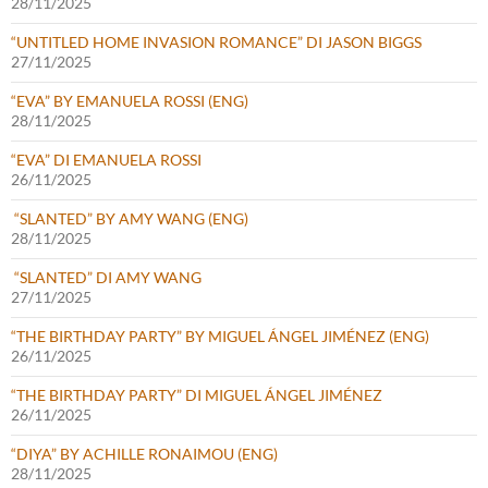
28/11/2025
“UNTITLED HOME INVASION ROMANCE” DI JASON BIGGS
27/11/2025
“EVA” BY EMANUELA ROSSI (ENG)
28/11/2025
“EVA” DI EMANUELA ROSSI
26/11/2025
“SLANTED” BY AMY WANG (ENG)
28/11/2025
“SLANTED” DI AMY WANG
27/11/2025
“THE BIRTHDAY PARTY” BY MIGUEL ÁNGEL JIMÉNEZ (ENG)
26/11/2025
“THE BIRTHDAY PARTY” DI MIGUEL ÁNGEL JIMÉNEZ
26/11/2025
“DIYA” BY ACHILLE RONAIMOU (ENG)
28/11/2025