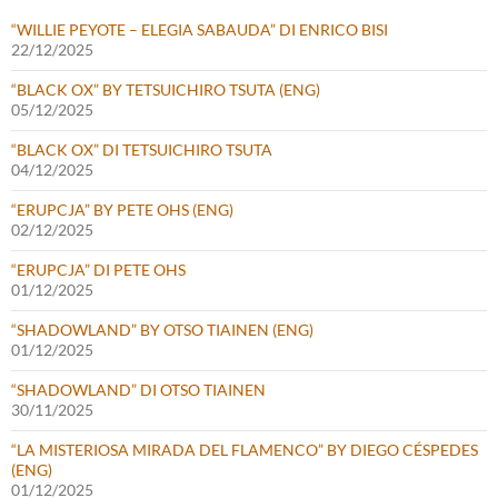
“WILLIE PEYOTE – ELEGIA SABAUDA” DI ENRICO BISI
22/12/2025
“BLACK OX” BY TETSUICHIRO TSUTA (ENG)
05/12/2025
“BLACK OX” DI TETSUICHIRO TSUTA
04/12/2025
“ERUPCJA” BY PETE OHS (ENG)
02/12/2025
“ERUPCJA” DI PETE OHS
01/12/2025
“SHADOWLAND” BY OTSO TIAINEN (ENG)
01/12/2025
“SHADOWLAND” DI OTSO TIAINEN
30/11/2025
“LA MISTERIOSA MIRADA DEL FLAMENCO” BY DIEGO CÉSPEDES
(ENG)
01/12/2025