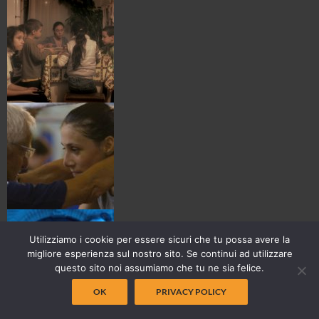
Utilizziamo i cookie per essere sicuri che tu possa avere la
migliore esperienza sul nostro sito. Se continui ad utilizzare
questo sito noi assumiamo che tu ne sia felice.
OK
PRIVACY POLICY