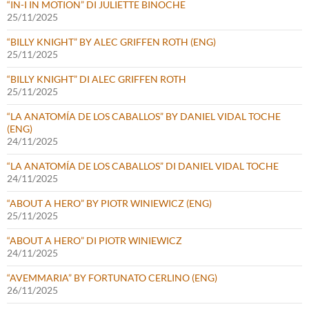
“IN-I IN MOTION” DI JULIETTE BINOCHE
25/11/2025
“BILLY KNIGHT” BY ALEC GRIFFEN ROTH (ENG)
25/11/2025
“BILLY KNIGHT” DI ALEC GRIFFEN ROTH
25/11/2025
“LA ANATOMÍA DE LOS CABALLOS” BY DANIEL VIDAL TOCHE
(ENG)
24/11/2025
“LA ANATOMÍA DE LOS CABALLOS” DI DANIEL VIDAL TOCHE
24/11/2025
“ABOUT A HERO” BY PIOTR WINIEWICZ (ENG)
25/11/2025
“ABOUT A HERO” DI PIOTR WINIEWICZ
24/11/2025
“AVEMMARIA” BY FORTUNATO CERLINO (ENG)
26/11/2025