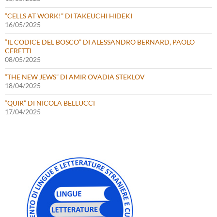
“CELLS AT WORK!” DI TAKEUCHI HIDEKI
16/05/2025
“IL CODICE DEL BOSCO” DI ALESSANDRO BERNARD, PAOLO
CERETTI
08/05/2025
“THE NEW JEWS” DI AMIR OVADIA STEKLOV
18/04/2025
“QUIR” DI NICOLA BELLUCCI
17/04/2025