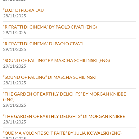
“LUZ” DI FLORA LAU
28/11/2025
“RITRATTI DI CINEMA” BY PAOLO CIVATI (ENG)
29/11/2025
“RITRATTI DI CINEMA” DI PAOLO CIVATI
29/11/2025
“SOUND OF FALLING” BY MASCHA SCHILINSKI (ENG)
29/11/2025
“SOUND OF FALLING” DI MASCHA SCHILINSKI
28/11/2025
“THE GARDEN OF EARTHLY DELIGHTS” BY MORGAN KNIBBE
(ENG)
29/11/2025
“THE GARDEN OF EARTHLY DELIGHTS” DI MORGAN KNIBBE
28/11/2025
“QUE MA VOLONTÉ SOIT FAITE” BY JULIA KOWALSKI (ENG)
29/11/2025