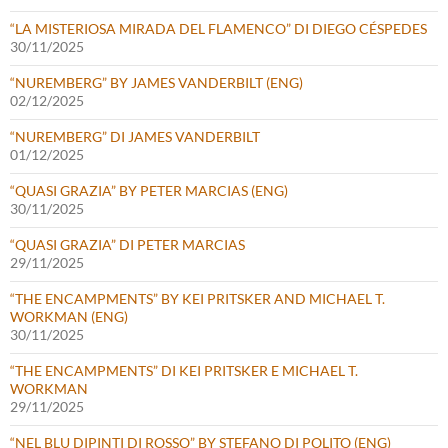
“LA MISTERIOSA MIRADA DEL FLAMENCO” DI DIEGO CÉSPEDES
30/11/2025
“NUREMBERG” BY JAMES VANDERBILT (ENG)
02/12/2025
“NUREMBERG” DI JAMES VANDERBILT
01/12/2025
“QUASI GRAZIA” BY PETER MARCIAS (ENG)
30/11/2025
“QUASI GRAZIA” DI PETER MARCIAS
29/11/2025
“THE ENCAMPMENTS” BY KEI PRITSKER AND MICHAEL T.
WORKMAN (ENG)
30/11/2025
“THE ENCAMPMENTS” DI KEI PRITSKER E MICHAEL T.
WORKMAN
29/11/2025
“NEL BLU DIPINTI DI ROSSO” BY STEFANO DI POLITO (ENG)