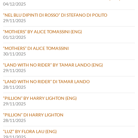
04/12/2025
“NEL BLU DIPINTI DI ROSSO” DI STEFANO DI POLITO
29/11/2025
“MOTHERS” BY ALICE TOMASSINI (ENG)
01/12/2025
“MOTHERS” DI ALICE TOMASSINI
30/11/2025
“LAND WITH NO RIDER” BY TAMAR LANDO (ENG)
29/11/2025
“LAND WITH NO RIDER” DI TAMAR LANDO
28/11/2025
“PILLION” BY HARRY LIGHTON (ENG)
29/11/2025
“PILLION” DI HARRY LIGHTON
28/11/2025
“LUZ” BY FLORA LAU (ENG)
29/11/2025