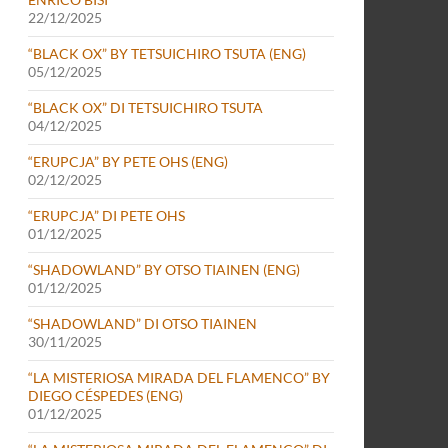
22/12/2025
“BLACK OX” BY TETSUICHIRO TSUTA (ENG)
05/12/2025
“BLACK OX” DI TETSUICHIRO TSUTA
04/12/2025
“ERUPCJA” BY PETE OHS (ENG)
02/12/2025
“ERUPCJA” DI PETE OHS
01/12/2025
“SHADOWLAND” BY OTSO TIAINEN (ENG)
01/12/2025
“SHADOWLAND” DI OTSO TIAINEN
30/11/2025
“LA MISTERIOSA MIRADA DEL FLAMENCO” BY
DIEGO CÉSPEDES (ENG)
01/12/2025