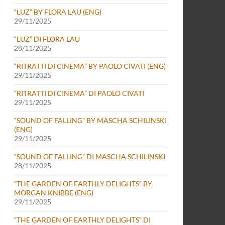
“LUZ” BY FLORA LAU (ENG)
29/11/2025
“LUZ” DI FLORA LAU
28/11/2025
“RITRATTI DI CINEMA” BY PAOLO CIVATI (ENG)
29/11/2025
“RITRATTI DI CINEMA” DI PAOLO CIVATI
29/11/2025
“SOUND OF FALLING” BY MASCHA SCHILINSKI
(ENG)
29/11/2025
“SOUND OF FALLING” DI MASCHA SCHILINSKI
28/11/2025
“THE GARDEN OF EARTHLY DELIGHTS” BY
MORGAN KNIBBE (ENG)
29/11/2025
“THE GARDEN OF EARTHLY DELIGHTS” DI