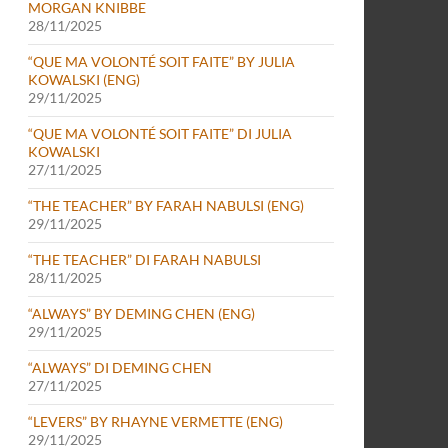
MORGAN KNIBBE
28/11/2025
“QUE MA VOLONTÉ SOIT FAITE” BY JULIA
KOWALSKI (ENG)
29/11/2025
“QUE MA VOLONTÉ SOIT FAITE” DI JULIA
KOWALSKI
27/11/2025
“THE TEACHER” BY FARAH NABULSI (ENG)
29/11/2025
“THE TEACHER” DI FARAH NABULSI
28/11/2025
“ALWAYS” BY DEMING CHEN (ENG)
29/11/2025
“ALWAYS” DI DEMING CHEN
27/11/2025
“LEVERS” BY RHAYNE VERMETTE (ENG)
29/11/2025