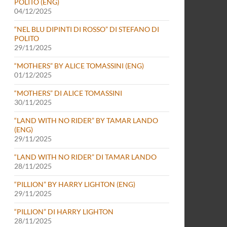
POLITO (ENG)
04/12/2025
“NEL BLU DIPINTI DI ROSSO” DI STEFANO DI
POLITO
29/11/2025
“MOTHERS” BY ALICE TOMASSINI (ENG)
01/12/2025
“MOTHERS” DI ALICE TOMASSINI
30/11/2025
“LAND WITH NO RIDER” BY TAMAR LANDO
(ENG)
29/11/2025
“LAND WITH NO RIDER” DI TAMAR LANDO
28/11/2025
“PILLION” BY HARRY LIGHTON (ENG)
29/11/2025
“PILLION” DI HARRY LIGHTON
28/11/2025