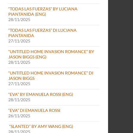
“TODAS LAS FUERZAS” BY LUCIANA
PIANTANIDA (ENG)
28/11/2025
“TODAS LAS FUERZAS” DI LUCIANA
PIANTANIDA
27/11/2025
“UNTITLED HOME INVASION ROMANCE” BY
JASON BIGGS (ENG)
28/11/2025
“UNTITLED HOME INVASION ROMANCE” DI
JASON BIGGS
27/11/2025
“EVA” BY EMANUELA ROSSI (ENG)
28/11/2025
“EVA” DI EMANUELA ROSSI
26/11/2025
“SLANTED” BY AMY WANG (ENG)
28/11/2025