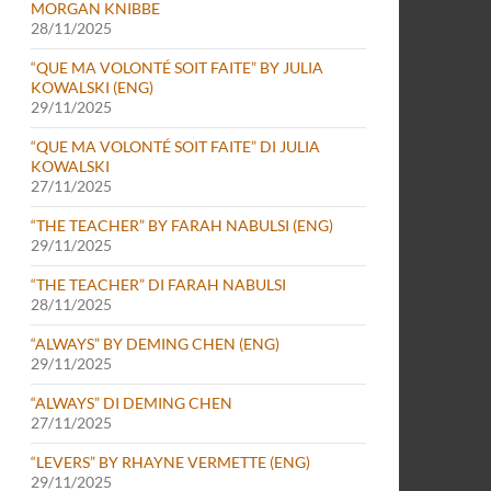
MORGAN KNIBBE
28/11/2025
“QUE MA VOLONTÉ SOIT FAITE” BY JULIA
KOWALSKI (ENG)
29/11/2025
“QUE MA VOLONTÉ SOIT FAITE” DI JULIA
KOWALSKI
27/11/2025
“THE TEACHER” BY FARAH NABULSI (ENG)
29/11/2025
“THE TEACHER” DI FARAH NABULSI
28/11/2025
“ALWAYS” BY DEMING CHEN (ENG)
29/11/2025
“ALWAYS” DI DEMING CHEN
27/11/2025
“LEVERS” BY RHAYNE VERMETTE (ENG)
29/11/2025