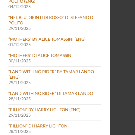
POLITO (ENG)
04/12/2025
“NEL BLU DIPINTI DI ROSSO” DI STEFANO DI
POLITO
29/11/2025
“MOTHERS” BY ALICE TOMASSINI (ENG)
01/12/2025
“MOTHERS” DI ALICE TOMASSINI
30/11/2025
“LAND WITH NO RIDER” BY TAMAR LANDO
(ENG)
29/11/2025
“LAND WITH NO RIDER” DI TAMAR LANDO
28/11/2025
“PILLION” BY HARRY LIGHTON (ENG)
29/11/2025
“PILLION” DI HARRY LIGHTON
28/11/2025