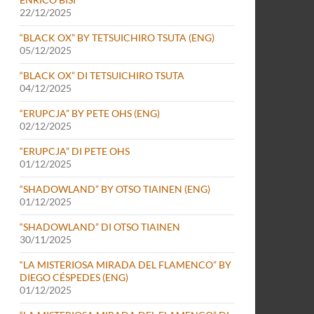
22/12/2025
“BLACK OX” BY TETSUICHIRO TSUTA (ENG)
05/12/2025
“BLACK OX” DI TETSUICHIRO TSUTA
04/12/2025
“ERUPCJA” BY PETE OHS (ENG)
02/12/2025
“ERUPCJA” DI PETE OHS
01/12/2025
“SHADOWLAND” BY OTSO TIAINEN (ENG)
01/12/2025
“SHADOWLAND” DI OTSO TIAINEN
30/11/2025
“LA MISTERIOSA MIRADA DEL FLAMENCO” BY
DIEGO CÉSPEDES (ENG)
01/12/2025