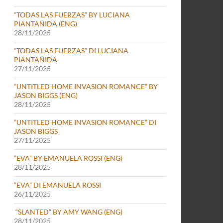
“TODAS LAS FUERZAS” BY LUCIANA
PIANTANIDA (ENG)
28/11/2025
“TODAS LAS FUERZAS” DI LUCIANA
PIANTANIDA
27/11/2025
“UNTITLED HOME INVASION ROMANCE” BY
JASON BIGGS (ENG)
28/11/2025
“UNTITLED HOME INVASION ROMANCE” DI
JASON BIGGS
27/11/2025
“EVA” BY EMANUELA ROSSI (ENG)
28/11/2025
“EVA” DI EMANUELA ROSSI
26/11/2025
“SLANTED” BY AMY WANG (ENG)
28/11/2025