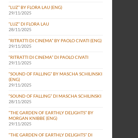
“LUZ” BY FLORA LAU (ENG)
29/11/2025
“LUZ” DI FLORA LAU
28/11/2025
“RITRATTI DI CINEMA” BY PAOLO CIVATI (ENG)
29/11/2025
“RITRATTI DI CINEMA” DI PAOLO CIVATI
29/11/2025
“SOUND OF FALLING” BY MASCHA SCHILINSKI
(ENG)
29/11/2025
“SOUND OF FALLING” DI MASCHA SCHILINSKI
28/11/2025
“THE GARDEN OF EARTHLY DELIGHTS” BY
MORGAN KNIBBE (ENG)
29/11/2025
“THE GARDEN OF EARTHLY DELIGHTS” DI