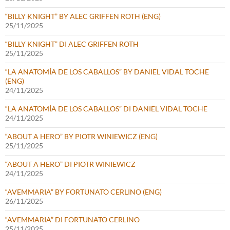
“BILLY KNIGHT” BY ALEC GRIFFEN ROTH (ENG)
25/11/2025
“BILLY KNIGHT” DI ALEC GRIFFEN ROTH
25/11/2025
“LA ANATOMÍA DE LOS CABALLOS” BY DANIEL VIDAL TOCHE
(ENG)
24/11/2025
“LA ANATOMÍA DE LOS CABALLOS” DI DANIEL VIDAL TOCHE
24/11/2025
“ABOUT A HERO” BY PIOTR WINIEWICZ (ENG)
25/11/2025
“ABOUT A HERO” DI PIOTR WINIEWICZ
24/11/2025
“AVEMMARIA” BY FORTUNATO CERLINO (ENG)
26/11/2025
“AVEMMARIA” DI FORTUNATO CERLINO
25/11/2025