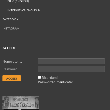
FILM (ENGLISH)
INTERVIEWS (ENGLISH)
FACEBOOK
INSTAGRAM
ACCEDI
Nome utente
Password
Ricordami
Password dimenticata?