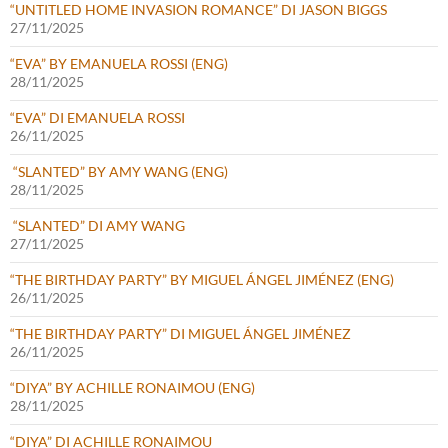
“UNTITLED HOME INVASION ROMANCE” DI JASON BIGGS
27/11/2025
“EVA” BY EMANUELA ROSSI (ENG)
28/11/2025
“EVA” DI EMANUELA ROSSI
26/11/2025
“SLANTED” BY AMY WANG (ENG)
28/11/2025
“SLANTED” DI AMY WANG
27/11/2025
“THE BIRTHDAY PARTY” BY MIGUEL ÁNGEL JIMÉNEZ (ENG)
26/11/2025
“THE BIRTHDAY PARTY” DI MIGUEL ÁNGEL JIMÉNEZ
26/11/2025
“DIYA” BY ACHILLE RONAIMOU (ENG)
28/11/2025
“DIYA” DI ACHILLE RONAIMOU