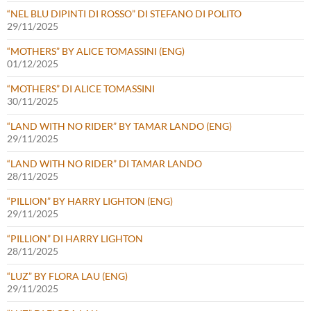
“NEL BLU DIPINTI DI ROSSO” DI STEFANO DI POLITO
29/11/2025
“MOTHERS” BY ALICE TOMASSINI (ENG)
01/12/2025
“MOTHERS” DI ALICE TOMASSINI
30/11/2025
“LAND WITH NO RIDER” BY TAMAR LANDO (ENG)
29/11/2025
“LAND WITH NO RIDER” DI TAMAR LANDO
28/11/2025
“PILLION” BY HARRY LIGHTON (ENG)
29/11/2025
“PILLION” DI HARRY LIGHTON
28/11/2025
“LUZ” BY FLORA LAU (ENG)
29/11/2025