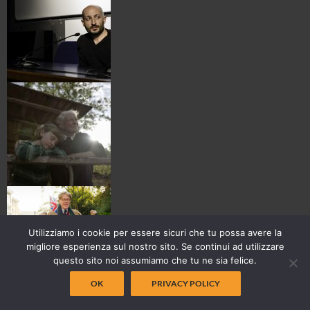
Utilizziamo i cookie per essere sicuri che tu possa avere la
migliore esperienza sul nostro sito. Se continui ad utilizzare
questo sito noi assumiamo che tu ne sia felice.
OK
PRIVACY POLICY