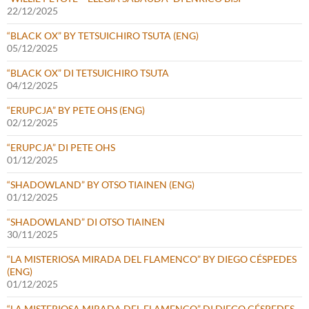
22/12/2025
“BLACK OX” BY TETSUICHIRO TSUTA (ENG)
05/12/2025
“BLACK OX” DI TETSUICHIRO TSUTA
04/12/2025
“ERUPCJA” BY PETE OHS (ENG)
02/12/2025
“ERUPCJA” DI PETE OHS
01/12/2025
“SHADOWLAND” BY OTSO TIAINEN (ENG)
01/12/2025
“SHADOWLAND” DI OTSO TIAINEN
30/11/2025
“LA MISTERIOSA MIRADA DEL FLAMENCO” BY DIEGO CÉSPEDES
(ENG)
01/12/2025
“LA MISTERIOSA MIRADA DEL FLAMENCO” DI DIEGO CÉSPEDES