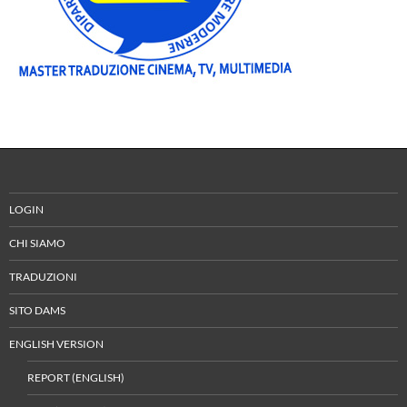
LOGIN
CHI SIAMO
TRADUZIONI
SITO DAMS
ENGLISH VERSION
REPORT (ENGLISH)