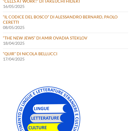
“CELLS AT WORK!” DI TAKEUCHI HIDEKI
16/05/2025
“IL CODICE DEL BOSCO” DI ALESSANDRO BERNARD, PAOLO
CERETTI
08/05/2025
“THE NEW JEWS” DI AMIR OVADIA STEKLOV
18/04/2025
“QUIR” DI NICOLA BELLUCCI
17/04/2025