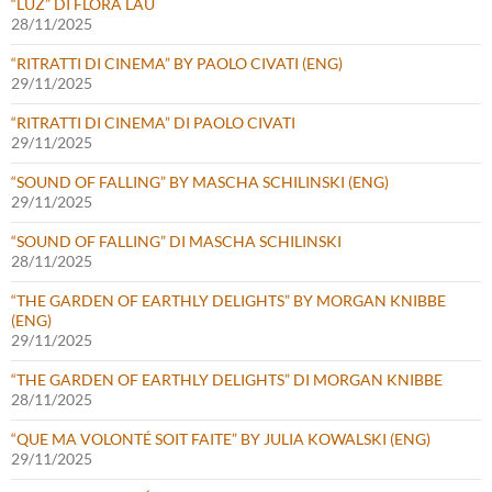
“LUZ” DI FLORA LAU
28/11/2025
“RITRATTI DI CINEMA” BY PAOLO CIVATI (ENG)
29/11/2025
“RITRATTI DI CINEMA” DI PAOLO CIVATI
29/11/2025
“SOUND OF FALLING” BY MASCHA SCHILINSKI (ENG)
29/11/2025
“SOUND OF FALLING” DI MASCHA SCHILINSKI
28/11/2025
“THE GARDEN OF EARTHLY DELIGHTS” BY MORGAN KNIBBE
(ENG)
29/11/2025
“THE GARDEN OF EARTHLY DELIGHTS” DI MORGAN KNIBBE
28/11/2025
“QUE MA VOLONTÉ SOIT FAITE” BY JULIA KOWALSKI (ENG)
29/11/2025