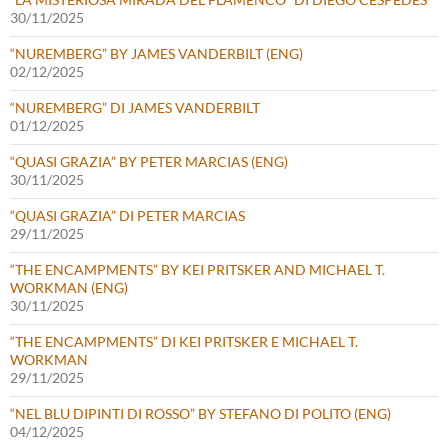
30/11/2025
“NUREMBERG” BY JAMES VANDERBILT (ENG)
02/12/2025
“NUREMBERG” DI JAMES VANDERBILT
01/12/2025
“QUASI GRAZIA” BY PETER MARCIAS (ENG)
30/11/2025
“QUASI GRAZIA” DI PETER MARCIAS
29/11/2025
“THE ENCAMPMENTS” BY KEI PRITSKER AND MICHAEL T.
WORKMAN (ENG)
30/11/2025
“THE ENCAMPMENTS” DI KEI PRITSKER E MICHAEL T.
WORKMAN
29/11/2025
“NEL BLU DIPINTI DI ROSSO” BY STEFANO DI POLITO (ENG)
04/12/2025