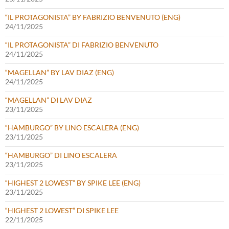
“IL PROTAGONISTA” BY FABRIZIO BENVENUTO (ENG)
24/11/2025
“IL PROTAGONISTA” DI FABRIZIO BENVENUTO
24/11/2025
“MAGELLAN” BY LAV DIAZ (ENG)
24/11/2025
“MAGELLAN” DI LAV DIAZ
23/11/2025
“HAMBURGO” BY LINO ESCALERA (ENG)
23/11/2025
“HAMBURGO” DI LINO ESCALERA
23/11/2025
“HIGHEST 2 LOWEST” BY SPIKE LEE (ENG)
23/11/2025
“HIGHEST 2 LOWEST” DI SPIKE LEE
22/11/2025