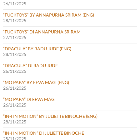
26/11/2025
“FUCKTOYS” BY ANNAPURNA SRIRAM (ENG)
28/11/2025
“FUCKTOYS” DI ANNAPURNA SRIRAM
27/11/2025
“DRACULA” BY RADU JUDE (ENG)
28/11/2025
“DRACULA” DI RADU JUDE
26/11/2025
“MO PAPA” BY EEVA MÄGI (ENG)
26/11/2025
“MO PAPA” DI EEVA MÄGI
26/11/2025
“IN-I IN MOTION” BY JULIETTE BINOCHE (ENG)
28/11/2025
“IN-I IN MOTION” DI JULIETTE BINOCHE
25/11/2025