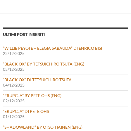
ULTIMI POST INSERITI
“WILLIE PEYOTE – ELEGIA SABAUDA” DI ENRICO BISI
22/12/2025
“BLACK OX” BY TETSUICHIRO TSUTA (ENG)
05/12/2025
“BLACK OX” DI TETSUICHIRO TSUTA
04/12/2025
“ERUPCJA” BY PETE OHS (ENG)
02/12/2025
“ERUPCJA” DI PETE OHS
01/12/2025
“SHADOWLAND” BY OTSO TIAINEN (ENG)