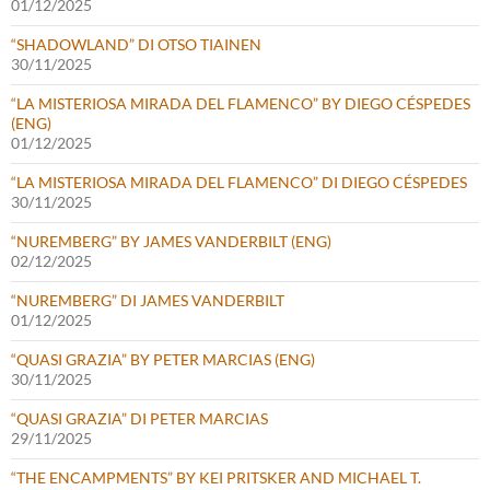
01/12/2025
“SHADOWLAND” DI OTSO TIAINEN
30/11/2025
“LA MISTERIOSA MIRADA DEL FLAMENCO” BY DIEGO CÉSPEDES
(ENG)
01/12/2025
“LA MISTERIOSA MIRADA DEL FLAMENCO” DI DIEGO CÉSPEDES
30/11/2025
“NUREMBERG” BY JAMES VANDERBILT (ENG)
02/12/2025
“NUREMBERG” DI JAMES VANDERBILT
01/12/2025
“QUASI GRAZIA” BY PETER MARCIAS (ENG)
30/11/2025
“QUASI GRAZIA” DI PETER MARCIAS
29/11/2025
“THE ENCAMPMENTS” BY KEI PRITSKER AND MICHAEL T.