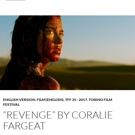
ENGLISH VERSION
,
FILM (ENGLISH)
,
TFF 35 - 2017
,
TORINO FILM
FESTIVAL
“REVENGE” BY CORALIE
FARGEAT