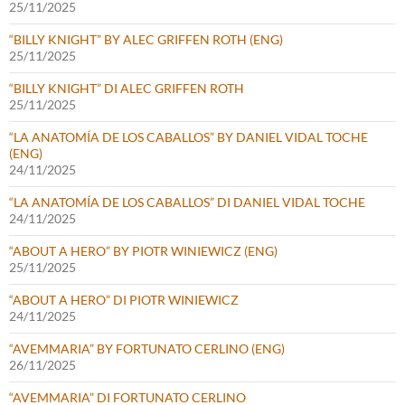
25/11/2025
“BILLY KNIGHT” BY ALEC GRIFFEN ROTH (ENG)
25/11/2025
“BILLY KNIGHT” DI ALEC GRIFFEN ROTH
25/11/2025
“LA ANATOMÍA DE LOS CABALLOS” BY DANIEL VIDAL TOCHE
(ENG)
24/11/2025
“LA ANATOMÍA DE LOS CABALLOS” DI DANIEL VIDAL TOCHE
24/11/2025
“ABOUT A HERO” BY PIOTR WINIEWICZ (ENG)
25/11/2025
“ABOUT A HERO” DI PIOTR WINIEWICZ
24/11/2025
“AVEMMARIA” BY FORTUNATO CERLINO (ENG)
26/11/2025
“AVEMMARIA” DI FORTUNATO CERLINO