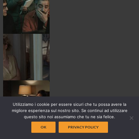
Utilizziamo i cookie per essere sicuri che tu possa avere la
migliore esperienza sul nostro sito. Se continui ad utilizzare
questo sito noi assumiamo che tu ne sia felice.
OK
PRIVACY POLICY