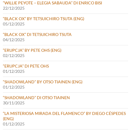
“WILLIE PEYOTE – ELEGIA SABAUDA” DI ENRICO BISI
22/12/2025
“BLACK OX” BY TETSUICHIRO TSUTA (ENG)
05/12/2025
“BLACK OX” DI TETSUICHIRO TSUTA
04/12/2025
“ERUPCJA” BY PETE OHS (ENG)
02/12/2025
“ERUPCJA” DI PETE OHS
01/12/2025
“SHADOWLAND” BY OTSO TIAINEN (ENG)
01/12/2025
“SHADOWLAND” DI OTSO TIAINEN
30/11/2025
“LA MISTERIOSA MIRADA DEL FLAMENCO” BY DIEGO CÉSPEDES
(ENG)
01/12/2025