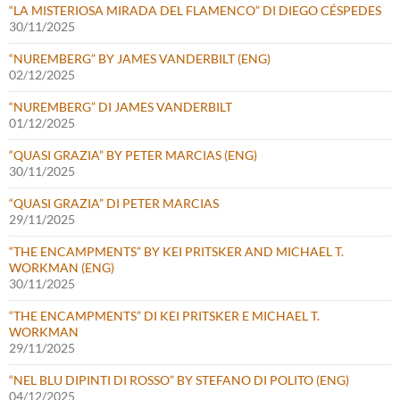
“LA MISTERIOSA MIRADA DEL FLAMENCO” DI DIEGO CÉSPEDES
30/11/2025
“NUREMBERG” BY JAMES VANDERBILT (ENG)
02/12/2025
“NUREMBERG” DI JAMES VANDERBILT
01/12/2025
“QUASI GRAZIA” BY PETER MARCIAS (ENG)
30/11/2025
“QUASI GRAZIA” DI PETER MARCIAS
29/11/2025
“THE ENCAMPMENTS” BY KEI PRITSKER AND MICHAEL T.
WORKMAN (ENG)
30/11/2025
“THE ENCAMPMENTS” DI KEI PRITSKER E MICHAEL T.
WORKMAN
29/11/2025
“NEL BLU DIPINTI DI ROSSO” BY STEFANO DI POLITO (ENG)
04/12/2025