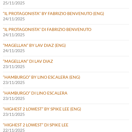
25/11/2025
“IL PROTAGONISTA” BY FABRIZIO BENVENUTO (ENG)
24/11/2025
“IL PROTAGONISTA” DI FABRIZIO BENVENUTO
24/11/2025
“MAGELLAN” BY LAV DIAZ (ENG)
24/11/2025
“MAGELLAN” DI LAV DIAZ
23/11/2025
“HAMBURGO” BY LINO ESCALERA (ENG)
23/11/2025
“HAMBURGO” DI LINO ESCALERA
23/11/2025
“HIGHEST 2 LOWEST” BY SPIKE LEE (ENG)
23/11/2025
“HIGHEST 2 LOWEST” DI SPIKE LEE
22/11/2025