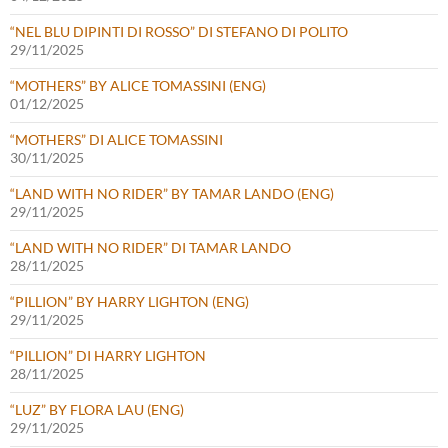
“NEL BLU DIPINTI DI ROSSO” DI STEFANO DI POLITO
29/11/2025
“MOTHERS” BY ALICE TOMASSINI (ENG)
01/12/2025
“MOTHERS” DI ALICE TOMASSINI
30/11/2025
“LAND WITH NO RIDER” BY TAMAR LANDO (ENG)
29/11/2025
“LAND WITH NO RIDER” DI TAMAR LANDO
28/11/2025
“PILLION” BY HARRY LIGHTON (ENG)
29/11/2025
“PILLION” DI HARRY LIGHTON
28/11/2025
“LUZ” BY FLORA LAU (ENG)
29/11/2025