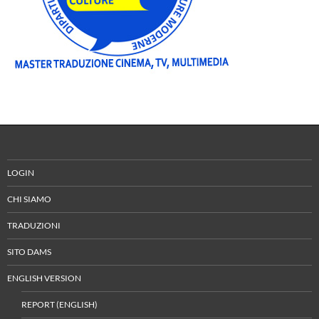
LOGIN
CHI SIAMO
TRADUZIONI
SITO DAMS
ENGLISH VERSION
REPORT (ENGLISH)