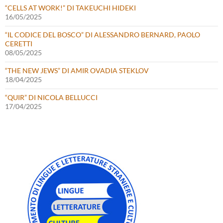
“CELLS AT WORK!” DI TAKEUCHI HIDEKI
16/05/2025
“IL CODICE DEL BOSCO” DI ALESSANDRO BERNARD, PAOLO
CERETTI
08/05/2025
“THE NEW JEWS” DI AMIR OVADIA STEKLOV
18/04/2025
“QUIR” DI NICOLA BELLUCCI
17/04/2025