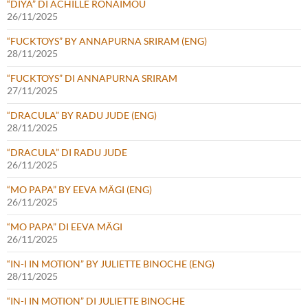
“DIYA” DI ACHILLE RONAIMOU
26/11/2025
“FUCKTOYS” BY ANNAPURNA SRIRAM (ENG)
28/11/2025
“FUCKTOYS” DI ANNAPURNA SRIRAM
27/11/2025
“DRACULA” BY RADU JUDE (ENG)
28/11/2025
“DRACULA” DI RADU JUDE
26/11/2025
“MO PAPA” BY EEVA MÄGI (ENG)
26/11/2025
“MO PAPA” DI EEVA MÄGI
26/11/2025
“IN-I IN MOTION” BY JULIETTE BINOCHE (ENG)
28/11/2025
“IN-I IN MOTION” DI JULIETTE BINOCHE