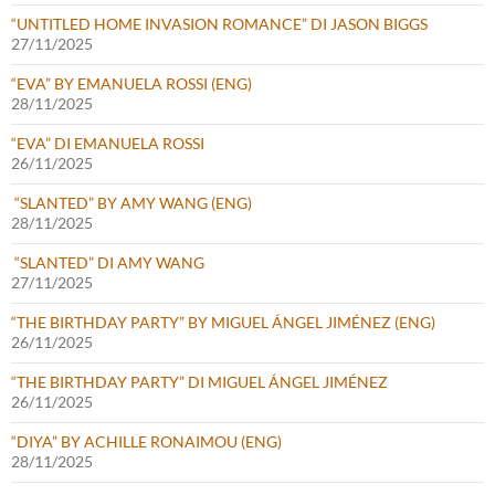
“UNTITLED HOME INVASION ROMANCE” DI JASON BIGGS
27/11/2025
“EVA” BY EMANUELA ROSSI (ENG)
28/11/2025
“EVA” DI EMANUELA ROSSI
26/11/2025
“SLANTED” BY AMY WANG (ENG)
28/11/2025
“SLANTED” DI AMY WANG
27/11/2025
“THE BIRTHDAY PARTY” BY MIGUEL ÁNGEL JIMÉNEZ (ENG)
26/11/2025
“THE BIRTHDAY PARTY” DI MIGUEL ÁNGEL JIMÉNEZ
26/11/2025
“DIYA” BY ACHILLE RONAIMOU (ENG)
28/11/2025