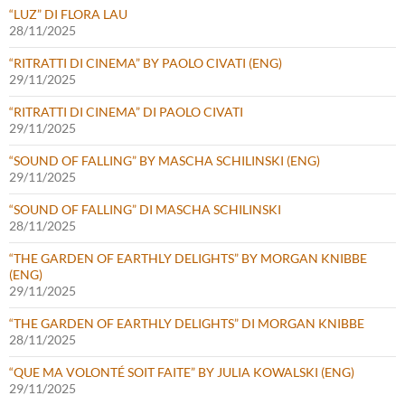
“LUZ” DI FLORA LAU
28/11/2025
“RITRATTI DI CINEMA” BY PAOLO CIVATI (ENG)
29/11/2025
“RITRATTI DI CINEMA” DI PAOLO CIVATI
29/11/2025
“SOUND OF FALLING” BY MASCHA SCHILINSKI (ENG)
29/11/2025
“SOUND OF FALLING” DI MASCHA SCHILINSKI
28/11/2025
“THE GARDEN OF EARTHLY DELIGHTS” BY MORGAN KNIBBE
(ENG)
29/11/2025
“THE GARDEN OF EARTHLY DELIGHTS” DI MORGAN KNIBBE
28/11/2025
“QUE MA VOLONTÉ SOIT FAITE” BY JULIA KOWALSKI (ENG)
29/11/2025