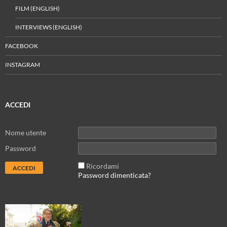
FILM (ENGLISH)
INTERVIEWS (ENGLISH)
FACEBOOK
INSTAGRAM
ACCEDI
Nome utente
Password
Ricordami
Password dimenticata?