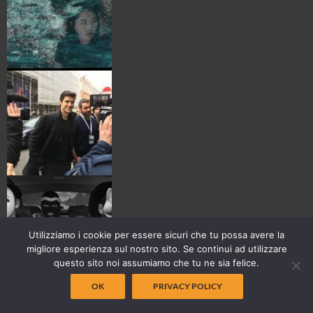
Utilizziamo i cookie per essere sicuri che tu possa avere la
migliore esperienza sul nostro sito. Se continui ad utilizzare
questo sito noi assumiamo che tu ne sia felice.
OK
PRIVACY POLICY