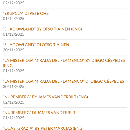
02/12/2025
“ERUPCJA” DI PETE OHS
01/12/2025
“SHADOWLAND” BY OTSO TIAINEN (ENG)
01/12/2025
“SHADOWLAND” DI OTSO TIAINEN
30/11/2025
“LA MISTERIOSA MIRADA DEL FLAMENCO” BY DIEGO CÉSPEDES
(ENG)
01/12/2025
“LA MISTERIOSA MIRADA DEL FLAMENCO” DI DIEGO CÉSPEDES
30/11/2025
“NUREMBERG” BY JAMES VANDERBILT (ENG)
02/12/2025
“NUREMBERG” DI JAMES VANDERBILT
01/12/2025
“QUASI GRAZIA” BY PETER MARCIAS (ENG)