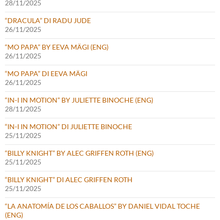
28/11/2025
“DRACULA” DI RADU JUDE
26/11/2025
“MO PAPA” BY EEVA MÄGI (ENG)
26/11/2025
“MO PAPA” DI EEVA MÄGI
26/11/2025
“IN-I IN MOTION” BY JULIETTE BINOCHE (ENG)
28/11/2025
“IN-I IN MOTION” DI JULIETTE BINOCHE
25/11/2025
“BILLY KNIGHT” BY ALEC GRIFFEN ROTH (ENG)
25/11/2025
“BILLY KNIGHT” DI ALEC GRIFFEN ROTH
25/11/2025
“LA ANATOMÍA DE LOS CABALLOS” BY DANIEL VIDAL TOCHE
(ENG)