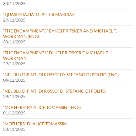
30/11/2025
“QUASI GRAZIA” DI PETER MARCIAS
29/11/2025
“THE ENCAMPMENTS” BY KEI PRITSKER AND MICHAEL T.
WORKMAN (ENG)
30/11/2025
“THE ENCAMPMENTS” DI KEI PRITSKER E MICHAEL T.
WORKMAN
29/11/2025
“NEL BLU DIPINTI DI ROSSO” BY STEFANO DI POLITO (ENG)
04/12/2025
“NEL BLU DIPINTI DI ROSSO” DI STEFANO DI POLITO
29/11/2025
“MOTHERS” BY ALICE TOMASSINI (ENG)
01/12/2025
“MOTHERS” DI ALICE TOMASSINI
30/11/2025