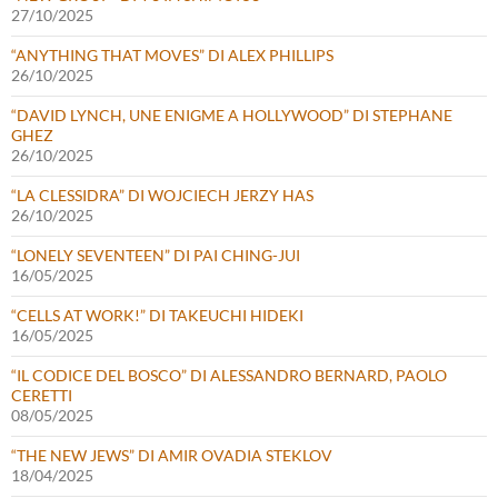
27/10/2025
“ANYTHING THAT MOVES” DI ALEX PHILLIPS
26/10/2025
“DAVID LYNCH, UNE ENIGME A HOLLYWOOD” DI STEPHANE
GHEZ
26/10/2025
“LA CLESSIDRA” DI WOJCIECH JERZY HAS
26/10/2025
“LONELY SEVENTEEN” DI PAI CHING-JUI
16/05/2025
“CELLS AT WORK!” DI TAKEUCHI HIDEKI
16/05/2025
“IL CODICE DEL BOSCO” DI ALESSANDRO BERNARD, PAOLO
CERETTI
08/05/2025
“THE NEW JEWS” DI AMIR OVADIA STEKLOV
18/04/2025