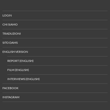
LOGIN
CHI SIAMO
TRADUZIONI
SITO DAMS
ENGLISH VERSION
REPORT (ENGLISH)
FILM (ENGLISH)
INTERVIEWS (ENGLISH)
FACEBOOK
INSTAGRAM