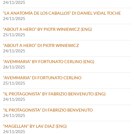
24/11/2025
“LA ANATOMÍA DE LOS CABALLOS” DI DANIEL VIDAL TOCHE
24/11/2025
“ABOUT A HERO” BY PIOTR WINIEWICZ (ENG)
25/11/2025
“ABOUT A HERO” DI PIOTR WINIEWICZ
24/11/2025
“AVEMMARIA” BY FORTUNATO CERLINO (ENG)
26/11/2025
“AVEMMARIA” DI FORTUNATO CERLINO
25/11/2025
“IL PROTAGONISTA” BY FABRIZIO BENVENUTO (ENG)
24/11/2025
“IL PROTAGONISTA” DI FABRIZIO BENVENUTO
24/11/2025
“MAGELLAN” BY LAV DIAZ (ENG)
24/11/2025