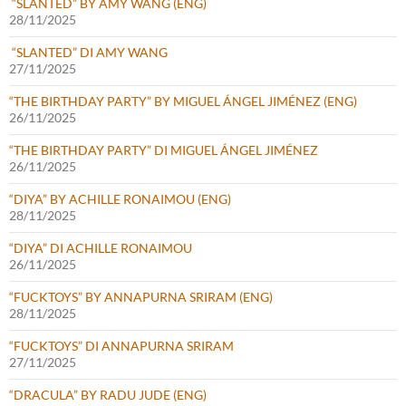
“SLANTED” BY AMY WANG (ENG)
28/11/2025
“SLANTED” DI AMY WANG
27/11/2025
“THE BIRTHDAY PARTY” BY MIGUEL ÁNGEL JIMÉNEZ (ENG)
26/11/2025
“THE BIRTHDAY PARTY” DI MIGUEL ÁNGEL JIMÉNEZ
26/11/2025
“DIYA” BY ACHILLE RONAIMOU (ENG)
28/11/2025
“DIYA” DI ACHILLE RONAIMOU
26/11/2025
“FUCKTOYS” BY ANNAPURNA SRIRAM (ENG)
28/11/2025
“FUCKTOYS” DI ANNAPURNA SRIRAM
27/11/2025
“DRACULA” BY RADU JUDE (ENG)