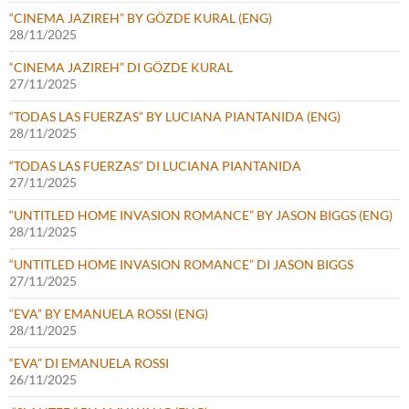
“CINEMA JAZIREH” BY GÖZDE KURAL (ENG)
28/11/2025
“CINEMA JAZIREH” DI GÖZDE KURAL
27/11/2025
“TODAS LAS FUERZAS” BY LUCIANA PIANTANIDA (ENG)
28/11/2025
“TODAS LAS FUERZAS” DI LUCIANA PIANTANIDA
27/11/2025
“UNTITLED HOME INVASION ROMANCE” BY JASON BIGGS (ENG)
28/11/2025
“UNTITLED HOME INVASION ROMANCE” DI JASON BIGGS
27/11/2025
“EVA” BY EMANUELA ROSSI (ENG)
28/11/2025
“EVA” DI EMANUELA ROSSI
26/11/2025