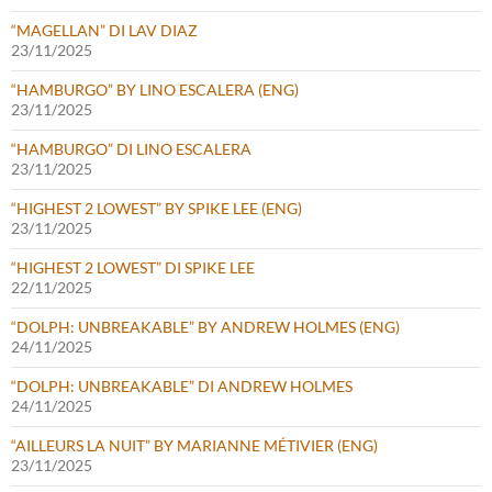
“MAGELLAN” DI LAV DIAZ
23/11/2025
“HAMBURGO” BY LINO ESCALERA (ENG)
23/11/2025
“HAMBURGO” DI LINO ESCALERA
23/11/2025
“HIGHEST 2 LOWEST” BY SPIKE LEE (ENG)
23/11/2025
“HIGHEST 2 LOWEST” DI SPIKE LEE
22/11/2025
“DOLPH: UNBREAKABLE” BY ANDREW HOLMES (ENG)
24/11/2025
“DOLPH: UNBREAKABLE” DI ANDREW HOLMES
24/11/2025
“AILLEURS LA NUIT” BY MARIANNE MÉTIVIER (ENG)
23/11/2025