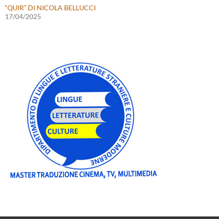
“QUIR” DI NICOLA BELLUCCI
17/04/2025