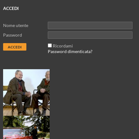
ACCEDI
Nome utente
Password
Ricordami
Password dimenticata?