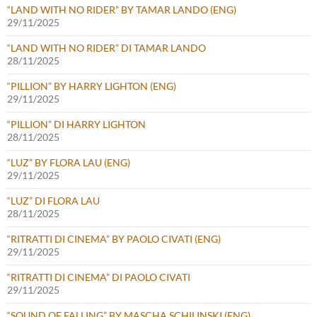
“LAND WITH NO RIDER” BY TAMAR LANDO (ENG)
29/11/2025
“LAND WITH NO RIDER” DI TAMAR LANDO
28/11/2025
“PILLION” BY HARRY LIGHTON (ENG)
29/11/2025
“PILLION” DI HARRY LIGHTON
28/11/2025
“LUZ” BY FLORA LAU (ENG)
29/11/2025
“LUZ” DI FLORA LAU
28/11/2025
“RITRATTI DI CINEMA” BY PAOLO CIVATI (ENG)
29/11/2025
“RITRATTI DI CINEMA” DI PAOLO CIVATI
29/11/2025
“SOUND OF FALLING” BY MASCHA SCHILINSKI (ENG)