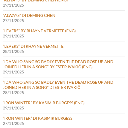
29/11/2025
“ALWAYS” DI DEMING CHEN
27/11/2025
“LEVERS” BY RHAYNE VERMETTE (ENG)
29/11/2025
“LEVERS” DI RHAYNE VERMETTE
28/11/2025
“IDA WHO SANG SO BADLY EVEN THE DEAD ROSE UP AND
JOINED HER IN A SONG” BY ESTER IVAKIČ (ENG)
29/11/2025
“IDA WHO SANG SO BADLY EVEN THE DEAD ROSE UP AND
JOINED HER IN A SONG” DI ESTER IVAKIČ
28/11/2025
“IRON WINTER” BY KASIMIR BURGESS (ENG)
29/11/2025
“IRON WINTER” DI KASIMIR BURGESS
27/11/2025