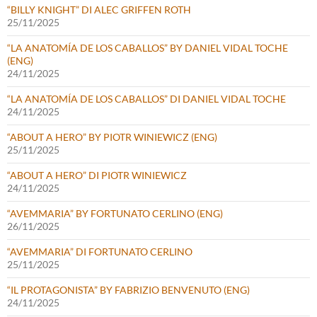
“BILLY KNIGHT” DI ALEC GRIFFEN ROTH
25/11/2025
“LA ANATOMÍA DE LOS CABALLOS” BY DANIEL VIDAL TOCHE
(ENG)
24/11/2025
“LA ANATOMÍA DE LOS CABALLOS” DI DANIEL VIDAL TOCHE
24/11/2025
“ABOUT A HERO” BY PIOTR WINIEWICZ (ENG)
25/11/2025
“ABOUT A HERO” DI PIOTR WINIEWICZ
24/11/2025
“AVEMMARIA” BY FORTUNATO CERLINO (ENG)
26/11/2025
“AVEMMARIA” DI FORTUNATO CERLINO
25/11/2025
“IL PROTAGONISTA” BY FABRIZIO BENVENUTO (ENG)
24/11/2025