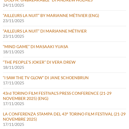
24/11/2025
“AILLEURS LA NUIT” BY MARIANNE MÉTIVIER (ENG)
23/11/2025
“AILLEURS LA NUIT” DI MARIANNE MÉTIVIER
23/11/2025
“MIND GAME” DI MASAAKI YUASA
18/11/2025
“THE PEOPLE’S JOKER” DI VERA DREW
18/11/2025
“I SAW THE TV GLOW” DI JANE SCHOENBRUN
17/11/2025
43rd TORINO FILM FESTIVAL’S PRESS CONFERENCE (21-29
NOVEMBER 2025) (ENG)
17/11/2025
LA CONFERENZA STAMPA DEL 43° TORINO FILM FESTIVAL (21-29
NOVEMBRE 2025)
17/11/2025