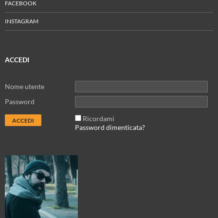
FACEBOOK
INSTAGRAM
ACCEDI
Nome utente
Password
Ricordami
Password dimenticata?