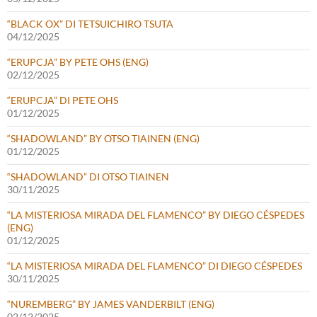
“BLACK OX” DI TETSUICHIRO TSUTA
04/12/2025
“ERUPCJA” BY PETE OHS (ENG)
02/12/2025
“ERUPCJA” DI PETE OHS
01/12/2025
“SHADOWLAND” BY OTSO TIAINEN (ENG)
01/12/2025
“SHADOWLAND” DI OTSO TIAINEN
30/11/2025
“LA MISTERIOSA MIRADA DEL FLAMENCO” BY DIEGO CÉSPEDES
(ENG)
01/12/2025
“LA MISTERIOSA MIRADA DEL FLAMENCO” DI DIEGO CÉSPEDES
30/11/2025
“NUREMBERG” BY JAMES VANDERBILT (ENG)
02/12/2025