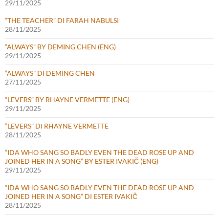
29/11/2025
“THE TEACHER” DI FARAH NABULSI
28/11/2025
“ALWAYS” BY DEMING CHEN (ENG)
29/11/2025
“ALWAYS” DI DEMING CHEN
27/11/2025
“LEVERS” BY RHAYNE VERMETTE (ENG)
29/11/2025
“LEVERS” DI RHAYNE VERMETTE
28/11/2025
“IDA WHO SANG SO BADLY EVEN THE DEAD ROSE UP AND
JOINED HER IN A SONG” BY ESTER IVAKIČ (ENG)
29/11/2025
“IDA WHO SANG SO BADLY EVEN THE DEAD ROSE UP AND
JOINED HER IN A SONG” DI ESTER IVAKIČ
28/11/2025