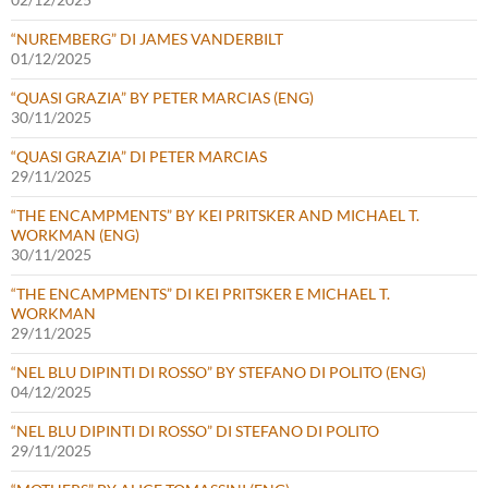
“NUREMBERG” DI JAMES VANDERBILT
01/12/2025
“QUASI GRAZIA” BY PETER MARCIAS (ENG)
30/11/2025
“QUASI GRAZIA” DI PETER MARCIAS
29/11/2025
“THE ENCAMPMENTS” BY KEI PRITSKER AND MICHAEL T.
WORKMAN (ENG)
30/11/2025
“THE ENCAMPMENTS” DI KEI PRITSKER E MICHAEL T.
WORKMAN
29/11/2025
“NEL BLU DIPINTI DI ROSSO” BY STEFANO DI POLITO (ENG)
04/12/2025
“NEL BLU DIPINTI DI ROSSO” DI STEFANO DI POLITO
29/11/2025