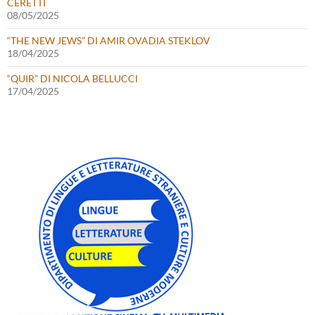
CERETTI
08/05/2025
“THE NEW JEWS” DI AMIR OVADIA STEKLOV
18/04/2025
“QUIR” DI NICOLA BELLUCCI
17/04/2025