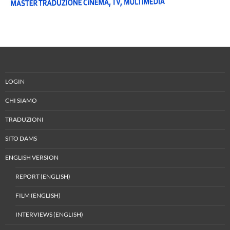
LOGIN
CHI SIAMO
TRADUZIONI
SITO DAMS
ENGLISH VERSION
REPORT (ENGLISH)
FILM (ENGLISH)
INTERVIEWS (ENGLISH)