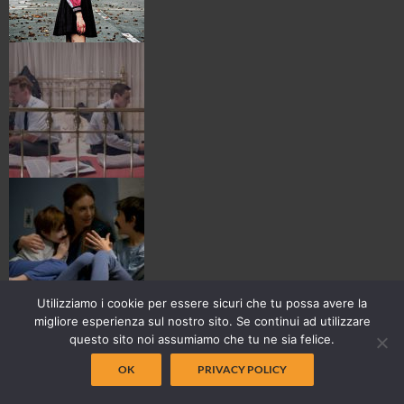
Utilizziamo i cookie per essere sicuri che tu possa avere la
migliore esperienza sul nostro sito. Se continui ad utilizzare
questo sito noi assumiamo che tu ne sia felice.
OK
PRIVACY POLICY