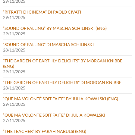
29/11/2025
“RITRATTI DI CINEMA” DI PAOLO CIVATI
29/11/2025
“SOUND OF FALLING” BY MASCHA SCHILINSKI (ENG)
29/11/2025
“SOUND OF FALLING” DI MASCHA SCHILINSKI
28/11/2025
“THE GARDEN OF EARTHLY DELIGHTS” BY MORGAN KNIBBE
(ENG)
29/11/2025
“THE GARDEN OF EARTHLY DELIGHTS” DI MORGAN KNIBBE
28/11/2025
“QUE MA VOLONTÉ SOIT FAITE” BY JULIA KOWALSKI (ENG)
29/11/2025
“QUE MA VOLONTÉ SOIT FAITE” DI JULIA KOWALSKI
27/11/2025
“THE TEACHER” BY FARAH NABULSI (ENG)