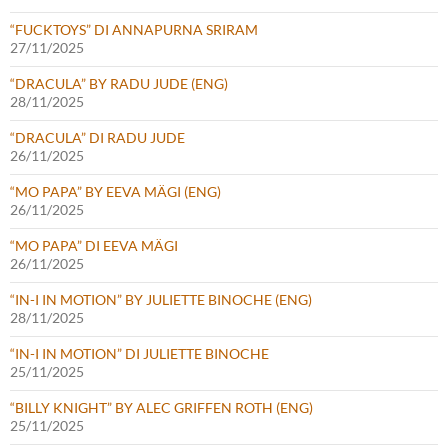
“FUCKTOYS” DI ANNAPURNA SRIRAM
27/11/2025
“DRACULA” BY RADU JUDE (ENG)
28/11/2025
“DRACULA” DI RADU JUDE
26/11/2025
“MO PAPA” BY EEVA MÄGI (ENG)
26/11/2025
“MO PAPA” DI EEVA MÄGI
26/11/2025
“IN-I IN MOTION” BY JULIETTE BINOCHE (ENG)
28/11/2025
“IN-I IN MOTION” DI JULIETTE BINOCHE
25/11/2025
“BILLY KNIGHT” BY ALEC GRIFFEN ROTH (ENG)
25/11/2025