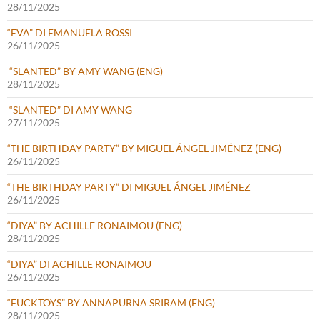
28/11/2025
“EVA” DI EMANUELA ROSSI
26/11/2025
“SLANTED” BY AMY WANG (ENG)
28/11/2025
“SLANTED” DI AMY WANG
27/11/2025
“THE BIRTHDAY PARTY” BY MIGUEL ÁNGEL JIMÉNEZ (ENG)
26/11/2025
“THE BIRTHDAY PARTY” DI MIGUEL ÁNGEL JIMÉNEZ
26/11/2025
“DIYA” BY ACHILLE RONAIMOU (ENG)
28/11/2025
“DIYA” DI ACHILLE RONAIMOU
26/11/2025
“FUCKTOYS” BY ANNAPURNA SRIRAM (ENG)
28/11/2025