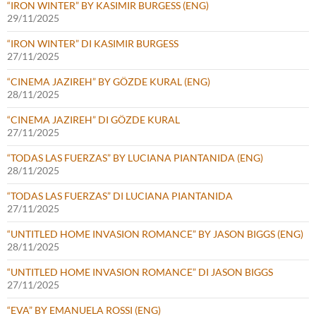
“IRON WINTER” BY KASIMIR BURGESS (ENG)
29/11/2025
“IRON WINTER” DI KASIMIR BURGESS
27/11/2025
“CINEMA JAZIREH” BY GÖZDE KURAL (ENG)
28/11/2025
“CINEMA JAZIREH” DI GÖZDE KURAL
27/11/2025
“TODAS LAS FUERZAS” BY LUCIANA PIANTANIDA (ENG)
28/11/2025
“TODAS LAS FUERZAS” DI LUCIANA PIANTANIDA
27/11/2025
“UNTITLED HOME INVASION ROMANCE” BY JASON BIGGS (ENG)
28/11/2025
“UNTITLED HOME INVASION ROMANCE” DI JASON BIGGS
27/11/2025
“EVA” BY EMANUELA ROSSI (ENG)