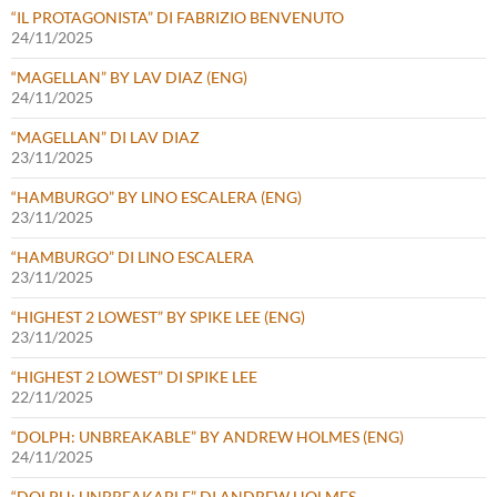
“IL PROTAGONISTA” DI FABRIZIO BENVENUTO
24/11/2025
“MAGELLAN” BY LAV DIAZ (ENG)
24/11/2025
“MAGELLAN” DI LAV DIAZ
23/11/2025
“HAMBURGO” BY LINO ESCALERA (ENG)
23/11/2025
“HAMBURGO” DI LINO ESCALERA
23/11/2025
“HIGHEST 2 LOWEST” BY SPIKE LEE (ENG)
23/11/2025
“HIGHEST 2 LOWEST” DI SPIKE LEE
22/11/2025
“DOLPH: UNBREAKABLE” BY ANDREW HOLMES (ENG)
24/11/2025
“DOLPH: UNBREAKABLE” DI ANDREW HOLMES