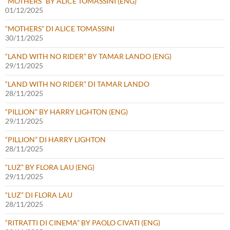
“MOTHERS” BY ALICE TOMASSINI (ENG)
01/12/2025
“MOTHERS” DI ALICE TOMASSINI
30/11/2025
“LAND WITH NO RIDER” BY TAMAR LANDO (ENG)
29/11/2025
“LAND WITH NO RIDER” DI TAMAR LANDO
28/11/2025
“PILLION” BY HARRY LIGHTON (ENG)
29/11/2025
“PILLION” DI HARRY LIGHTON
28/11/2025
“LUZ” BY FLORA LAU (ENG)
29/11/2025
“LUZ” DI FLORA LAU
28/11/2025
“RITRATTI DI CINEMA” BY PAOLO CIVATI (ENG)