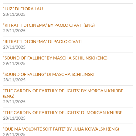
“LUZ” DI FLORA LAU
28/11/2025
“RITRATTI DI CINEMA” BY PAOLO CIVATI (ENG)
29/11/2025
“RITRATTI DI CINEMA” DI PAOLO CIVATI
29/11/2025
“SOUND OF FALLING” BY MASCHA SCHILINSKI (ENG)
29/11/2025
“SOUND OF FALLING” DI MASCHA SCHILINSKI
28/11/2025
“THE GARDEN OF EARTHLY DELIGHTS” BY MORGAN KNIBBE
(ENG)
29/11/2025
“THE GARDEN OF EARTHLY DELIGHTS” DI MORGAN KNIBBE
28/11/2025
“QUE MA VOLONTÉ SOIT FAITE” BY JULIA KOWALSKI (ENG)
29/11/2025