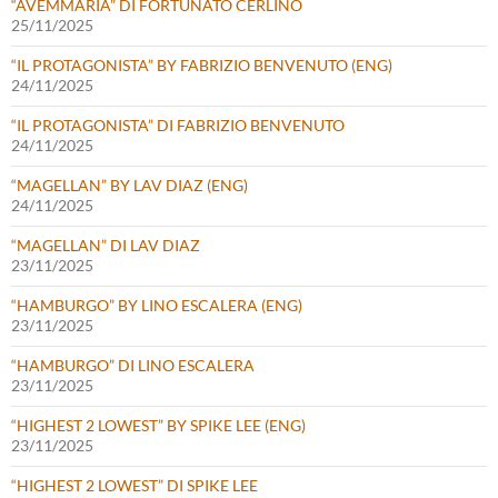
“AVEMMARIA” DI FORTUNATO CERLINO
25/11/2025
“IL PROTAGONISTA” BY FABRIZIO BENVENUTO (ENG)
24/11/2025
“IL PROTAGONISTA” DI FABRIZIO BENVENUTO
24/11/2025
“MAGELLAN” BY LAV DIAZ (ENG)
24/11/2025
“MAGELLAN” DI LAV DIAZ
23/11/2025
“HAMBURGO” BY LINO ESCALERA (ENG)
23/11/2025
“HAMBURGO” DI LINO ESCALERA
23/11/2025
“HIGHEST 2 LOWEST” BY SPIKE LEE (ENG)
23/11/2025
“HIGHEST 2 LOWEST” DI SPIKE LEE