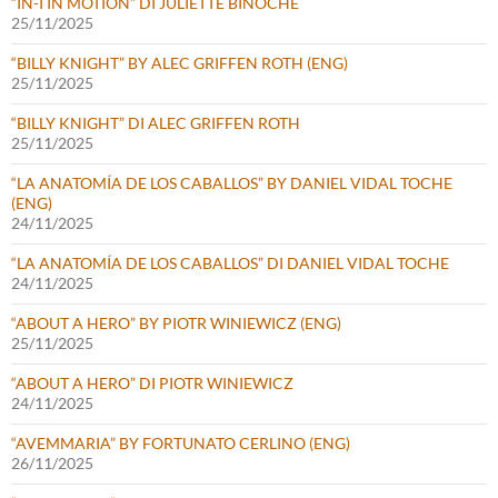
“IN-I IN MOTION” DI JULIETTE BINOCHE
25/11/2025
“BILLY KNIGHT” BY ALEC GRIFFEN ROTH (ENG)
25/11/2025
“BILLY KNIGHT” DI ALEC GRIFFEN ROTH
25/11/2025
“LA ANATOMÍA DE LOS CABALLOS” BY DANIEL VIDAL TOCHE
(ENG)
24/11/2025
“LA ANATOMÍA DE LOS CABALLOS” DI DANIEL VIDAL TOCHE
24/11/2025
“ABOUT A HERO” BY PIOTR WINIEWICZ (ENG)
25/11/2025
“ABOUT A HERO” DI PIOTR WINIEWICZ
24/11/2025
“AVEMMARIA” BY FORTUNATO CERLINO (ENG)
26/11/2025