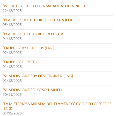
“WILLIE PEYOTE – ELEGIA SABAUDA” DI ENRICO BISI
22/12/2025
“BLACK OX” BY TETSUICHIRO TSUTA (ENG)
05/12/2025
“BLACK OX” DI TETSUICHIRO TSUTA
04/12/2025
“ERUPCJA” BY PETE OHS (ENG)
02/12/2025
“ERUPCJA” DI PETE OHS
01/12/2025
“SHADOWLAND” BY OTSO TIAINEN (ENG)
01/12/2025
“SHADOWLAND” DI OTSO TIAINEN
30/11/2025
“LA MISTERIOSA MIRADA DEL FLAMENCO” BY DIEGO CÉSPEDES
(ENG)
01/12/2025