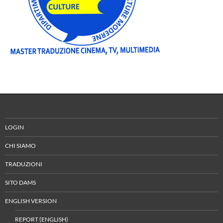
LOGIN
CHI SIAMO
TRADUZIONI
SITO DAMS
ENGLISH VERSION
REPORT (ENGLISH)