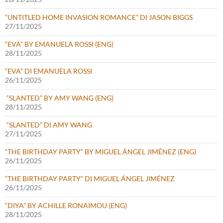
“UNTITLED HOME INVASION ROMANCE” DI JASON BIGGS
27/11/2025
“EVA” BY EMANUELA ROSSI (ENG)
28/11/2025
“EVA” DI EMANUELA ROSSI
26/11/2025
“SLANTED” BY AMY WANG (ENG)
28/11/2025
“SLANTED” DI AMY WANG
27/11/2025
“THE BIRTHDAY PARTY” BY MIGUEL ÁNGEL JIMÉNEZ (ENG)
26/11/2025
“THE BIRTHDAY PARTY” DI MIGUEL ÁNGEL JIMÉNEZ
26/11/2025
“DIYA” BY ACHILLE RONAIMOU (ENG)
28/11/2025