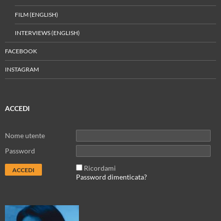
FILM (ENGLISH)
INTERVIEWS (ENGLISH)
FACEBOOK
INSTAGRAM
ACCEDI
Nome utente
Password
Ricordami
Password dimenticata?