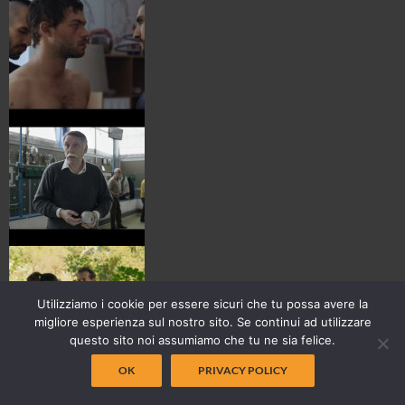
Utilizziamo i cookie per essere sicuri che tu possa avere la
migliore esperienza sul nostro sito. Se continui ad utilizzare
questo sito noi assumiamo che tu ne sia felice.
OK
PRIVACY POLICY