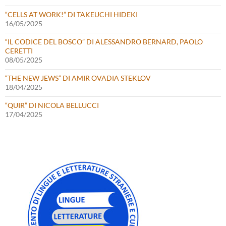
“CELLS AT WORK!” DI TAKEUCHI HIDEKI
16/05/2025
“IL CODICE DEL BOSCO” DI ALESSANDRO BERNARD, PAOLO
CERETTI
08/05/2025
“THE NEW JEWS” DI AMIR OVADIA STEKLOV
18/04/2025
“QUIR” DI NICOLA BELLUCCI
17/04/2025