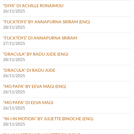
“DIYA” DI ACHILLE RONAIMOU
26/11/2025
“FUCKTOYS” BY ANNAPURNA SRIRAM (ENG)
28/11/2025
“FUCKTOYS” DI ANNAPURNA SRIRAM
27/11/2025
“DRACULA” BY RADU JUDE (ENG)
28/11/2025
“DRACULA” DI RADU JUDE
26/11/2025
“MO PAPA” BY EEVA MÄGI (ENG)
26/11/2025
“MO PAPA” DI EEVA MÄGI
26/11/2025
“IN-I IN MOTION” BY JULIETTE BINOCHE (ENG)
28/11/2025