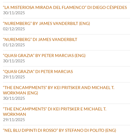
“LA MISTERIOSA MIRADA DEL FLAMENCO” DI DIEGO CÉSPEDES
30/11/2025
“NUREMBERG” BY JAMES VANDERBILT (ENG)
02/12/2025
“NUREMBERG” DI JAMES VANDERBILT
01/12/2025
“QUASI GRAZIA” BY PETER MARCIAS (ENG)
30/11/2025
“QUASI GRAZIA” DI PETER MARCIAS
29/11/2025
“THE ENCAMPMENTS” BY KEI PRITSKER AND MICHAEL T.
WORKMAN (ENG)
30/11/2025
“THE ENCAMPMENTS” DI KEI PRITSKER E MICHAEL T.
WORKMAN
29/11/2025
“NEL BLU DIPINTI DI ROSSO” BY STEFANO DI POLITO (ENG)