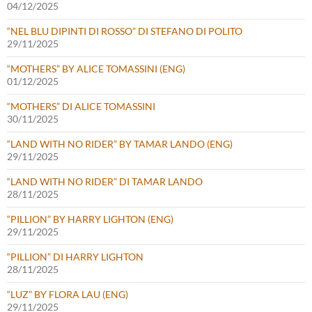
04/12/2025
“NEL BLU DIPINTI DI ROSSO” DI STEFANO DI POLITO
29/11/2025
“MOTHERS” BY ALICE TOMASSINI (ENG)
01/12/2025
“MOTHERS” DI ALICE TOMASSINI
30/11/2025
“LAND WITH NO RIDER” BY TAMAR LANDO (ENG)
29/11/2025
“LAND WITH NO RIDER” DI TAMAR LANDO
28/11/2025
“PILLION” BY HARRY LIGHTON (ENG)
29/11/2025
“PILLION” DI HARRY LIGHTON
28/11/2025
“LUZ” BY FLORA LAU (ENG)
29/11/2025